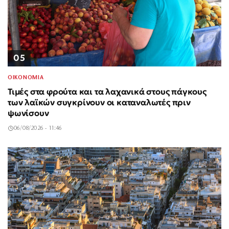
05
ΟΙΚΟΝΟΜΙΑ
Τιμές στα φρούτα και τα λαχανικά στους πάγκους
των λαϊκών συγκρίνουν οι καταναλωτές πριν
ψωνίσουν
06/08/2026 - 11:46