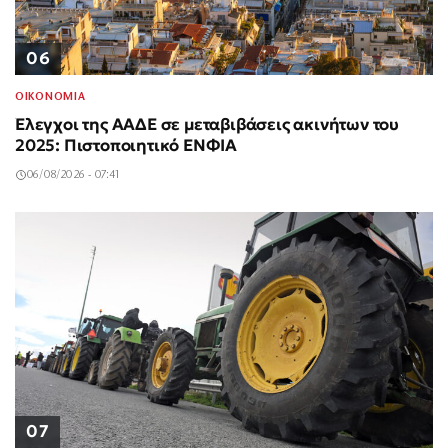
06
ΟΙΚΟΝΟΜΙΑ
Έλεγχοι της ΑΑΔΕ σε μεταβιβάσεις ακινήτων του
2025: Πιστοποιητικό ΕΝΦΙΑ
06/08/2026 - 07:41
07