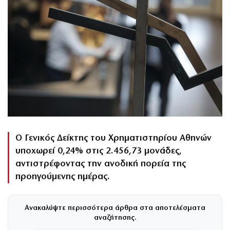
Ο Γενικός Δείκτης του Χρηματιστηρίου Αθηνών
υποχωρεί 0,24% στις 2.456,73 μονάδες,
αντιστρέφοντας την ανοδική πορεία της
προηγούμενης ημέρας.
Ανακαλύψτε περισσότερα άρθρα στα αποτελέσματα
αναζήτησης.