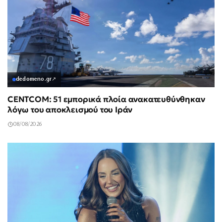
dedomeno.gr
↗
CENTCOM: 51 εμπορικά πλοία ανακατευθύνθηκαν
λόγω του αποκλεισμού του Ιράν
08/08/2026