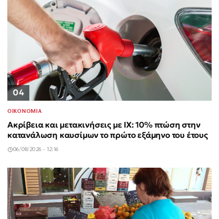
04
ΟΙΚΟΝΟΜΙΑ
Ακρίβεια και μετακινήσεις με ΙΧ: 10% πτώση στην
κατανάλωση καυσίμων το πρώτο εξάμηνο του έτους
06/08/2026 - 12:16