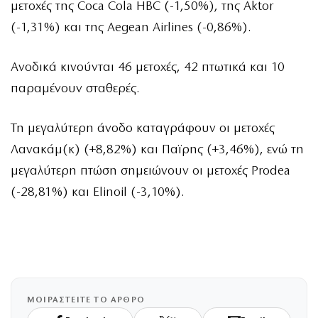
μετοχές της Coca Cola HBC (-1,50%), της Aktor
(-1,31%) και της Aegean Airlines (-0,86%).
Ανοδικά κινούνται 46 μετοχές, 42 πτωτικά και 10
παραμένουν σταθερές.
Τη μεγαλύτερη άνοδο καταγράφουν οι μετοχές
Λανακάμ(κ) (+8,82%) και Παϊρης (+3,46%), ενώ τη
μεγαλύτερη πτώση σημειώνουν οι μετοχές Prodea
(-28,81%) και Elinoil (-3,10%).
ΜΟΙΡΑΣΤΕΙΤΕ ΤΟ ΑΡΘΡΟ