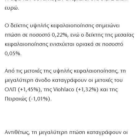
ευρώ.
Ο δείκτης υψηλής κεφαλαιοποίησης σημειώνει
πτώση σε ποσοστό 0,22%, ενώ ο δείκτης της μεσαίας
κεφαλαιοποίησης ενισχύεται οριακά σε ποσοστό
0,05%.
Από τις μετοχές της υψηλής κεφαλαιοποίησης, τη
μεγαλύτερη άνοδο καταγράφουν οι μετοχές του
ΟΛΠ (+1,45%), της Viohlaco (+1,32%) και της
Πειραιώς (-1,01%).
Αντιθέτως, τη μεγαλύτερη πτώση καταγράφουν οι