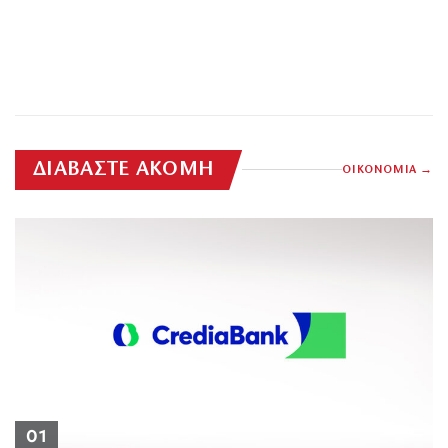
ΔΙΑΒΑΣΤΕ ΑΚΟΜΗ
ΟΙΚΟΝΟΜΙΑ
01