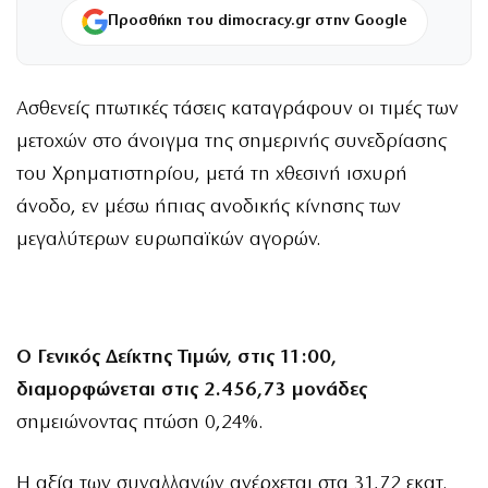
Προσθήκη του dimocracy.gr στην Google
Ασθενείς πτωτικές τάσεις καταγράφουν οι τιμές των
μετοχών στο άνοιγμα της σημερινής συνεδρίασης
του Χρηματιστηρίου, μετά τη χθεσινή ισχυρή
άνοδο, εν μέσω ήπιας ανοδικής κίνησης των
μεγαλύτερων ευρωπαϊκών αγορών.
O Γενικός Δείκτης Τιμών, στις 11:00,
διαμορφώνεται στις 2.456,73 μονάδες
σημειώνοντας πτώση 0,24%.
Η αξία των συναλλαγών ανέρχεται στα 31,72 εκατ.