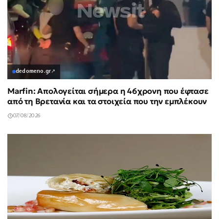
dedomeno.gr
↗
Marfin: Απολογείται σήμερα η 46χρονη που έφτασε
από τη Βρετανία και τα στοιχεία που την εμπλέκουν
07/08/2026