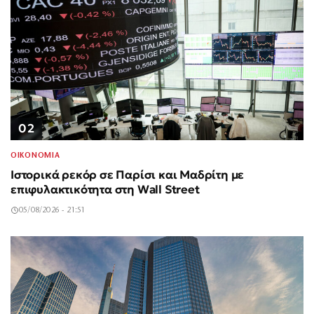
02
ΟΙΚΟΝΟΜΙΑ
Ιστορικά ρεκόρ σε Παρίσι και Μαδρίτη με
επιφυλακτικότητα στη Wall Street
05/08/2026 - 21:51