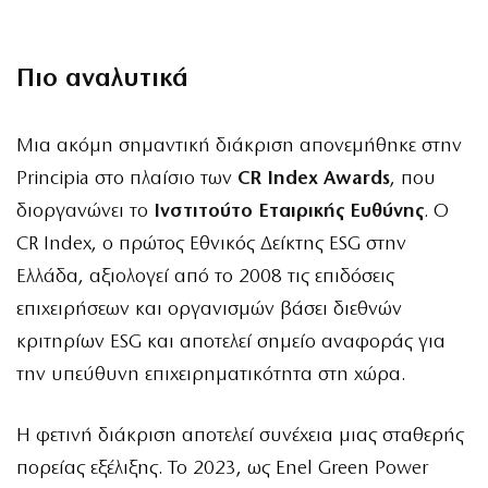
Πιο αναλυτικά
Μια ακόμη σημαντική διάκριση απονεμήθηκε στην
Principia
στο πλαίσιο των
CR Index Awards
, που
διοργανώνει το
Ινστιτούτο Εταιρικής Ευθύνης
. Ο
CR Index, ο πρώτος Εθνικός Δείκτης ESG στην
Ελλάδα, αξιολογεί από το 2008 τις επιδόσεις
επιχειρήσεων και οργανισμών βάσει διεθνών
κριτηρίων ESG και αποτελεί σημείο αναφοράς για
την υπεύθυνη επιχειρηματικότητα στη χώρα.
Η φετινή διάκριση αποτελεί συνέχεια μιας σταθερής
πορείας εξέλιξης. Το 2023, ως Enel Green Power