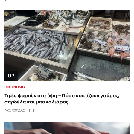
07
ΟΙΚΟΝΟΜΙΑ
Τιμές ψαριών στα ύψη – Πόσο κοστίζουν γαύρος,
σαρδέλα και μπακαλιάρος
05/08/2026 - 11:11