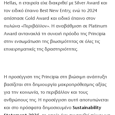
Hellas, η εταιρεία είχε διακριθεί με Silver Award και
τον ειδικό έπαινο Best New Entry, ενώ το 2024
απέσπασε Gold Award και ειδικό έπαινο στον
πυλώνα «Περιβάλλον». Η αναβάθμιση σε Platinum
Award αντανακλά τη συνεχή πρόοδο της Principia
στην ενσωμάτωση της βιωσιμότητας σε όλες τις
επιχειρηματικές της δραστηριότητες.
Η προσέγγιση της
Principia
στη βιώσιμη ανάπτυξη
βασίζεται στη δημιουργία μακροπρόθεσμης αξίας
για την κοινωνία, το περιβάλλον και τους
ανθρώπους της. Η προσέγγιση αυτή αποτυπώνεται
και στο
πρόσφατα δημοσιευμένο
Sustainability