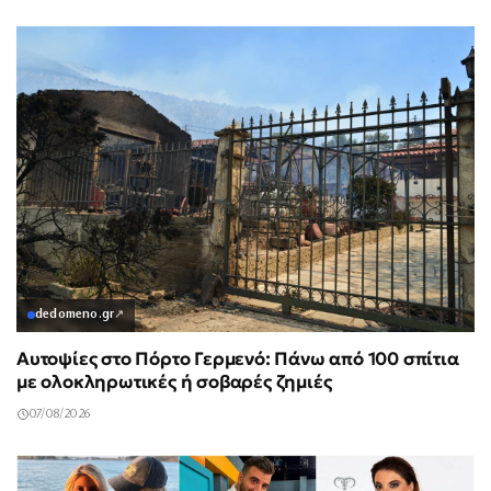
dedomeno.gr
↗
Αυτοψίες στο Πόρτο Γερμενό: Πάνω από 100 σπίτια
με ολοκληρωτικές ή σοβαρές ζημιές
07/08/2026