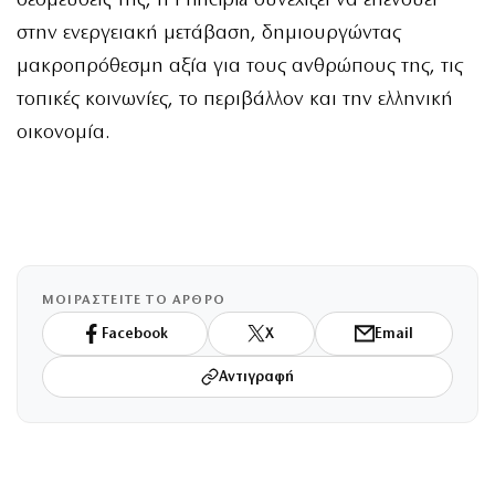
δεσμεύσεις της, η Principia συνεχίζει να επενδύει
στην ενεργειακή μετάβαση, δημιουργώντας
μακροπρόθεσμη αξία για τους ανθρώπους της, τις
τοπικές κοινωνίες, το περιβάλλον και την ελληνική
οικονομία.
ΜΟΙΡΑΣΤΕΙΤΕ ΤΟ ΑΡΘΡΟ
Facebook
X
Email
Αντιγραφή