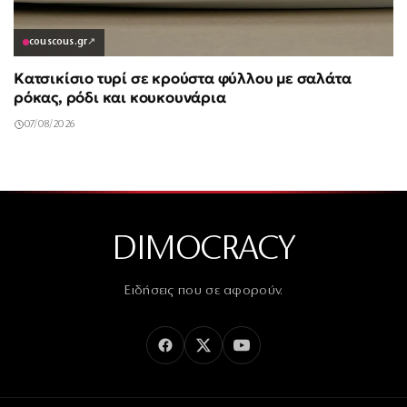
couscous.gr
↗
Κατσικίσιο τυρί σε κρούστα φύλλου με σαλάτα
ρόκας, ρόδι και κουκουνάρια
07/08/2026
DIMOCRACY
Ειδήσεις που σε αφορούν.