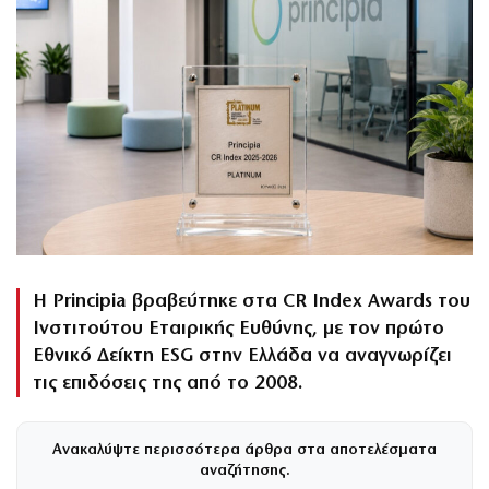
Η Principia βραβεύτηκε στα CR Index Awards του
Ινστιτούτου Εταιρικής Ευθύνης, με τον πρώτο
Εθνικό Δείκτη ESG στην Ελλάδα να αναγνωρίζει
τις επιδόσεις της από το 2008.
Ανακαλύψτε περισσότερα άρθρα στα αποτελέσματα
αναζήτησης.