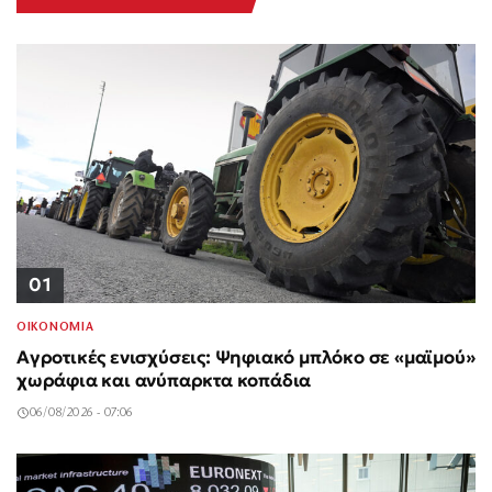
01
ΟΙΚΟΝΟΜΙΑ
Αγροτικές ενισχύσεις: Ψηφιακό μπλόκο σε «μαϊμού»
χωράφια και ανύπαρκτα κοπάδια
06/08/2026 - 07:06