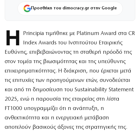
Προσθήκη του dimocracy.gr στην Google
Η
Principia τιμήθηκε με Platinum Award στα CR
Index Awards του Ινστιτούτου Εταιρικής
Ευθύνης, επιβεβαιώνοντας τη σταθερή πρόοδό της
στον τομέα της βιωσιμότητας και της υπεύθυνης
επιχειρηματικότητας. Η διάκριση, που έρχεται μετά
τις επιτυχίες των προηγούμενων ετών, συνοδεύεται
και από τη δημοσίευση του Sustainability Statement
2025, ενώ η παρουσία της εταιρείας στη λίστα
FT1000 υπογραμμίζει ότι η ανάπτυξη, η
ανθεκτικότητα και η ενεργειακή μετάβαση
αποτελούν βασικούς άξονες της στρατηγικής της.