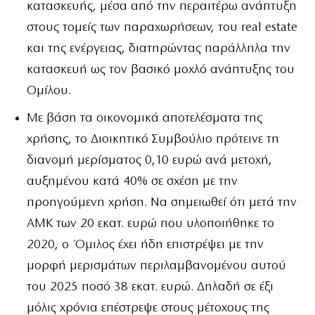
κατασκευής, μέσα από την περαιτέρω ανάπτυξη
στους τομείς των παραχωρήσεων, του real estate
και της ενέργειας, διατηρώντας παράλληλα την
κατασκευή ως τον βασικό μοχλό ανάπτυξης του
Ομίλου.
Με βάση τα οικονομικά αποτελέσματα της
χρήσης, το Διοικητικό Συμβούλιο πρότεινε τη
διανομή μερίσματος 0,10 ευρώ ανά μετοχή,
αυξημένου κατά 40% σε σχέση με την
προηγούμενη χρήση. Να σημειωθεί ότι μετά την
ΑΜΚ των 20 εκατ. ευρώ που υλοποιήθηκε το
2020, ο Όμιλος έχει ήδη επιστρέψει με την
μορφή μερισμάτων περιλαμβανομένου αυτού
του 2025 ποσό 38 εκατ. ευρώ. Δηλαδή σε έξι
μόλις χρόνια επέστρεψε στους μέτοχους της