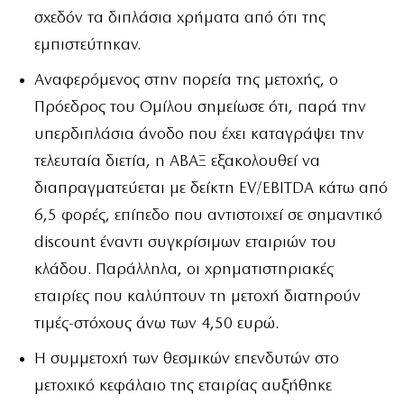
σχεδόν τα διπλάσια χρήματα από ότι της
εμπιστεύτηκαν.
Αναφερόμενος στην πορεία της μετοχής, ο
Πρόεδρος του Ομίλου σημείωσε ότι, παρά την
υπερδιπλάσια άνοδο που έχει καταγράψει την
τελευταία διετία, η ΑΒΑΞ εξακολουθεί να
διαπραγματεύεται με δείκτη EV/EBITDA κάτω από
6,5 φορές, επίπεδο που αντιστοιχεί σε σημαντικό
discount έναντι συγκρίσιμων εταιριών του
κλάδου. Παράλληλα, οι χρηματιστηριακές
εταιρίες που καλύπτουν τη μετοχή διατηρούν
τιμές-στόχους άνω των 4,50 ευρώ.
Η συμμετοχή των θεσμικών επενδυτών στο
μετοχικό κεφάλαιο της εταιρίας αυξήθηκε