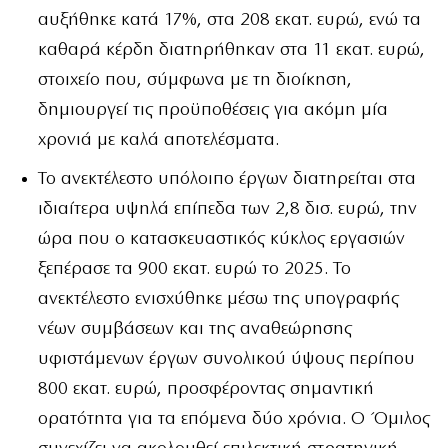
αυξήθηκε κατά 17%, στα 208 εκατ. ευρώ, ενώ τα
καθαρά κέρδη διατηρήθηκαν στα 11 εκατ. ευρώ,
στοιχείο που, σύμφωνα με τη διοίκηση,
δημιουργεί τις προϋποθέσεις για ακόμη μία
χρονιά με καλά αποτελέσματα.
Το ανεκτέλεστο υπόλοιπο έργων διατηρείται στα
ιδιαίτερα υψηλά επίπεδα των 2,8 δισ. ευρώ, την
ώρα που ο κατασκευαστικός κύκλος εργασιών
ξεπέρασε τα 900 εκατ. ευρώ το 2025. Το
ανεκτέλεστο ενισχύθηκε μέσω της υπογραφής
νέων συμβάσεων και της αναθεώρησης
υφιστάμενων έργων συνολικού ύψους περίπου
800 εκατ. ευρώ, προσφέροντας σημαντική
ορατότητα για τα επόμενα δύο χρόνια. Ο Όμιλος