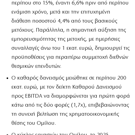
περίπου στο 15%, έναντι 6,6% πριν από περίπου
ενάμιση χρόνο, μετά και την επιτυχημένη
διάθεση ποσοστού 4,4% από τους βασικούς
μετόχους. Παράλληλα, η σημαντική αύξηση της
εμπορευσιμότητας της μετοχής, με ημερήσιες
συναλλαγές άνω του 1 εκατ. ευρώ, δημιουργεί τις
προϋποθέσεις για περαιτέρω συμμετοχή διεθνών
θεσμικών επενδυτών.
Ο καθαρός δανεισμός μειώθηκε σε περίπου 200
εκατ. ευρώ, με τον δείκτη Καθαρού Δανεισμού
προς EBITDA να διαμορφώνεται για πρώτη φορά
κάτω από τις δύο φορές (1,7x), επιβεβαιώνοντας
τη συνεχή βελτίωση της χρηματοοικονομικής
θέσης του Ομίλου.