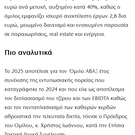
ευρώ ανά μετοχή, αυξημένο κατά 40%, καθώς ο
όμιλος εμφανίζει ισχυρό ανεκτέλεστο έργων 2,8 δισ.
ευρώ, μειωμένο δανεισμό και ενισχυμένη παρουσία
σε παραχωρήσεις, real estate και ενέργεια.
Πιο αναλυτικά
Το 2025 αποτέλεσε για τον Όμιλο ΑΒΑΞ έτος
συνέχισης της εντυπωσιακής πορείας που
καταγράφηκε το 2024 και που είχε ως αποτέλεσμα
τον διπλασιασμό του τζίρου και των EBIDTA καθώς
και τον πενταπλασιασμό των καθαρών κερδών
αθροιστικά την τελευταία διετία, τόνισε ο Πρόεδρος
του Ομίλου, κ. Χρήστος Ιωάννου, κατά την Ετήσια
Τακτική Γενική Συνέλευση.