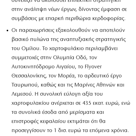
συνεχίζει να ακολουθεί επιλεκτική στρατηγική
στην ανάληψη νέων έργων, δίνοντας έμφαση σε
συμβάσεις με επαρκή περιθώρια κερδοφορίας.
Οι παραχωρήσεις εξακολουθούν να αποτελούν
βασικό πυλώνα της αναπτυξιακής στρατηγικής
του Ομίλου. Το χαρτοφυλάκιο περιλαμβάνει
συμμετοχές στην Ολυμπία Οδό, τον
Αυτοκινητόδρομο Αιγαίου, το Flyover
Θεσσαλονίκης, τον Μορέα, το αρδευτικό έργο
Ταυρωπού, καθώς και τις Μαρίνες Αθηνών και
Λεμεσού. Η συνολική εύλογη αξία του
χαρτοφυλακίου ανέρχεται σε 435 εκατ. ευρώ, ενώ
τα συνολικά έσοδα από μερίσματα και
επιστροφές κεφαλαίου εκτιμάται ότι θα
προσεγγίσουν το 1 δισ. ευρώ τα επόμενα χρόνια.