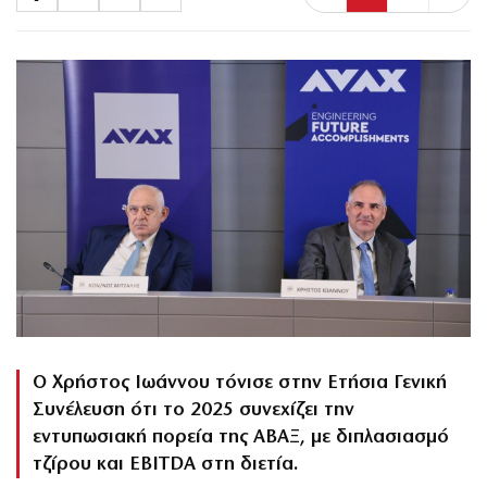
Ο Χρήστος Ιωάννου τόνισε στην Ετήσια Γενική
Συνέλευση ότι το 2025 συνεχίζει την
εντυπωσιακή πορεία της ΑΒΑΞ, με διπλασιασμό
τζίρου και EBITDA στη διετία.