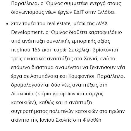
Παράλληλα, ο Όμιλος συμμετέχει ενεργά στους
διαγωνισμούς νέων έργων ΣΔΙΤ στην Ελλάδα.
Στον τομέα του real estate, μέσω της AVAX
Development, ο Όμιλος διαθέτει χαρτοφυλάκιο
υπό ανάπτυξη συνολικής εμπορικής αξίας
περίπου 165 εκατ. ευρώ. Σε εξέλιξη βρίσκονται
τρεις οικιστικές αναπτύξεις στα Χανιά, ενώ το
επόμενο διάστημα αναμένεται να ξεκινήσουν νέα
έργα σε Αστυπάλαια και Κουφονήσι. Παράλληλα,
δρομολογούνται δύο νέες αναπτύξεις στη
Λευκωσία (κτίριο γραφείων και πύργος
κατοικιών), καθώς και η ανάπτυξη
συγκροτήματος πολυτελών κατοικιών στο πρώην
ακίνητο της Ιονίου Σχολής στη Φιλοθέη.