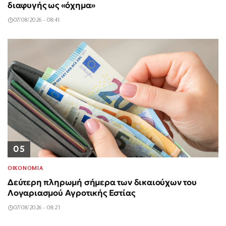
διαφυγής ως «όχημα»
07/08/2026 - 08:41
05
ΟΙΚΟΝΟΜΙΑ
Δεύτερη πληρωμή σήμερα των δικαιούχων του
Λογαριασμού Αγροτικής Εστίας
07/08/2026 - 08:21