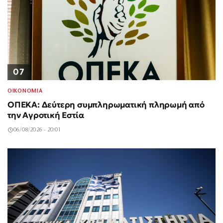
07
ΟΙΚΟΝΟΜΙΑ
ΟΠΕΚΑ: Δεύτερη συμπληρωματική πληρωμή από
την Αγροτική Εστία
06/08/2026 - 20:01