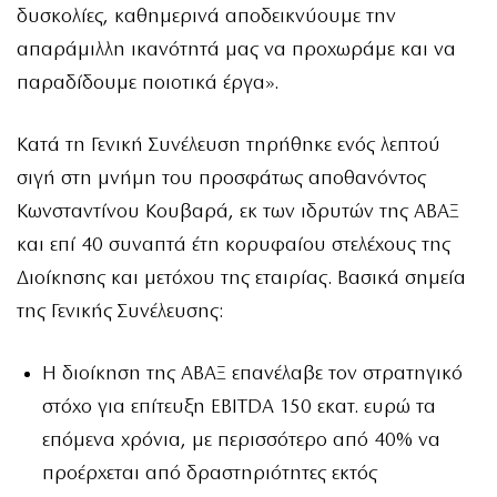
δυσκολίες, καθημερινά αποδεικνύουμε την
απαράμιλλη ικανότητά μας να προχωράμε και να
παραδίδουμε ποιοτικά έργα».
Κατά τη Γενική Συνέλευση τηρήθηκε ενός λεπτού
σιγή στη μνήμη του προσφάτως αποθανόντος
Κωνσταντίνου Κουβαρά, εκ των ιδρυτών της ΑΒΑΞ
και επί 40 συναπτά έτη κορυφαίου στελέχους της
Διοίκησης και μετόχου της εταιρίας. Βασικά σημεία
της Γενικής Συνέλευσης:
Η διοίκηση της ΑΒΑΞ επανέλαβε τον στρατηγικό
στόχο για επίτευξη EBITDA 150 εκατ. ευρώ τα
επόμενα χρόνια, με περισσότερο από 40% να
προέρχεται από δραστηριότητες εκτός