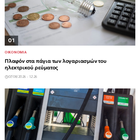
01
ΟΙΚΟΝΟΜΙΑ
Πλαφόν στα πάγια των λογαριασμών του
ηλεκτρικού ρεύματος
07/08/2026 - 12:26