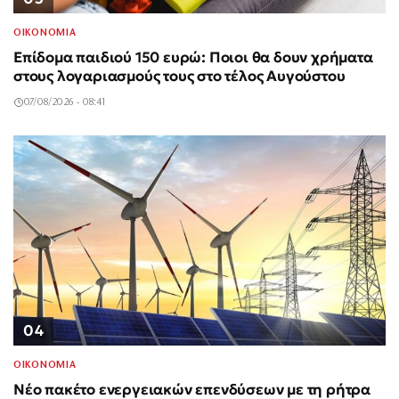
ΟΙΚΟΝΟΜΙΑ
Επίδομα παιδιού 150 ευρώ: Ποιοι θα δουν χρήματα
στους λογαριασμούς τους στο τέλος Αυγούστου
07/08/2026 - 08:41
04
ΟΙΚΟΝΟΜΙΑ
Νέο πακέτο ενεργειακών επενδύσεων με τη ρήτρα