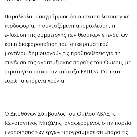
Παράλληλα, υπογράμμισε ότι η ισχυρή λειτουργική
κερδοφορία, η συνεχιζόμενη απομόχλευση, η
ενίσχυση της συμμετοχής των θεσμικών επενδυτών
και η διαφοροποίηση του επιχειρηματικού
μοντέλου δημιουργούν τις προϋποθέσεις για τη
συνέχιση της αναπτυξιακής πορείας του Ομίλου, με
στρατηγικό στόχο την επίτευξη EBITDA 150 εκατ.
ευρώ τα επόμενα χρόνια.
Ο Διευθύνων Σύμβουλος του Ομίλου ΑΒΑΞ, κ.
Κωνσταντίνος Μιτζάλης, αναφερόμενος στην πορεία
υλοποίησης των έργων υπογράμμισε ότι «παρά τις