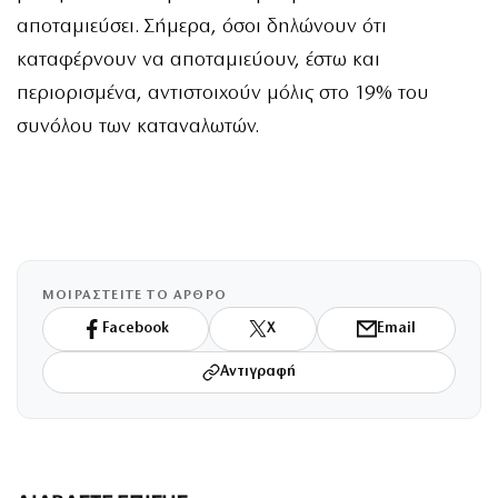
αποταμιεύσει. Σήμερα, όσοι δηλώνουν ότι
καταφέρνουν να αποταμιεύουν, έστω και
περιορισμένα, αντιστοιχούν μόλις στο 19% του
συνόλου των καταναλωτών.
ΜΟΙΡΑΣΤΕΙΤΕ ΤΟ ΑΡΘΡΟ
Facebook
X
Email
Αντιγραφή