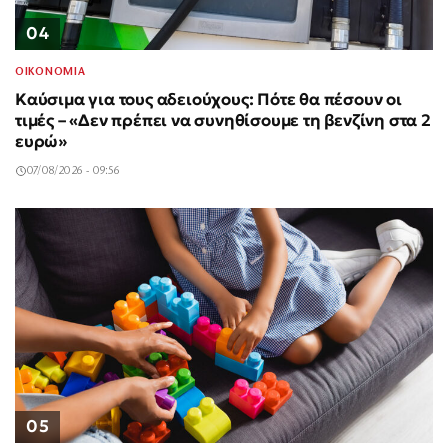
04
ΟΙΚΟΝΟΜΙΑ
Καύσιμα για τους αδειούχους: Πότε θα πέσουν οι
τιμές – «Δεν πρέπει να συνηθίσουμε τη βενζίνη στα 2
ευρώ»
07/08/2026 - 09:56
05