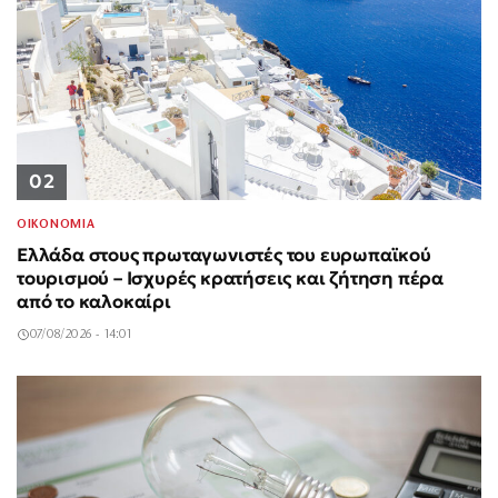
02
ΟΙΚΟΝΟΜΙΑ
Ελλάδα στους πρωταγωνιστές του ευρωπαϊκού
τουρισμού – Ισχυρές κρατήσεις και ζήτηση πέρα
από το καλοκαίρι
07/08/2026 - 14:01