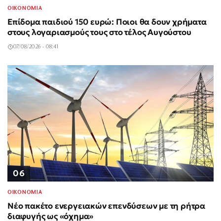
ΟΙΚΟΝΟΜΙΑ
Επίδομα παιδιού 150 ευρώ: Ποιοι θα δουν χρήματα
στους λογαριασμούς τους στο τέλος Αυγούστου
07/08/2026 - 08:41
06
ΟΙΚΟΝΟΜΙΑ
Νέο πακέτο ενεργειακών επενδύσεων με τη ρήτρα
διαφυγής ως «όχημα»