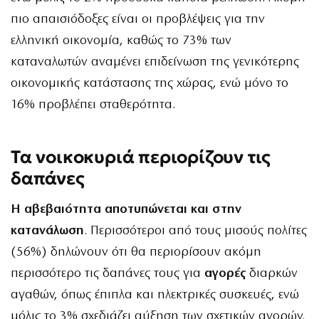
πιο απαισιόδοξες είναι οι προβλέψεις για την
ελληνική οικονομία, καθώς το 73% των
καταναλωτών αναμένει επιδείνωση της γενικότερης
οικονομικής κατάστασης της χώρας, ενώ μόνο το
16% προβλέπει σταθερότητα.
Τα νοικοκυριά περιορίζουν τις
δαπάνες
Η αβεβαιότητα αποτυπώνεται και στην
κατανάλωση
. Περισσότεροι από τους μισούς πολίτες
(56%) δηλώνουν ότι θα περιορίσουν ακόμη
περισσότερο τις δαπάνες τους για
αγορές
διαρκών
αγαθών, όπως έπιπλα και ηλεκτρικές συσκευές, ενώ
μόλις το 3% σχεδιάζει αύξηση των σχετικών αγορών.