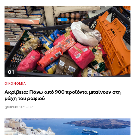
01
ΟΙΚΟΝΟΜΙΑ
Ακρίβεια: Πάνω από 900 προϊόντα μπαίνουν στη
μάχη του ραφιού
08/08/2026 - 09:21