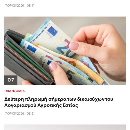
07/08/2026 - 08:41
07
ΟΙΚΟΝΟΜΙΑ
Δεύτερη πληρωμή σήμερα των δικαιούχων του
Λογαριασμού Αγροτικής Εστίας
07/08/2026 - 08:21