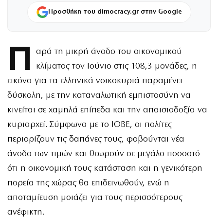
Προσθήκη του dimocracy.gr στην Google
Π
αρά τη μικρή άνοδο του οικονομικού
κλίματος τον Ιούνιο στις 108,3 μονάδες, η
εικόνα για τα ελληνικά νοικοκυριά παραμένει
δύσκολη, με την καταναλωτική εμπιστοσύνη να
κινείται σε χαμηλά επίπεδα και την απαισιοδοξία να
κυριαρχεί. Σύμφωνα με το ΙΟΒΕ, οι πολίτες
περιορίζουν τις δαπάνες τους, φοβούνται νέα
άνοδο των τιμών και θεωρούν σε μεγάλο ποσοστό
ότι η οικονομική τους κατάσταση και η γενικότερη
πορεία της χώρας θα επιδεινωθούν, ενώ η
αποταμίευση μοιάζει για τους περισσότερους
ανέφικτη.