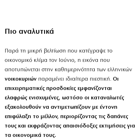
Πιο αναλυτικά
Παρά τη μικρή βελτίωση που κατέγραψε το
οικονομικό κλίμα τον Ιούνιο, η εικόνα που
αποτυπώνεται στην καθημερινότητα των ελληνικών
νοικοκυριών
παραμένει ιδιαίτερα πιεστική.
Οι
επιχειρηματικές προσδοκίες εμφανίζονται
ελαφρώς ενισχυμένες, ωστόσο οι καταναλωτές
εξακολουθούν να αντιμετωπίζουν με έντονη
επιφύλαξη το μέλλον, περιορίζοντας τις δαπάνες
τους και εκφράζοντας απαισιόδοξες εκτιμήσεις για
τα οικονομικά τους.