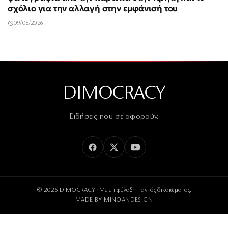
σχόλιο για την αλλαγή στην εμφάνισή του
09/08/2026
DIMOCRACY
Ειδήσεις που σε αφορούν.
© 2026 DIMOCRACY · Με επιφύλαξη παντός δικαιώματος.
MADE BY
MINOANDESIGN