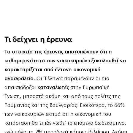
Τι δείχνει η έρευνα
Τα στοιχεία της έρευνας αποτυπώνουν ότι η
καθημερινότητα των νοικοκυριών εξακολουθεί να
χαρακτηρίζεται από έντονη οικονομική
ανασφάλεια.
Οι Έλληνες παραμένουν οι πιο
απαισιόδοξοι
καταναλωτές
στην Ευρωπαϊκή
Ένωση, μπροστά ακόμη και από τους πολίτες της
Ρουμανίας και της Βουλγαρίας. Ειδικότερα, το 66%
των νοικοκυριών εκτιμά ότι η οικονομική του
κατάσταση θα επιδεινωθεί το επόμενο δωδεκάμηνο,
ενώ μόλις το 2% προσδοκά κάποια βελτίωση. Ακόμη