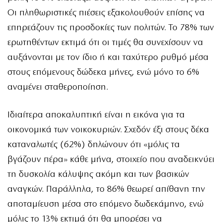
Οι πληθωριστικές πιέσεις εξακολουθούν επίσης να
επηρεάζουν τις προσδοκίες των πολιτών. Το 78% των
ερωτηθέντων εκτιμά ότι οι τιμές θα συνεχίσουν να
αυξάνονται με τον ίδιο ή και ταχύτερο ρυθμό μέσα
στους επόμενους δώδεκα μήνες, ενώ μόνο το 6%
αναμένει σταθεροποίηση.
Ιδιαίτερα αποκαλυπτική είναι η εικόνα για τα
οικονομικά των νοικοκυριών. Σχεδόν έξι στους δέκα
καταναλωτές (62%) δηλώνουν ότι «μόλις τα
βγάζουν πέρα» κάθε μήνα, στοιχείο που αναδεικνύει
τη δυσκολία κάλυψης ακόμη και των βασικών
αναγκών. Παράλληλα, το 86% θεωρεί απίθανη την
αποταμίευση μέσα στο επόμενο δωδεκάμηνο, ενώ
μόλις το 13% εκτιμά ότι θα μπορέσει να