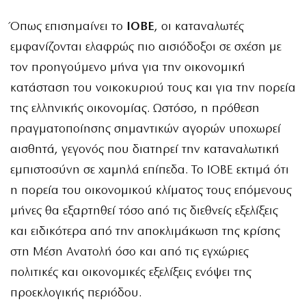
Όπως επισημαίνει το
ΙΟΒΕ
, οι καταναλωτές
εμφανίζονται ελαφρώς πιο αισιόδοξοι σε σχέση με
τον προηγούμενο μήνα για την οικονομική
κατάσταση του νοικοκυριού τους και για την πορεία
της ελληνικής οικονομίας. Ωστόσο, η πρόθεση
πραγματοποίησης σημαντικών αγορών υποχωρεί
αισθητά, γεγονός που διατηρεί την καταναλωτική
εμπιστοσύνη σε χαμηλά επίπεδα. Το ΙΟΒΕ εκτιμά ότι
η πορεία του οικονομικού κλίματος τους επόμενους
μήνες θα εξαρτηθεί τόσο από τις διεθνείς εξελίξεις
και ειδικότερα από την αποκλιμάκωση της κρίσης
στη Μέση Ανατολή όσο και από τις εγχώριες
πολιτικές και οικονομικές εξελίξεις ενόψει της
προεκλογικής περιόδου.