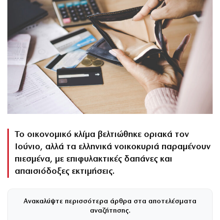
Το οικονομικό κλίμα βελτιώθηκε οριακά τον
Ιούνιο, αλλά τα ελληνικά νοικοκυριά παραμένουν
πιεσμένα, με επιφυλακτικές δαπάνες και
απαισιόδοξες εκτιμήσεις.
Ανακαλύψτε περισσότερα άρθρα στα αποτελέσματα
αναζήτησης.