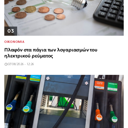
03
ΟΙΚΟΝΟΜΙΑ
Πλαφόν στα πάγια των λογαριασμών του
ηλεκτρικού ρεύματος
07/08/2026 - 12:26