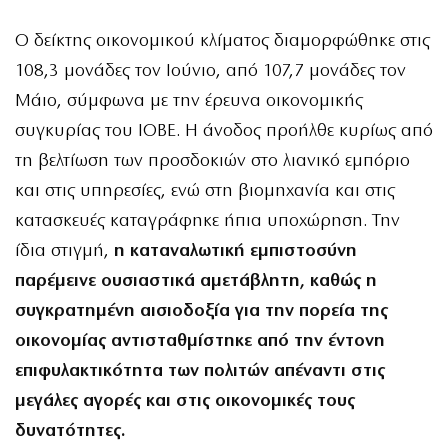
Ο δείκτης οικονομικού κλίματος διαμορφώθηκε στις
108,3 μονάδες τον Ιούνιο, από 107,7 μονάδες τον
Μάιο, σύμφωνα με την έρευνα οικονομικής
συγκυρίας του ΙΟΒΕ. Η άνοδος προήλθε κυρίως από
τη βελτίωση των προσδοκιών στο λιανικό εμπόριο
και στις υπηρεσίες, ενώ στη βιομηχανία και στις
κατασκευές καταγράφηκε ήπια υποχώρηση. Την
ίδια στιγμή,
η καταναλωτική εμπιστοσύνη
παρέμεινε ουσιαστικά αμετάβλητη, καθώς η
συγκρατημένη αισιοδοξία για την πορεία της
οικονομίας αντισταθμίστηκε από την έντονη
επιφυλακτικότητα των πολιτών απέναντι στις
μεγάλες αγορές και στις οικονομικές τους
δυνατότητες.