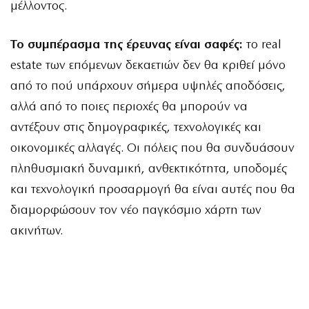
μέλλοντος.
Το συμπέρασμα της έρευνας είναι σαφές:
το real
estate των επόμενων δεκαετιών δεν θα κριθεί μόνο
από το πού υπάρχουν σήμερα υψηλές αποδόσεις,
αλλά από το ποιες περιοχές θα μπορούν να
αντέξουν στις δημογραφικές, τεχνολογικές και
οικονομικές αλλαγές. Οι πόλεις που θα συνδυάσουν
πληθυσμιακή δυναμική, ανθεκτικότητα, υποδομές
και τεχνολογική προσαρμογή θα είναι αυτές που θα
διαμορφώσουν τον νέο παγκόσμιο χάρτη των
ακινήτων.