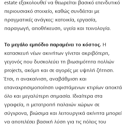
estate εξακολουθεί να θεωρείται βασικό επενδυτικό
περιουσιακό στοιχείο, καθώς συνδέεται με
πραγματικές ανάγκες: κατοικία, εργασία,
παραγωγή, αποθήκευση, υγεία και τεχνολογία.
Το μεγάλο εμπόδιο παραμένει το κόστος.
Η
κατασκευή νέων ακινήτων γίνεται ακριβότερη,
γεγονός που δυσκολεύει τη βιωσιμότητα πολλών
projects, ακόμη και σε αγορές με υψηλή ζήτηση.
Έτσι, η ανακαίνιση, αναβάθμιση και
επαναχρησιμοποίηση υφιστάμενων κτιρίων αποκτά
όλο και μεγαλύτερη σημασία. Ιδιαίτερα στα
γραφεία, η μετατροπή παλαιών χώρων σε
σύγχρονα, βιώσιμα και λειτουργικά ακίνητα μπορεί
να αποτελέσει βασική λύση για τις πόλεις του