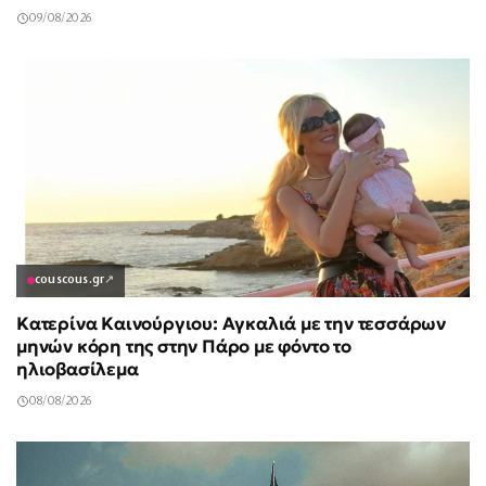
09/08/2026
couscous.gr
↗
Κατερίνα Καινούργιου: Αγκαλιά με την τεσσάρων
μηνών κόρη της στην Πάρο με φόντο το
ηλιοβασίλεμα
08/08/2026