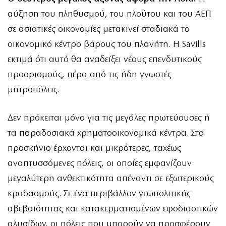
αύξηση του πληθυσμού, του πλούτου και του ΑΕΠ
σε ασιατικές οικονομίες μετακινεί σταδιακά το
οικονομικό κέντρο βάρους του πλανήτη. Η Savills
εκτιμά ότι αυτό θα αναδείξει νέους επενδυτικούς
προορισμούς, πέρα από τις ήδη γνωστές
μητροπόλεις.
Δεν πρόκειται μόνο για τις μεγάλες πρωτεύουσες ή
τα παραδοσιακά χρηματοοικονομικά κέντρα. Στο
προσκήνιο έρχονται και μικρότερες, ταχέως
αναπτυσσόμενες πόλεις, οι οποίες εμφανίζουν
μεγαλύτερη ανθεκτικότητα απέναντι σε εξωτερικούς
κραδασμούς. Σε ένα περιβάλλον γεωπολιτικής
αβεβαιότητας και κατακερματισμένων εφοδιαστικών
αλυσίδων, οι πόλεις που μπορούν να προσφέρουν