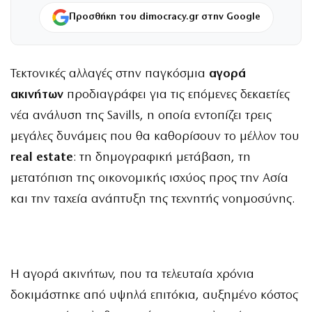
Προσθήκη του dimocracy.gr στην Google
Τεκτονικές αλλαγές στην παγκόσμια
αγορά
ακινήτων
προδιαγράφει για τις επόμενες δεκαετίες
νέα ανάλυση της Savills, η οποία εντοπίζει τρεις
μεγάλες δυνάμεις που θα καθορίσουν το μέλλον του
real estate
: τη δημογραφική μετάβαση, τη
μετατόπιση της οικονομικής ισχύος προς την Ασία
και την ταχεία ανάπτυξη της τεχνητής νοημοσύνης.
Η αγορά ακινήτων, που τα τελευταία χρόνια
δοκιμάστηκε από υψηλά επιτόκια, αυξημένο κόστος