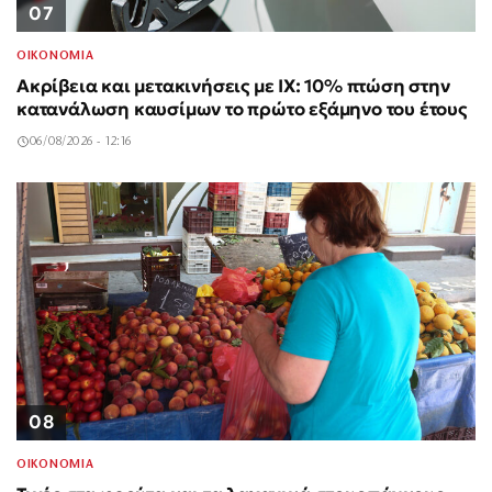
07
ΟΙΚΟΝΟΜΙΑ
Ακρίβεια και μετακινήσεις με ΙΧ: 10% πτώση στην
κατανάλωση καυσίμων το πρώτο εξάμηνο του έτους
06/08/2026 - 12:16
08
ΟΙΚΟΝΟΜΙΑ