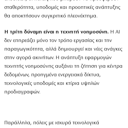
σταθερότητα, υποδομές και προοπτικές ανάπτυξης
θα αποκτήσουν συγκριτικό πλεονέκτημα.
Η τρίτη δύναμη είναι η τεχνητή νοημοσύνη.
Η AI
δεν επηρεάζει μόνο τον τρόπο εργασίας και την
παραγωγικότητα, αλλά δημιουργεί και νέες ανάγκες
στην αγορά ακινήτων. Η ανάπτυξη εφαρμογών
τεχνητής νοημοσύνης αυξάνει τη ζήτηση για κέντρα
δεδομένων, προηγμένα ενεργειακά δίκτυα,
τεχνολογικές υποδομές και κτίρια υψηλών
προδιαγραφών.
Παράλληλα, πόλεις με ισχυρά τεχνολογικά