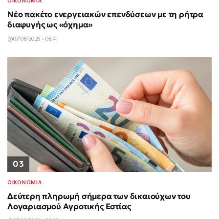
ΟΙΚΟΝΟΜΙΑ
Νέο πακέτο ενεργειακών επενδύσεων με τη ρήτρα
διαφυγής ως «όχημα»
07/08/2026 - 08:41
03
ΟΙΚΟΝΟΜΙΑ
Δεύτερη πληρωμή σήμερα των δικαιούχων του
Λογαριασμού Αγροτικής Εστίας