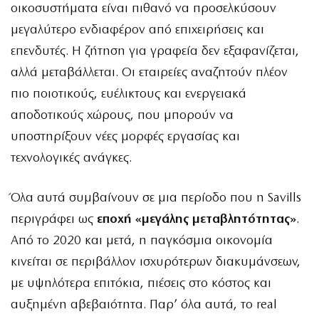
οικοσυστήματα είναι πιθανό να προσελκύσουν
μεγαλύτερο ενδιαφέρον από επιχειρήσεις και
επενδυτές. Η ζήτηση για γραφεία δεν εξαφανίζεται,
αλλά μεταβάλλεται. Οι εταιρείες αναζητούν πλέον
πιο ποιοτικούς, ευέλικτους και ενεργειακά
αποδοτικούς χώρους, που μπορούν να
υποστηρίξουν νέες μορφές εργασίας και
τεχνολογικές ανάγκες.
Όλα αυτά συμβαίνουν σε μια περίοδο που η Savills
περιγράφει ως
εποχή «μεγάλης μεταβλητότητας»
.
Από το 2020 και μετά, η παγκόσμια οικονομία
κινείται σε περιβάλλον ισχυρότερων διακυμάνσεων,
με υψηλότερα επιτόκια, πιέσεις στο κόστος και
αυξημένη αβεβαιότητα. Παρ’ όλα αυτά, το real