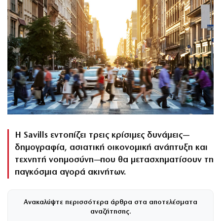
Η Savills εντοπίζει τρεις κρίσιμες δυνάμεις—
δημογραφία, ασιατική οικονομική ανάπτυξη και
τεχνητή νοημοσύνη—που θα μετασχηματίσουν τη
παγκόσμια αγορά ακινήτων.
Ανακαλύψτε περισσότερα άρθρα στα αποτελέσματα
αναζήτησης.