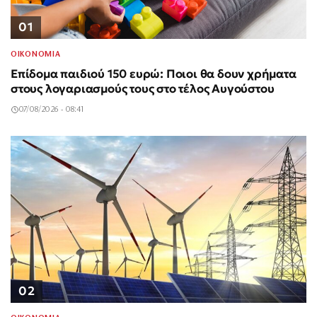
01
ΟΙΚΟΝΟΜΙΑ
Επίδομα παιδιού 150 ευρώ: Ποιοι θα δουν χρήματα
στους λογαριασμούς τους στο τέλος Αυγούστου
07/08/2026 - 08:41
02