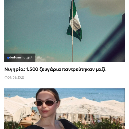
dedomeno.gr
↗
Νιγηρία: 1.500 ζευγάρια παντρεύτηκαν μαζί
09/08/2026