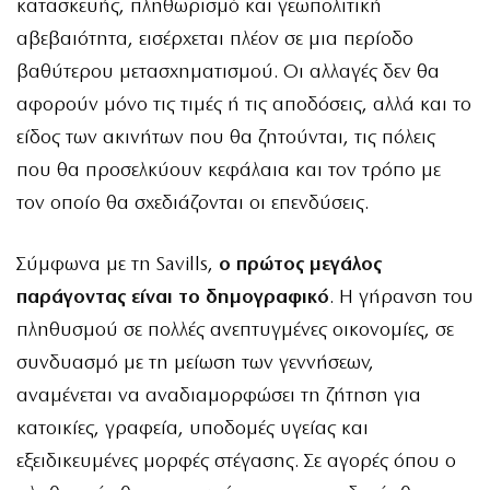
κατασκευής, πληθωρισμό και γεωπολιτική
αβεβαιότητα, εισέρχεται πλέον σε μια περίοδο
βαθύτερου μετασχηματισμού. Οι αλλαγές δεν θα
αφορούν μόνο τις τιμές ή τις αποδόσεις, αλλά και το
είδος των ακινήτων που θα ζητούνται, τις πόλεις
που θα προσελκύουν κεφάλαια και τον τρόπο με
τον οποίο θα σχεδιάζονται οι επενδύσεις.
Σύμφωνα με τη Savills,
ο πρώτος μεγάλος
παράγοντας είναι το δημογραφικό
. Η γήρανση του
πληθυσμού σε πολλές ανεπτυγμένες οικονομίες, σε
συνδυασμό με τη μείωση των γεννήσεων,
αναμένεται να αναδιαμορφώσει τη ζήτηση για
κατοικίες, γραφεία, υποδομές υγείας και
εξειδικευμένες μορφές στέγασης. Σε αγορές όπου ο