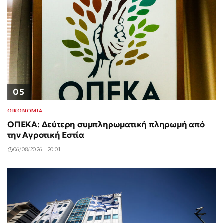
05
ΟΙΚΟΝΟΜΙΑ
ΟΠΕΚΑ: Δεύτερη συμπληρωματική πληρωμή από
την Αγροτική Εστία
06/08/2026 - 20:01