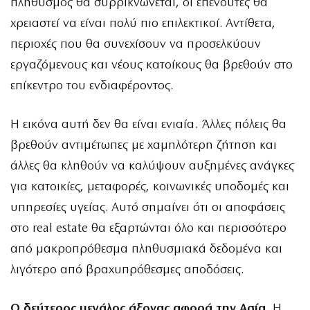
πληθυσμός θα συρρικνώνεται, οι επενδυτές θα
χρειαστεί να είναι πολύ πιο επιλεκτικοί. Αντίθετα,
περιοχές που θα συνεχίσουν να προσελκύουν
εργαζόμενους και νέους κατοίκους θα βρεθούν στο
επίκεντρο του ενδιαφέροντος.
Η εικόνα αυτή δεν θα είναι ενιαία. Άλλες πόλεις θα
βρεθούν αντιμέτωπες με χαμηλότερη ζήτηση και
άλλες θα κληθούν να καλύψουν αυξημένες ανάγκες
για κατοικίες, μεταφορές, κοινωνικές υποδομές και
υπηρεσίες υγείας. Αυτό σημαίνει ότι οι αποφάσεις
στο real estate θα εξαρτώνται όλο και περισσότερο
από μακροπρόθεσμα πληθυσμιακά δεδομένα και
λιγότερο από βραχυπρόθεσμες αποδόσεις.
Ο δεύτερος μεγάλος άξονας αφορά την Ασία.
Η