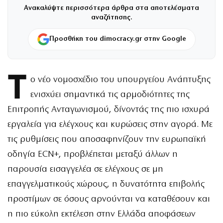
Ανακαλύψτε περισσότερα άρθρα στα αποτελέσματα
αναζήτησης.
Προσθήκη του dimocracy.gr στην Google
Τ
ο νέο νομοσχέδιο του υπουργείου Ανάπτυξης
ενισχύει σημαντικά τις αρμοδιότητες της
Επιτροπής Ανταγωνισμού, δίνοντάς της πιο ισχυρά
εργαλεία για ελέγχους και κυρώσεις στην αγορά. Με
τις ρυθμίσεις που αποσαφηνίζουν την ευρωπαϊκή
οδηγία ECN+, προβλέπεται μεταξύ άλλων η
παρουσία εισαγγελέα σε ελέγχους σε μη
επαγγελματικούς χώρους, η δυνατότητα επιβολής
προστίμων σε όσους αρνούνται να καταθέσουν και
η πιο εύκολη εκτέλεση στην Ελλάδα αποφάσεων