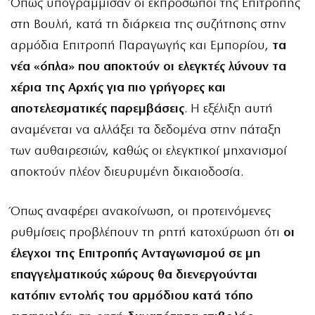
Όπως υπογράμμισαν οι εκπρόσωποι της Επιτροπής
στη Βουλή, κατά τη διάρκεια της συζήτησης στην
αρμόδια Επιτροπή Παραγωγής και Εμπορίου,
τα
νέα «όπλα» που αποκτούν οι ελεγκτές λύνουν τα
χέρια της Αρχής για πιο γρήγορες και
αποτελεσματικές παρεμβάσεις
. Η εξέλιξη αυτή
αναμένεται να αλλάξει τα δεδομένα στην πάταξη
των αυθαιρεσιών, καθώς οι ελεγκτικοί μηχανισμοί
αποκτούν πλέον διευρυμένη δικαιοδοσία.
Όπως αναφέρει ανακοίνωση, οι προτεινόμενες
ρυθμίσεις προβλέπουν τη ρητή κατοχύρωση ότι
οι
έλεγχοι της Επιτροπής Ανταγωνισμού σε μη
επαγγελματικούς χώρους θα διενεργούνται
κατόπιν εντολής του αρμόδιου κατά τόπο