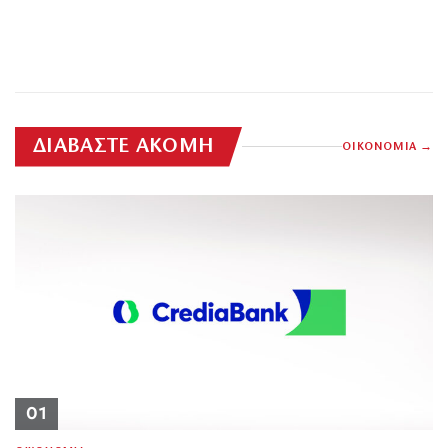
ΔΙΑΒΑΣΤΕ ΑΚΟΜΗ
ΟΙΚΟΝΟΜΙΑ
01