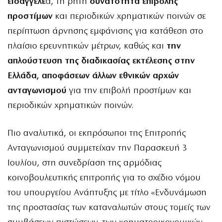
εισαγγελέ
α, τη ρητή
δυνατότητα επιβολής
προστίμων
και περιοδικών χρηματικών ποινών σε
περίπτωση άρνησης εμφάνισης για κατάθεση στο
πλαίσιο ερευνητικών μέτρων, καθώς και
την
απλούστευση της διαδικασίας εκτέλεσης στην
Ελλάδα, αποφάσεων άλλων εθνικών αρχών
ανταγωνισμού
για την επιβολή προστίμων και
περιοδικών χρηματικών ποινών.
Πιο αναλυτικά, οι εκπρόσωποι της Επιτροπής
Ανταγωνισμού συμμετείχαν την Παρασκευή 3
Ιουλίου, στη συνεδρίαση της αρμόδιας
κοινοβουλευτικής επιτροπής για το σχέδιο νόμου
του υπουργείου Ανάπτυξης με τίτλο «Ενδυνάμωση
της προστασίας των καταναλωτών στους τομείς των