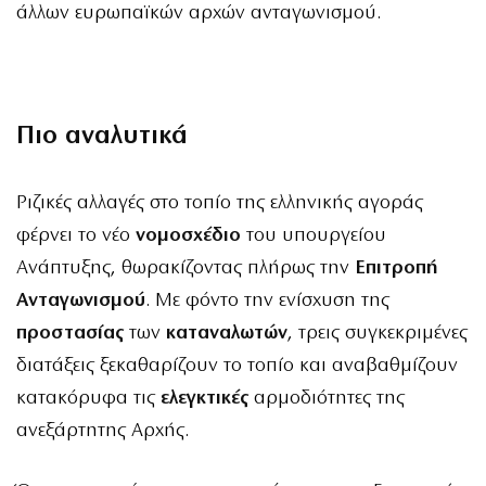
άλλων ευρωπαϊκών αρχών ανταγωνισμού.
Πιο αναλυτικά
Ριζικές αλλαγές στο τοπίο της ελληνικής αγοράς
φέρνει το νέο
νομοσχέδιο
του υπουργείου
Ανάπτυξης, θωρακίζοντας πλήρως την
Επιτροπή
Ανταγωνισμού
. Με φόντο την ενίσχυση της
προστασίας
των
καταναλωτών
, τρεις συγκεκριμένες
διατάξεις ξεκαθαρίζουν το τοπίο και αναβαθμίζουν
κατακόρυφα τις
ελεγκτικές
αρμοδιότητες της
ανεξάρτητης Αρχής.