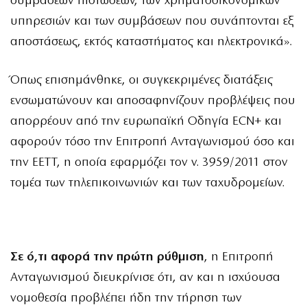
συμβάσεων πιστώσεων, των χρηματοοικονομικών
υπηρεσιών και των συμβάσεων που συνάπτονται εξ
αποστάσεως, εκτός καταστήματος και ηλεκτρονικά».
Όπως επισημάνθηκε, οι συγκεκριμένες διατάξεις
ενσωματώνουν και αποσαφηνίζουν προβλέψεις που
απορρέουν από την ευρωπαϊκή Οδηγία ECN+ και
αφορούν τόσο την Επιτροπή Ανταγωνισμού όσο και
την ΕΕΤΤ, η οποία εφαρμόζει τον ν. 3959/2011 στον
τομέα των τηλεπικοινωνιών και των ταχυδρομείων.
Σε ό,τι αφορά την πρώτη ρύθμιση
, η Επιτροπή
Ανταγωνισμού διευκρίνισε ότι, αν και η ισχύουσα
νομοθεσία προβλέπει ήδη την τήρηση των