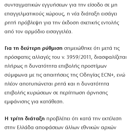
συνταγματικών εγγυήσεων για την είσοδο σε μη
επαγγελματικούς χώρους, η νέα διάταξη εισάγει
ρητή πρόβλεψη για την έκδοση σχετικής εντολής
από τον αρμόδιο εισαγγελέα.
Για τη δεύτερη ρύθμιση
σημειώθηκε ότι μετά τις
πρόσφατες αλλαγές του ν. 3959/2011, διασφαλίζεται
πλήρως η δυνατότητα επιβολής προστίμων
σύμφωνα με τις απαιτήσεις της Οδηγίας ECN+, ενώ
πλέον αποτυπώνεται ρητά και η δυνατότητα
επιβολής κυρώσεων σε περίπτωση άρνησης
εμφάνισης για κατάθεση.
Η τρίτη διάταξη
προβλέπει ότι κατά την εκτέλεση
στην Ελλάδα αποφάσεων άλλων εθνικών αρχών