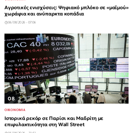
Αγροτικές ενισχύσεις: Ψηφιακό μπλόκο σε «μαϊμού»
χωράφια και ανύπαρκτα κοπάδια
06/08/2026 - 07:06
08
ΟΙΚΟΝΟΜΙΑ
Ιστορικά ρεκόρ σε Παρίσι και Μαδρίτη με
επιφυλακτικότητα στη Wall Street