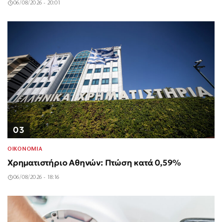
06/08/2026 - 20:01
03
ΟΙΚΟΝΟΜΙΑ
Χρηματιστήριο Αθηνών: Πτώση κατά 0,59%
06/08/2026 - 18:16