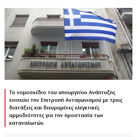
Το νομοσχέδιο του υπουργείου Ανάπτυξης
ενισχύει την Επιτροπή Ανταγωνισμού με τρεις
διατάξεις και διευρυμένες ελεγκτικές
αρμοδιότητες για την προστασία των
καταναλωτών.