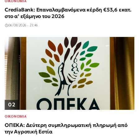
ΟΙΚΟΝΟΜΙΑ
CrediaBank: Επαναλαμβανόμενα κέρδη €53,6 εκατ.
στο α’ εξάμηνο του 2026
06/08/2026 - 21:46
02
ΟΙΚΟΝΟΜΙΑ
ΟΠΕΚΑ: Δεύτερη συμπληρωματική πληρωμή από
την Αγροτική Εστία