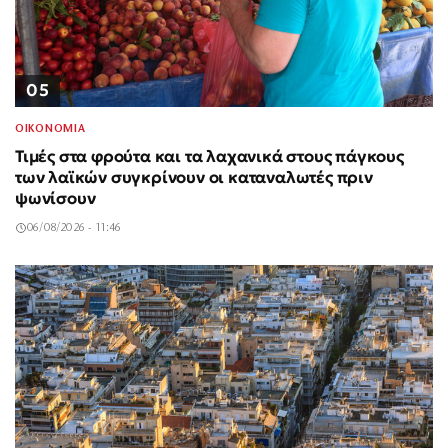
05
ΟΙΚΟΝΟΜΙΑ
Τιμές στα φρούτα και τα λαχανικά στους πάγκους
των λαϊκών συγκρίνουν οι καταναλωτές πριν
ψωνίσουν
06/08/2026 - 11:46