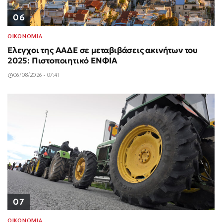
06
ΟΙΚΟΝΟΜΙΑ
Έλεγχοι της ΑΑΔΕ σε μεταβιβάσεις ακινήτων του
2025: Πιστοποιητικό ΕΝΦΙΑ
06/08/2026 - 07:41
07
ΟΙΚΟΝΟΜΙΑ