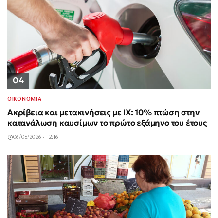
04
ΟΙΚΟΝΟΜΙΑ
Ακρίβεια και μετακινήσεις με ΙΧ: 10% πτώση στην
κατανάλωση καυσίμων το πρώτο εξάμηνο του έτους
06/08/2026 - 12:16