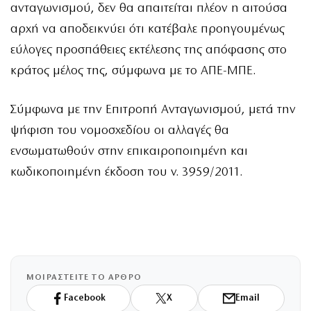
ανταγωνισμού, δεν θα απαιτείται πλέον η αιτούσα
αρχή να αποδεικνύει ότι κατέβαλε προηγουμένως
εύλογες προσπάθειες εκτέλεσης της απόφασης στο
κράτος μέλος της, σύμφωνα με το ΑΠΕ-ΜΠΕ.
Σύμφωνα με την Επιτροπή Ανταγωνισμού, μετά την
ψήφιση του νομοσχεδίου οι αλλαγές θα
ενσωματωθούν στην επικαιροποιημένη και
κωδικοποιημένη έκδοση του ν. 3959/2011.
ΜΟΙΡΑΣΤΕΙΤΕ ΤΟ ΑΡΘΡΟ
Facebook
X
Email