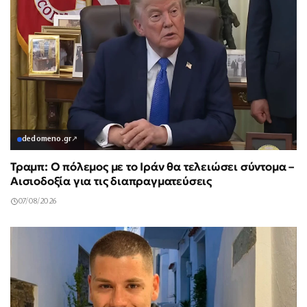
dedomeno.gr
↗
Τραμπ: Ο πόλεμος με το Ιράν θα τελειώσει σύντομα –
Αισιοδοξία για τις διαπραγματεύσεις
07/08/2026