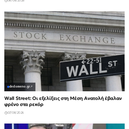
06/08/2026
dedomeno.gr
↗
Wall Street: Οι εξελίξεις στη Μέση Ανατολή έβαλαν
φρένο στα ρεκόρ
07/08/2026