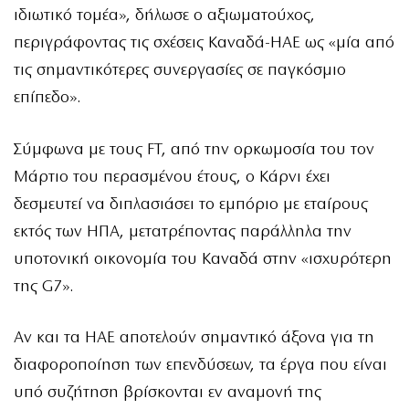
ιδιωτικό τομέα», δήλωσε ο αξιωματούχος,
περιγράφοντας τις σχέσεις Καναδά-ΗΑΕ ως «μία από
τις σημαντικότερες συνεργασίες σε παγκόσμιο
επίπεδο».
Σύμφωνα με τους FT, από την ορκωμοσία του τον
Μάρτιο του περασμένου έτους, ο Κάρνι έχει
δεσμευτεί να διπλασιάσει το εμπόριο με εταίρους
εκτός των ΗΠΑ, μετατρέποντας παράλληλα την
υποτονική οικονομία του Καναδά στην «ισχυρότερη
της G7».
Αν και τα ΗΑΕ αποτελούν σημαντικό άξονα για τη
διαφοροποίηση των επενδύσεων, τα έργα που είναι
υπό συζήτηση βρίσκονται εν αναμονή της