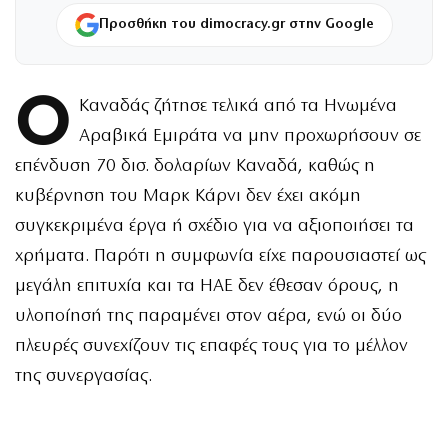
Προσθήκη του dimocracy.gr στην Google
Ο
Καναδάς ζήτησε τελικά από τα Ηνωμένα
Αραβικά Εμιράτα να μην προχωρήσουν σε
επένδυση 70 δισ. δολαρίων Καναδά, καθώς η
κυβέρνηση του Μαρκ Κάρνι δεν έχει ακόμη
συγκεκριμένα έργα ή σχέδιο για να αξιοποιήσει τα
χρήματα. Παρότι η συμφωνία είχε παρουσιαστεί ως
μεγάλη επιτυχία και τα ΗΑΕ δεν έθεσαν όρους, η
υλοποίησή της παραμένει στον αέρα, ενώ οι δύο
πλευρές συνεχίζουν τις επαφές τους για το μέλλον
της συνεργασίας.