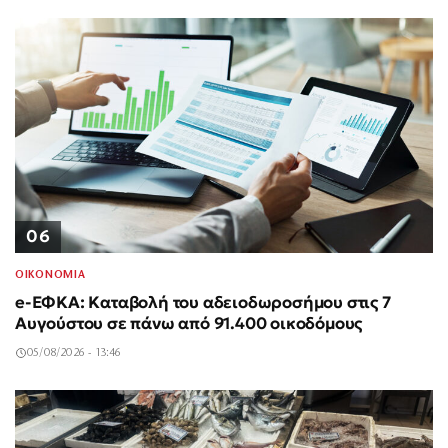
06
ΟΙΚΟΝΟΜΙΑ
e-ΕΦΚΑ: Καταβολή του αδειοδωροσήμου στις 7
Αυγούστου σε πάνω από 91.400 οικοδόμους
05/08/2026 - 13:46