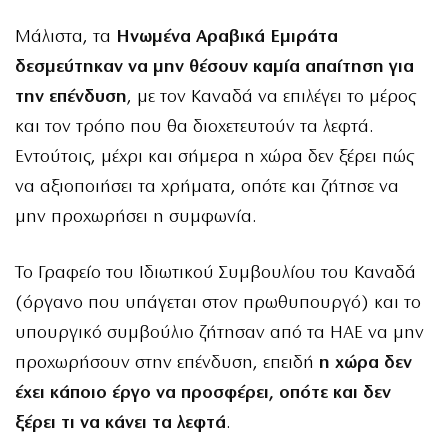
Μάλιστα, τα
Ηνωμένα Αραβικά Εμιράτα
δεσμεύτηκαν να μην θέσουν καμία απαίτηση για
την επένδυση
, με τον Καναδά να επιλέγει το μέρος
και τον τρόπο που θα διοχετευτούν τα λεφτά.
Εντούτοις, μέχρι και σήμερα η χώρα δεν ξέρει πώς
να αξιοποιήσει τα χρήματα, οπότε και ζήτησε να
μην προχωρήσει η συμφωνία.
Το Γραφείο του Ιδιωτικού Συμβουλίου του Καναδά
(όργανο που υπάγεται στον πρωθυπουργό) και το
υπουργικό συμβούλιο ζήτησαν από τα ΗΑΕ να μην
προχωρήσουν στην επένδυση, επειδή
η χώρα δεν
έχει κάποιο έργο να προσφέρει, οπότε και δεν
ξέρει τι να κάνει τα λεφτά
.