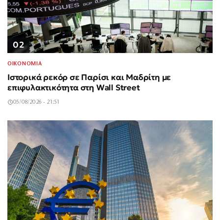
02
ΟΙΚΟΝΟΜΙΑ
Ιστορικά ρεκόρ σε Παρίσι και Μαδρίτη με
επιφυλακτικότητα στη Wall Street
05/08/2026 - 21:51