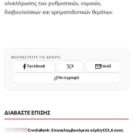
ολοκλήρωσης των ρυθμιστικών, νομικών,
διαβουλεύσεων και χρηματοδοτικών θεμάτων.
ΜΟΙΡΑΣΤΕΙΤΕ ΤΟ ΑΡΘΡΟ
Facebook
X
Email
Αντιγραφή
ΔΙΑΒΑΣΤΕ ΕΠΙΣΗΣ
CrediaBank: Επαναλαμβανόμενα κέρδη €53,6 εκατ.