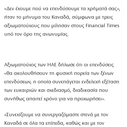
«Δεν έχουμε πού να επενδύσουμε τα χρήματά σας»,
ήταν το μήνυμα του Καναδά, σύμφωνα με τρεις
αξιωματούχους που μίλησαν στους
Financial Times
υπό τον όρο της ανωνυμίας.
Αξιωματούχος των ΗΑΕ δήλωσε ότι οι επενδύσεις
«θα ακολουθήσουν τη φυσική πορεία των ξένων
επενδύσεων, η οποία συνεπάγεται ενδελεχή εξέταση
των ευκαιριών και σχεδιασμό, διαδικασία που
συνήθως απαιτεί χρόνο για να προχωρήσει».
«Συνεχίζουμε να συνεργαζόμαστε στενά με τον
Καναδά σε όλα τα επίπεδα, καθώς και με τον