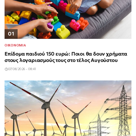
01
ΟΙΚΟΝΟΜΙΑ
Επίδομα παιδιού 150 ευρώ: Ποιοι θα δουν χρήματα
στους λογαριασμούς τους στο τέλος Αυγούστου
07/08/2026 - 08:41