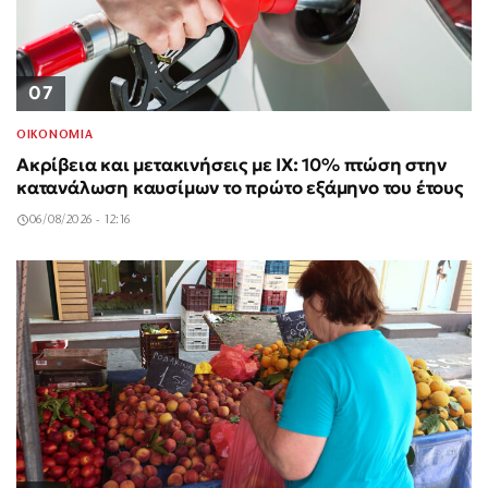
07
ΟΙΚΟΝΟΜΙΑ
Ακρίβεια και μετακινήσεις με ΙΧ: 10% πτώση στην
κατανάλωση καυσίμων το πρώτο εξάμηνο του έτους
06/08/2026 - 12:16