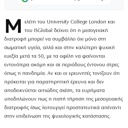
Μ
ελέτη του University College London και
του ISGlobal δείχνει ότι η μεσογειακή
διατροφή μπορεί να συμβάλλει όχι μόνο στη
σωματική υγεία, αλλά και στην καλύτερη ψυχική
ευεξία μετά τα 50, με τα οφέλη να φαίνονται
εντονότερα ακόμη και σε περιόδους έντονου στρες
όπως η πανδημία. Αν και οι ερευνητές τονίζουν ότι
πρόκειται για παρατηρητική έρευνα και δεν
αποδεικνύεται αιτιώδης σχέση, τα ευρήματα
υποδηλώνουν πως η πιστή τήρηση της μεσογειακής
διατροφής ίσως λειτουργεί προστατευτικά απέναντι
στην επιδείνωση της ψυχολογικής κατάστασης.