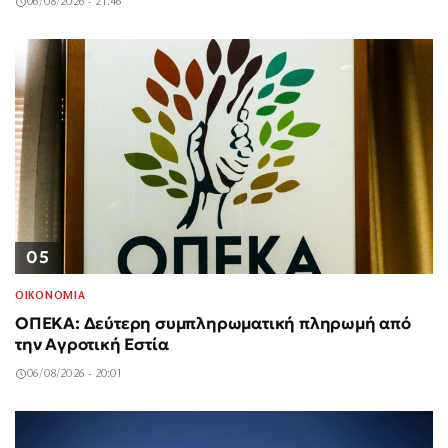
06/08/2026 - 21:46
05
ΟΙΚΟΝΟΜΙΑ
ΟΠΕΚΑ: Δεύτερη συμπληρωματική πληρωμή από
την Αγροτική Εστία
06/08/2026 - 20:01