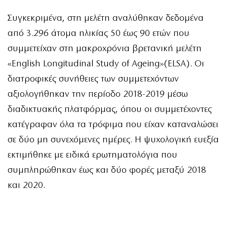
Συγκεκριμένα, στη μελέτη αναλύθηκαν δεδομένα
από 3.296 άτομα ηλικίας 50 έως 90 ετών που
συμμετείχαν στη μακροχρόνια βρετανική μελέτη
«English Longitudinal Study of Ageing»(ELSA). Οι
διατροφικές συνήθειες των συμμετεχόντων
αξιολογήθηκαν την περίοδο 2018-2019 μέσω
διαδικτυακής πλατφόρμας, όπου οι συμμετέχοντες
κατέγραφαν όλα τα τρόφιμα που είχαν καταναλώσει
σε δύο μη συνεχόμενες ημέρες. Η ψυχολογική ευεξία
εκτιμήθηκε με ειδικά ερωτηματολόγια που
συμπληρώθηκαν έως και δύο φορές μεταξύ 2018
και 2020.