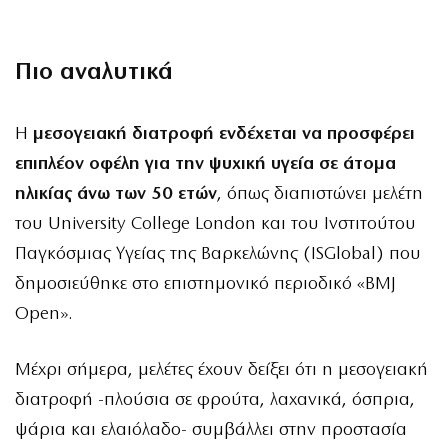
Πιο αναλυτικά
Η
μεσογειακή διατροφή
ενδέχεται να προσφέρει
επιπλέον οφέλη για την ψυχική υγεία σε άτομα
ηλικίας άνω των 50 ετών
, όπως διαπιστώνει μελέτη
του University College London και του Ινστιτούτου
Παγκόσμιας Υγείας της Βαρκελώνης (ISGlobal) που
δημοσιεύθηκε στο επιστημονικό περιοδικό «BMJ
Open».
Μέχρι σήμερα, μελέτες έχουν δείξει ότι η μεσογειακή
διατροφή -πλούσια σε φρούτα, λαχανικά, όσπρια,
ψάρια και ελαιόλαδο- συμβάλλει στην προστασία