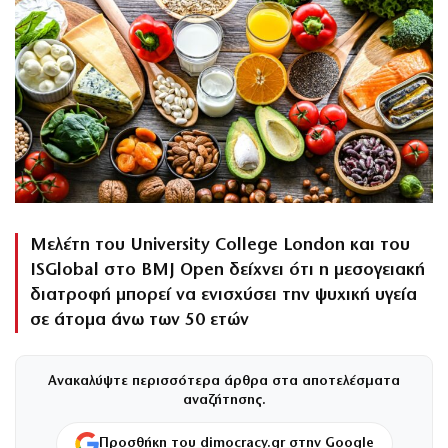
Μελέτη του University College London και του
ISGlobal στο BMJ Open δείχνει ότι η μεσογειακή
διατροφή μπορεί να ενισχύσει την ψυχική υγεία
σε άτομα άνω των 50 ετών
Ανακαλύψτε περισσότερα άρθρα στα αποτελέσματα
αναζήτησης.
Προσθήκη του dimocracy.gr στην Google