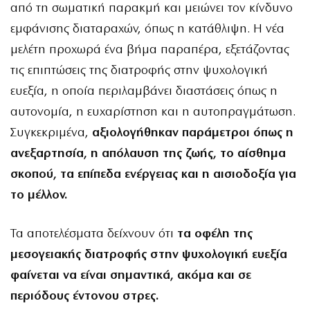
από τη σωματική παρακμή και μειώνει τον κίνδυνο
εμφάνισης διαταραχών, όπως η κατάθλιψη. Η νέα
μελέτη προχωρά ένα βήμα παραπέρα, εξετάζοντας
τις επιπτώσεις της διατροφής στην ψυχολογική
ευεξία, η οποία περιλαμβάνει διαστάσεις όπως η
αυτονομία, η ευχαρίστηση και η αυτοπραγμάτωση.
Συγκεκριμένα,
αξιολογήθηκαν παράμετροι όπως η
ανεξαρτησία, η απόλαυση της ζωής, το αίσθημα
σκοπού, τα επίπεδα ενέργειας και η αισιοδοξία για
το μέλλον.
Τα αποτελέσματα δείχνουν ότι
τα οφέλη της
μεσογειακής διατροφής στην ψυχολογική ευεξία
φαίνεται να είναι σημαντικά, ακόμα και σε
περιόδους έντονου στρες.