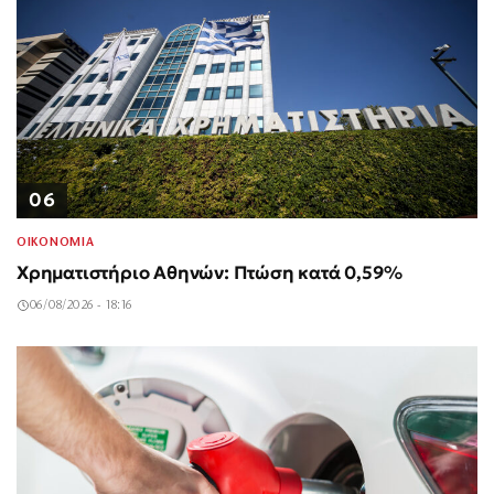
06
ΟΙΚΟΝΟΜΙΑ
Χρηματιστήριο Αθηνών: Πτώση κατά 0,59%
06/08/2026 - 18:16