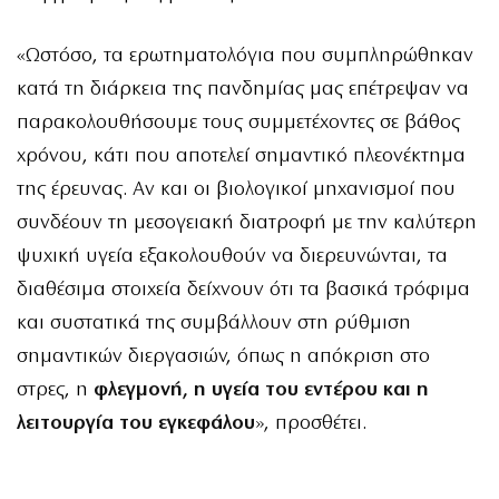
«Ωστόσο, τα ερωτηματολόγια που συμπληρώθηκαν
κατά τη διάρκεια της πανδημίας μας επέτρεψαν να
παρακολουθήσουμε τους συμμετέχοντες σε βάθος
χρόνου, κάτι που αποτελεί σημαντικό πλεονέκτημα
της έρευνας. Αν και οι βιολογικοί μηχανισμοί που
συνδέουν τη μεσογειακή διατροφή με την καλύτερη
ψυχική υγεία εξακολουθούν να διερευνώνται, τα
διαθέσιμα στοιχεία δείχνουν ότι τα βασικά τρόφιμα
και συστατικά της συμβάλλουν στη ρύθμιση
σημαντικών διεργασιών, όπως η απόκριση στο
στρες, η
φλεγμονή, η υγεία του εντέρου και η
λειτουργία του εγκεφάλου
», προσθέτει.