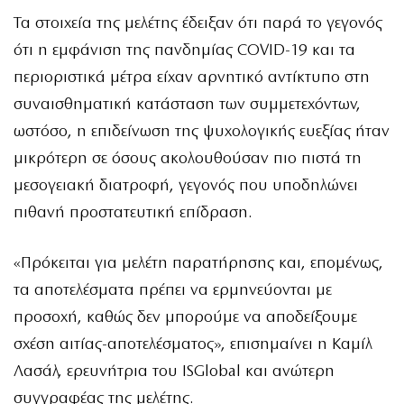
Τα στοιχεία της μελέτης έδειξαν ότι παρά το γεγονός
ότι η εμφάνιση της πανδημίας COVID-19 και τα
περιοριστικά μέτρα είχαν αρνητικό αντίκτυπο στη
συναισθηματική κατάσταση των συμμετεχόντων,
ωστόσο, η επιδείνωση της ψυχολογικής ευεξίας ήταν
μικρότερη σε όσους ακολουθούσαν πιο πιστά τη
μεσογειακή διατροφή, γεγονός που υποδηλώνει
πιθανή προστατευτική επίδραση.
«Πρόκειται για μελέτη παρατήρησης και, επομένως,
τα αποτελέσματα πρέπει να ερμηνεύονται με
προσοχή, καθώς δεν μπορούμε να αποδείξουμε
σχέση αιτίας-αποτελέσματος», επισημαίνει η Καμίλ
Λασάλ, ερευνήτρια του ISGlobal και ανώτερη
συγγραφέας της μελέτης.