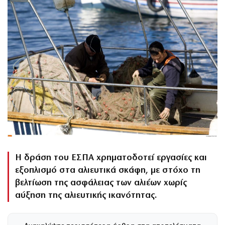
Η δράση του ΕΣΠΑ χρηματοδοτεί εργασίες και
εξοπλισμό στα αλιευτικά σκάφη, με στόχο τη
βελτίωση της ασφάλειας των αλιέων χωρίς
αύξηση της αλιευτικής ικανότητας.