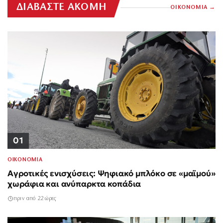
ΔΙΑΒΑΣΤΕ ΑΚΟΜΗ
ΟΙΚΟΝΟΜΙΑ
01
ΟΙΚΟΝΟΜΙΑ
Αγροτικές ενισχύσεις: Ψηφιακό μπλόκο σε «μαϊμού»
χωράφια και ανύπαρκτα κοπάδια
πριν από 22 ώρες