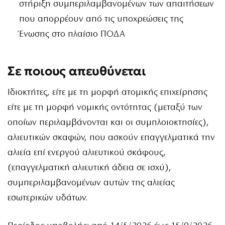
στήριξη συμπεριλαμβανομένων των απαιτήσεων
που απορρέουν από τις υποχρεώσεις της
Ένωσης στο πλαίσιο ΠΟΔΑ
Σε ποιους απευθύνεται
Ιδιοκτήτες, είτε με τη μορφή ατομικής επιχείρησης
είτε με τη μορφή νομικής οντότητας (μεταξύ των
οποίων περιλαμβάνονται και οι συμπλοιοκτησίες),
αλιευτικών σκαφών, που ασκούν επαγγελματικά την
αλιεία επί ενεργού αλιευτικού σκάφους,
(επαγγελματική αλιευτική άδεια σε ισχύ),
συμπεριλαμβανομένων αυτών της αλιείας
εσωτερικών υδάτων.