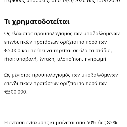
Περίοδος υποβολής: από 14/5/2026 έως 15/9/2026
Τι χρηματοδοτείται
Ως ελάχιστος προϋπολογισμός των υποβαλλόμενων
επενδυτικών προτάσεων ορίζεται το ποσό των
€5.000 και πρέπει να τηρείται σε όλα τα στάδια,
ήτοι: υποβολή, ένταξη, υλοποίηση, πληρωμή.
Ως μέγιστος προϋπολογισμός των υποβαλλόμενων
επενδυτικών προτάσεων ορίζεται το ποσό των
€500.000.
Η ένταση ενίσχυσης κυμαίνεται από 50% έως 85%.