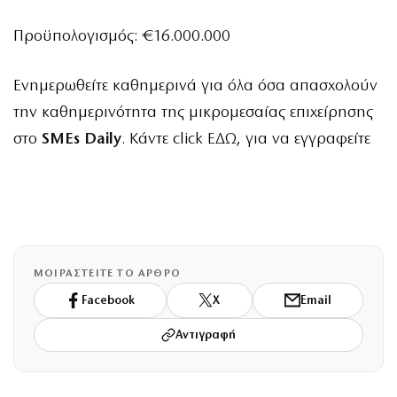
Προϋπολογισμός: €16.000.000
Ενημερωθείτε καθημερινά για όλα όσα απασχολούν
την καθημερινότητα της μικρομεσαίας επιχείρησης
στο
SMEs Daily
. Κάντε click
ΕΔΩ
, για να εγγραφείτε
ΜΟΙΡΑΣΤΕΙΤΕ ΤΟ ΑΡΘΡΟ
Facebook
X
Email
Αντιγραφή