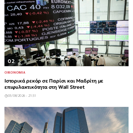
02
ΟΙΚΟΝΟΜΙΑ
Ιστορικά ρεκόρ σε Παρίσι και Μαδρίτη με
επιφυλακτικότητα στη Wall Street
05/08/2026 - 21:51