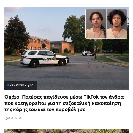
dedomeno.gr
↗
Οχάιο: Πατέρας παγίδευσε μέσω TikTok τον άνδρα
που κατηγορείται για τη σεξουαλική κακοποίηση
της κόρης του και τον πυροβόλησε
07/08/2026