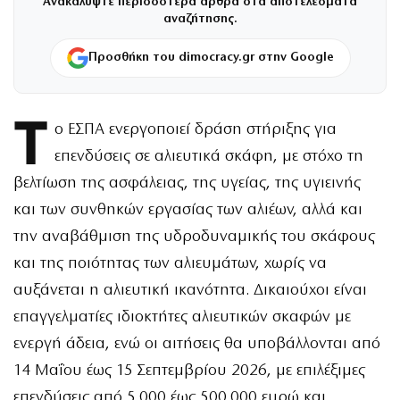
Ανακαλύψτε περισσότερα άρθρα στα αποτελέσματα
αναζήτησης.
Προσθήκη του dimocracy.gr στην Google
Τ
ο ΕΣΠΑ ενεργοποιεί δράση στήριξης για
επενδύσεις σε αλιευτικά σκάφη, με στόχο τη
βελτίωση της ασφάλειας, της υγείας, της υγιεινής
και των συνθηκών εργασίας των αλιέων, αλλά και
την αναβάθμιση της υδροδυναμικής του σκάφους
και της ποιότητας των αλιευμάτων, χωρίς να
αυξάνεται η αλιευτική ικανότητα. Δικαιούχοι είναι
επαγγελματίες ιδιοκτήτες αλιευτικών σκαφών με
ενεργή άδεια, ενώ οι αιτήσεις θα υποβάλλονται από
14 Μαΐου έως 15 Σεπτεμβρίου 2026, με επιλέξιμες
επενδύσεις από 5.000 έως 500.000 ευρώ και