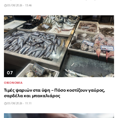
05/08/2026 - 13:46
07
ΟΙΚΟΝΟΜΙΑ
Τιμές ψαριών στα ύψη – Πόσο κοστίζουν γαύρος,
σαρδέλα και μπακαλιάρος
05/08/2026 - 11:11