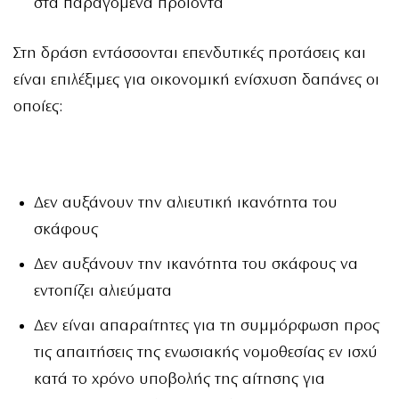
στα παραγόμενα προϊόντα
Στη δράση εντάσσονται επενδυτικές προτάσεις και
είναι επιλέξιμες για οικονομική ενίσχυση δαπάνες οι
οποίες:
Δεν αυξάνουν την αλιευτική ικανότητα του
σκάφους
Δεν αυξάνουν την ικανότητα του σκάφους να
εντοπίζει αλιεύματα
Δεν είναι απαραίτητες για τη συμμόρφωση προς
τις απαιτήσεις της ενωσιακής νομοθεσίας εν ισχύ
κατά το χρόνο υποβολής της αίτησης για