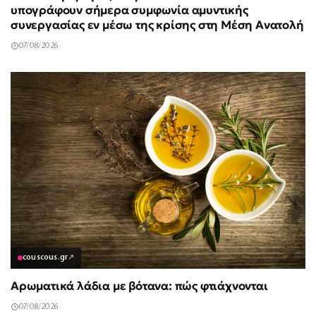
υπογράφουν σήμερα συμφωνία αμυντικής
συνεργασίας εν μέσω της κρίσης στη Μέση Ανατολή
07/08/2026
couscous.gr
↗
Αρωματικά λάδια με βότανα: πώς φτιάχνονται
07/08/2026