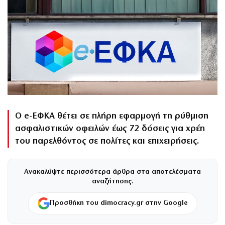
Ο e-ΕΦΚΑ θέτει σε πλήρη εφαρμογή τη ρύθμιση
ασφαλιστικών οφειλών έως 72 δόσεις για χρέη
του παρελθόντος σε πολίτες και επιχειρήσεις.
Ανακαλύψτε περισσότερα άρθρα στα αποτελέσματα
αναζήτησης.
Προσθήκη του dimocracy.gr στην Google