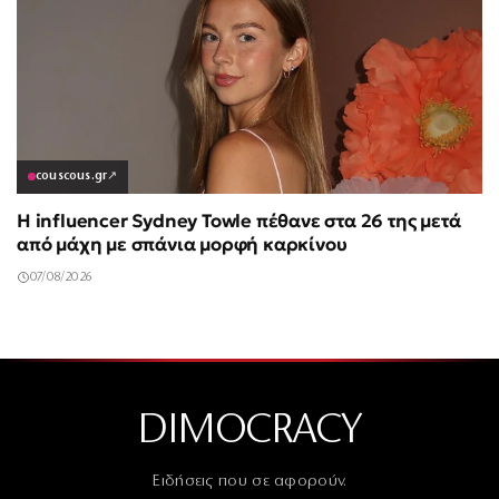
couscous.gr
↗
Η influencer Sydney Towle πέθανε στα 26 της μετά
από μάχη με σπάνια μορφή καρκίνου
07/08/2026
DIMOCRACY
Ειδήσεις που σε αφορούν.