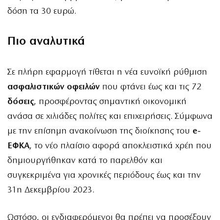
δόση τα 30 ευρώ.
Πιο αναλυτικά
Σε πλήρη εφαρμογή τίθεται η νέα ευνοϊκή ρύθμιση
ασφαλιστικών οφειλών
που φτάνει έως και τις 72
δόσεις
, προσφέροντας σημαντική οικονομική
ανάσα σε χιλιάδες πολίτες και επιχειρήσεις. Σύμφωνα
με την επίσημη ανακοίνωση της διοίκησης του
e-
ΕΦΚΑ
, το νέο πλαίσιο αφορά αποκλειστικά χρέη που
δημιουργήθηκαν κατά το παρελθόν και
συγκεκριμένα για χρονικές περιόδους έως και την
31η Δεκεμβρίου 2023.
Ωστόσο, οι ενδιαφερόμενοι θα πρέπει να προσέξουν