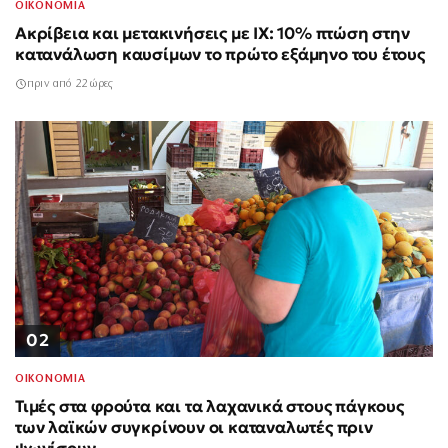
ΟΙΚΟΝΟΜΙΑ
Ακρίβεια και μετακινήσεις με ΙΧ: 10% πτώση στην
κατανάλωση καυσίμων το πρώτο εξάμηνο του έτους
πριν από 22 ώρες
02
ΟΙΚΟΝΟΜΙΑ
Τιμές στα φρούτα και τα λαχανικά στους πάγκους
των λαϊκών συγκρίνουν οι καταναλωτές πριν