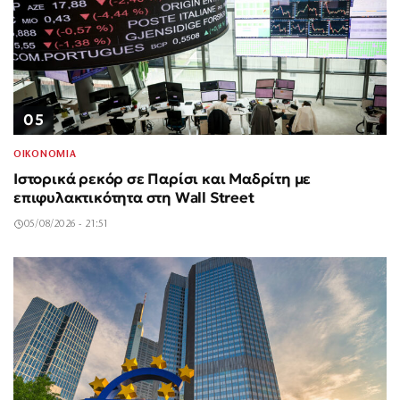
05
ΟΙΚΟΝΟΜΙΑ
Ιστορικά ρεκόρ σε Παρίσι και Μαδρίτη με
επιφυλακτικότητα στη Wall Street
05/08/2026 - 21:51