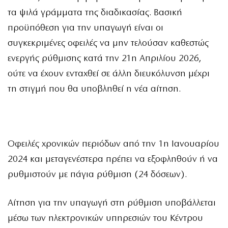
τα ψιλά γράμματα της διαδικασίας. Βασική
προϋπόθεση για την υπαγωγή είναι οι
συγκεκριμένες οφειλές να μην τελούσαν καθεστώς
ενεργής ρύθμισης κατά την 21η Απριλίου 2026,
ούτε να έχουν ενταχθεί σε άλλη διευκόλυνση μέχρι
τη στιγμή που θα υποβληθεί η νέα αίτηση.
Οφειλές χρονικών περιόδων από την 1η Ιανουαρίου
2024 και μεταγενέστερα πρέπει να εξοφληθούν ή να
ρυθμιστούν με πάγια ρύθμιση (24 δόσεων).
Αίτηση για την υπαγωγή στη ρύθμιση υποβάλλεται
μέσω των ηλεκτρονικών υπηρεσιών του Κέντρου