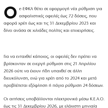
Ο
e-ΕΦΚΑ θέτει σε εφαρμογή νέα ρύθμιση για
ασφαλιστικές οφειλές έως 72 δόσεις, που
αφορά χρέη έως και τις 31 Δεκεμβρίου 2023 και
δίνει ανάσα σε χιλιάδες πολίτες και επιχειρήσεις.
Για να ενταχθεί κάποιος, οι οφειλές δεν πρέπει να
βρίσκονταν σε ενεργή ρύθμιση στις 21 Απριλίου
2026 ούτε να έχουν ήδη υπαχθεί σε άλλη
διευκόλυνση, ενώ για χρέη από το 2024 και μετά
προβλέπεται εξόφληση ή πάγια ρύθμιση 24 δόσεων.
Οι αιτήσεις υποβάλλονται ηλεκτρονικά μέσω Κ.Ε.Α.Ο.
έως τις 31 Δεκεμβρίου 2026, με ελάχιστη μηνιαία