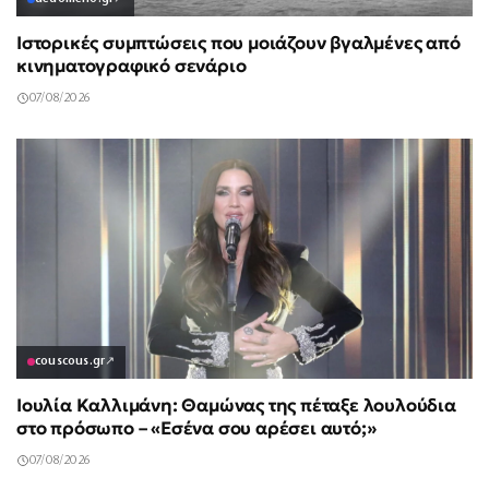
Ιστορικές συμπτώσεις που μοιάζουν βγαλμένες από
κινηματογραφικό σενάριο
07/08/2026
couscous.gr
↗
Ιουλία Καλλιμάνη: Θαμώνας της πέταξε λουλούδια
στο πρόσωπο – «Εσένα σου αρέσει αυτό;»
07/08/2026