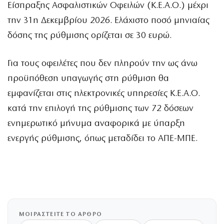
Είσπραξης Ασφαλιστικών Οφειλών (Κ.Ε.Α.Ο.) μέχρι
την 31η Δεκεμβρίου 2026. Ελάχιστο ποσό μηνιαίας
δόσης της ρύθμισης ορίζεται σε 30 ευρώ.
Για τους οφειλέτες που δεν πληρούν την ως άνω
προϋπόθεση υπαγωγής στη ρύθμιση θα
εμφανίζεται στις ηλεκτρονικές υπηρεσίες Κ.Ε.Α.Ο.
κατά την επιλογή της ρύθμισης των 72 δόσεων
ενημερωτικό μήνυμα αναφορικά με ύπαρξη
ενεργής ρύθμισης, όπως μεταδίδει το ΑΠΕ-ΜΠΕ.
ΜΟΙΡΑΣΤΕΙΤΕ ΤΟ ΑΡΘΡΟ