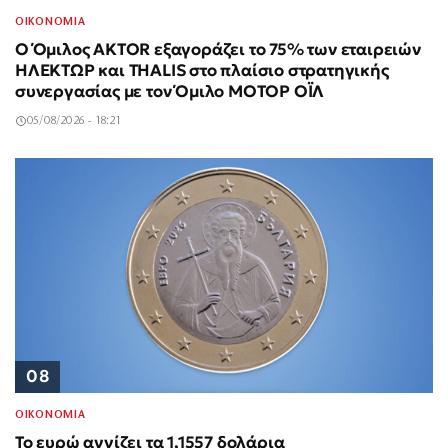
ΟΙΚΟΝΟΜΙΑ
Ο Όμιλος AKTOR εξαγοράζει το 75% των εταιρειών
ΗΛΕΚΤΩΡ και THALIS στο πλαίσιο στρατηγικής
συνεργασίας με τον Όμιλο ΜΟΤΟΡ ΟΪΛ
05/08/2026 - 18:21
08
ΟΙΚΟΝΟΜΙΑ
Το ευρώ αγγίζει τα 1,1557 δολάρια