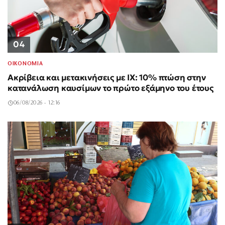
04
ΟΙΚΟΝΟΜΙΑ
Ακρίβεια και μετακινήσεις με ΙΧ: 10% πτώση στην
κατανάλωση καυσίμων το πρώτο εξάμηνο του έτους
06/08/2026 - 12:16