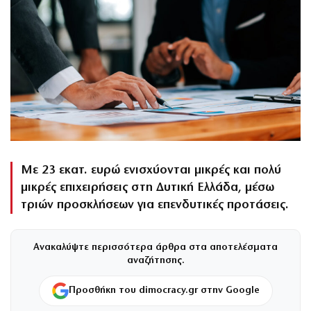
Με 23 εκατ. ευρώ ενισχύονται μικρές και πολύ
μικρές επιχειρήσεις στη Δυτική Ελλάδα, μέσω
τριών προσκλήσεων για επενδυτικές προτάσεις.
Ανακαλύψτε περισσότερα άρθρα στα αποτελέσματα
αναζήτησης.
Προσθήκη του dimocracy.gr στην Google