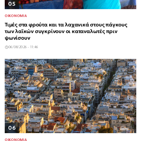
05
ΟΙΚΟΝΟΜΙΑ
Τιμές στα φρούτα και τα λαχανικά στους πάγκους
των λαϊκών συγκρίνουν οι καταναλωτές πριν
ψωνίσουν
06/08/2026 - 11:46
06
ΟΙΚΟΝΟΜΙΑ