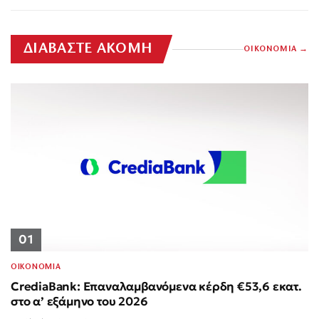
ΔΙΑΒΑΣΤΕ ΑΚΟΜΗ
ΟΙΚΟΝΟΜΙΑ
01
ΟΙΚΟΝΟΜΙΑ
CrediaBank: Επαναλαμβανόμενα κέρδη €53,6 εκατ.
στο α’ εξάμηνο του 2026