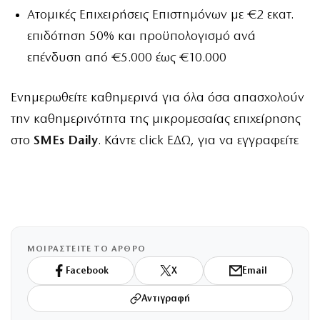
Ατομικές Επιχειρήσεις Επιστημόνων
με €2 εκατ.
επιδότηση 50% και προϋπολογισμό ανά
επένδυση από €5.000 έως €10.000
Ενημερωθείτε καθημερινά για όλα όσα απασχολούν
την καθημερινότητα της μικρομεσαίας επιχείρησης
στο
SMEs Daily
. Κάντε click
ΕΔΩ
, για να εγγραφείτε
ΜΟΙΡΑΣΤΕΙΤΕ ΤΟ ΑΡΘΡΟ
Facebook
X
Email
Αντιγραφή