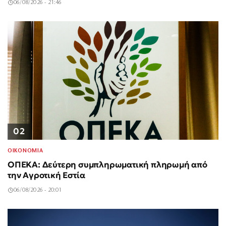
06/08/2026 - 21:46
02
ΟΙΚΟΝΟΜΙΑ
ΟΠΕΚΑ: Δεύτερη συμπληρωματική πληρωμή από
την Αγροτική Εστία
06/08/2026 - 20:01