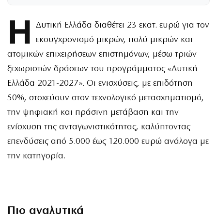
Η
Δυτική Ελλάδα διαθέτει 23 εκατ. ευρώ για τον
εκσυγχρονισμό μικρών, πολύ μικρών και
ατομικών επιχειρήσεων επιστημόνων, μέσω τριών
ξεχωριστών δράσεων του προγράμματος «Δυτική
Ελλάδα 2021-2027». Οι ενισχύσεις, με επιδότηση
50%, στοχεύουν στον τεχνολογικό μετασχηματισμό,
την ψηφιακή και πράσινη μετάβαση και την
ενίσχυση της ανταγωνιστικότητας, καλύπτοντας
επενδύσεις από 5.000 έως 120.000 ευρώ ανάλογα με
την κατηγορία.
Πιο αναλυτικά