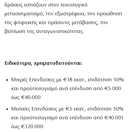
δράσεις εστιάζουν στον τεχνολογικό
μετασχηματισμό, την εξωστρέφεια, την προώθηση
της ψηφιακής και πράσινης μετάβασης, την
βελτίωση της ανταγωνιστικότητας.
Ειδικότερα, χρηματοδοτούνται:
Μικρές Επενδύσεις
με €18 εκατ., επιδότηση 50%
και προϋπολογισμό ανά επένδυση από €5.000
έως €40.000
Μεσαίες Επενδύσεις
με €3 εκατ., επιδότηση 50%
και προϋπολογισμό ανά επένδυση από €40.001
έως €120.000