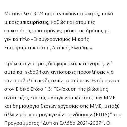
Με συνολικά €23 εκατ. ενισχύονται μικρές, πολύ
μικρές
επιχειρήσεις
, καθώς και ατομικές
επιχειρήσεις επιστημόνων, μέσω της δράσης με
γενικό τίτλο «Εκσυγχρονισμός Μικρής
Επιχειρηματικότητας Δυτικής Ελλάδας».
Πρόκειται για τρεις διαφορετικές κατηγορίες, γι’
αυτό και εκδοθήκαν αντίστοιχες προσκλήσεις για
την υποβολή επενδυτικών προτάσεων. Εντάσσονται
στον Ειδικό Στόχο 1.3: “Ενίσχυση της βιώσιμης
ανάπτυξης και της ανταγωνιστικότητας των ΜΜΕ
και δημιουργία θέσεων εργασίας στις ΜΜΕ, μεταξύ
άλλων μέσω παραγωγικών επενδύσεων (ΕΤΠΑ)” του
Προγράμματος “Δυτική Ελλάδα 2021-2027”. Οι