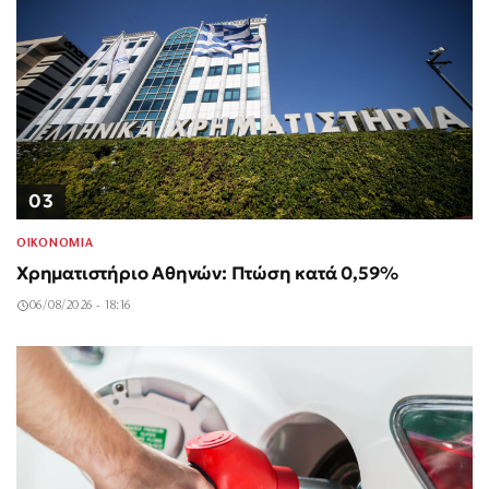
03
ΟΙΚΟΝΟΜΙΑ
Χρηματιστήριο Αθηνών: Πτώση κατά 0,59%
06/08/2026 - 18:16