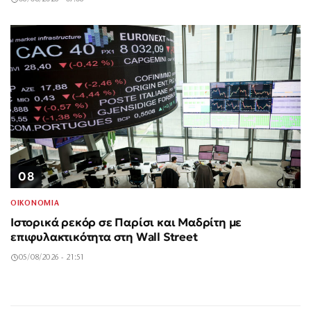
08
ΟΙΚΟΝΟΜΙΑ
Ιστορικά ρεκόρ σε Παρίσι και Μαδρίτη με
επιφυλακτικότητα στη Wall Street
05/08/2026 - 21:51