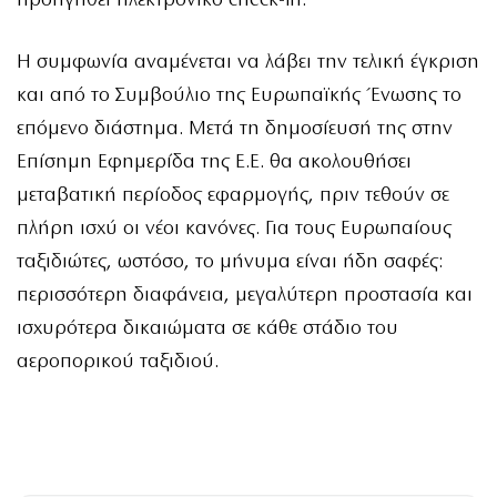
προηγηθεί ηλεκτρονικό check-in.
Η συμφωνία αναμένεται να λάβει την τελική έγκριση
και από το Συμβούλιο της Ευρωπαϊκής Ένωσης το
επόμενο διάστημα. Μετά τη δημοσίευσή της στην
Επίσημη Εφημερίδα της Ε.Ε. θα ακολουθήσει
μεταβατική περίοδος εφαρμογής, πριν τεθούν σε
πλήρη ισχύ οι νέοι κανόνες. Για τους Ευρωπαίους
ταξιδιώτες, ωστόσο, το μήνυμα είναι ήδη σαφές:
περισσότερη διαφάνεια, μεγαλύτερη προστασία και
ισχυρότερα δικαιώματα σε κάθε στάδιο του
αεροπορικού ταξιδιού.