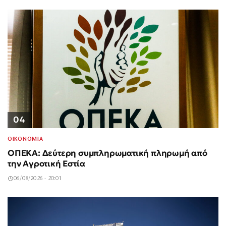
04
ΟΙΚΟΝΟΜΙΑ
ΟΠΕΚΑ: Δεύτερη συμπληρωματική πληρωμή από
την Αγροτική Εστία
06/08/2026 - 20:01