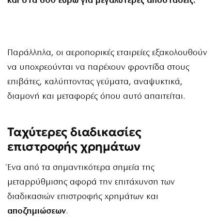
και στα 600 ευρώ για μεγαλύτερες αποστάσεις.
Παράλληλα, οι αεροπορικές εταιρείες εξακολουθούν
να υποχρεούνται να παρέχουν φροντίδα στους
επιβάτες, καλύπτοντας γεύματα, αναψυκτικά,
διαμονή και μεταφορές όπου αυτό απαιτείται.
Ταχύτερες διαδικασίες
επιστροφής χρημάτων
Ένα από τα σημαντικότερα σημεία της
μεταρρύθμισης αφορά την επιτάχυνση των
διαδικασιών επιστροφής χρημάτων και
αποζημιώσεων
.