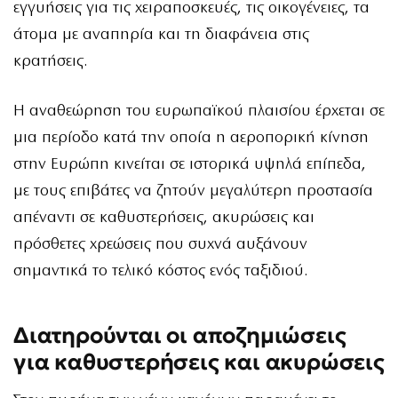
εγγυήσεις για τις χειραποσκευές, τις οικογένειες, τα
άτομα με αναπηρία και τη διαφάνεια στις
κρατήσεις.
Η αναθεώρηση του ευρωπαϊκού πλαισίου έρχεται σε
μια περίοδο κατά την οποία η αεροπορική κίνηση
στην Ευρώπη κινείται σε ιστορικά υψηλά επίπεδα,
με τους επιβάτες να ζητούν μεγαλύτερη προστασία
απέναντι σε καθυστερήσεις, ακυρώσεις και
πρόσθετες χρεώσεις που συχνά αυξάνουν
σημαντικά το τελικό κόστος ενός ταξιδιού.
Διατηρούνται οι αποζημιώσεις
για καθυστερήσεις και ακυρώσεις