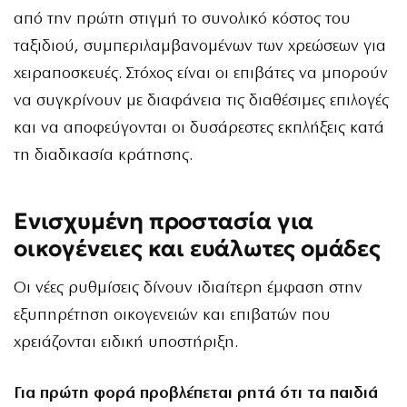
από την πρώτη στιγμή το συνολικό κόστος του
ταξιδιού, συμπεριλαμβανομένων των χρεώσεων για
χειραποσκευές. Στόχος είναι οι επιβάτες να μπορούν
να συγκρίνουν με διαφάνεια τις διαθέσιμες επιλογές
και να αποφεύγονται οι δυσάρεστες εκπλήξεις κατά
τη διαδικασία κράτησης.
Ενισχυμένη προστασία για
οικογένειες και ευάλωτες ομάδες
Οι νέες ρυθμίσεις δίνουν ιδιαίτερη έμφαση στην
εξυπηρέτηση οικογενειών και επιβατών που
χρειάζονται ειδική υποστήριξη.
Για πρώτη φορά προβλέπεται ρητά ότι τα παιδιά