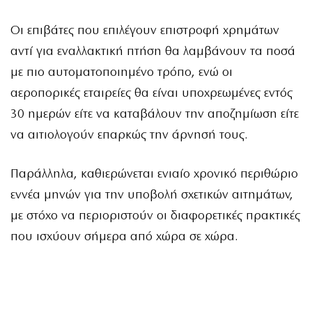
Οι επιβάτες που επιλέγουν επιστροφή χρημάτων
αντί για εναλλακτική πτήση θα λαμβάνουν τα ποσά
με πιο αυτοματοποιημένο τρόπο, ενώ οι
αεροπορικές εταιρείες θα είναι υποχρεωμένες εντός
30 ημερών είτε να καταβάλουν την αποζημίωση είτε
να αιτιολογούν επαρκώς την άρνησή τους.
Παράλληλα, καθιερώνεται ενιαίο χρονικό περιθώριο
εννέα μηνών για την υποβολή σχετικών αιτημάτων,
με στόχο να περιοριστούν οι διαφορετικές πρακτικές
που ισχύουν σήμερα από χώρα σε χώρα.