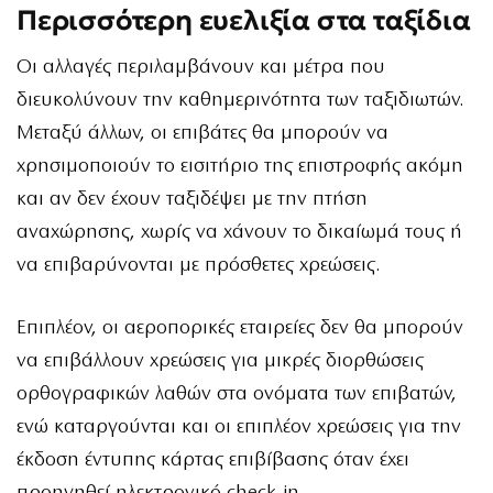
Περισσότερη ευελιξία στα ταξίδια
Οι αλλαγές περιλαμβάνουν και μέτρα που
διευκολύνουν την καθημερινότητα των ταξιδιωτών.
Μεταξύ άλλων, οι επιβάτες θα μπορούν να
χρησιμοποιούν το εισιτήριο της επιστροφής ακόμη
και αν δεν έχουν ταξιδέψει με την πτήση
αναχώρησης, χωρίς να χάνουν το δικαίωμά τους ή
να επιβαρύνονται με πρόσθετες χρεώσεις.
Επιπλέον, οι αεροπορικές εταιρείες δεν θα μπορούν
να επιβάλλουν χρεώσεις για μικρές διορθώσεις
ορθογραφικών λαθών στα ονόματα των επιβατών,
ενώ καταργούνται και οι επιπλέον χρεώσεις για την
έκδοση έντυπης κάρτας επιβίβασης όταν έχει