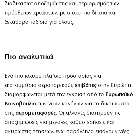
διαδικασίες αποζημίωσης και περιορισμός των
πρόσθετων χρεώσεων, με στόχο πιο δίκαια και
ξεκάθαρα ταξίδια για όλους.
Πιο αναλυτικά
Ένα πιο ισχυρό πλαίσιο προστασίας για
εκατομμύρια αεροπορικούς
επιβάτες
στην Ευρώπη
διαμορφώνεται μετά την έγκριση από το
Ευρωπαϊκό
Κοινοβούλιο
των νέων κανόνων για τα δικαιώματα
στις
αερομεταφορές
. Οι αλλαγές διατηρούν τις
αποζημιώσεις για μεγάλες καθυστερήσεις και
ακυρώσεις πτήσεων, ενώ παράλληλα εισάγουν νέες