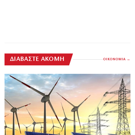
ΔΙΑΒΑΣΤΕ ΑΚΟΜΗ
ΟΙΚΟΝΟΜΙΑ