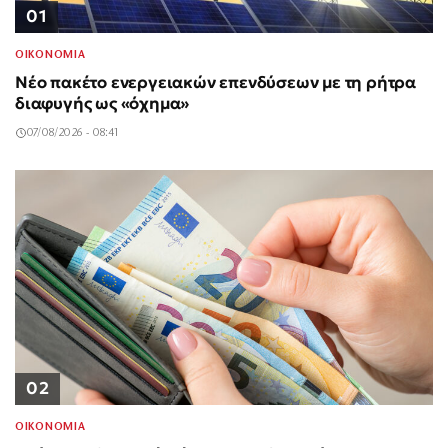
01
ΟΙΚΟΝΟΜΙΑ
Νέο πακέτο ενεργειακών επενδύσεων με τη ρήτρα
διαφυγής ως «όχημα»
07/08/2026 - 08:41
02
ΟΙΚΟΝΟΜΙΑ