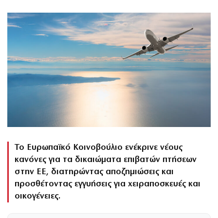
Το Ευρωπαϊκό Κοινοβούλιο ενέκρινε νέους
κανόνες για τα δικαιώματα επιβατών πτήσεων
στην ΕΕ, διατηρώντας αποζημιώσεις και
προσθέτοντας εγγυήσεις για χειραποσκευές και
οικογένειες.