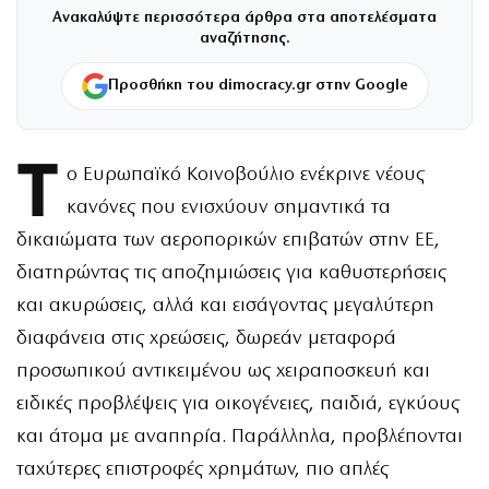
Ανακαλύψτε περισσότερα άρθρα στα αποτελέσματα
αναζήτησης.
Προσθήκη του dimocracy.gr στην Google
Τ
ο Ευρωπαϊκό Κοινοβούλιο ενέκρινε νέους
κανόνες που ενισχύουν σημαντικά τα
δικαιώματα των αεροπορικών επιβατών στην ΕΕ,
διατηρώντας τις αποζημιώσεις για καθυστερήσεις
και ακυρώσεις, αλλά και εισάγοντας μεγαλύτερη
διαφάνεια στις χρεώσεις, δωρεάν μεταφορά
προσωπικού αντικειμένου ως χειραποσκευή και
ειδικές προβλέψεις για οικογένειες, παιδιά, εγκύους
και άτομα με αναπηρία. Παράλληλα, προβλέπονται
ταχύτερες επιστροφές χρημάτων, πιο απλές