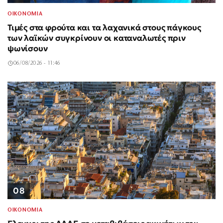
ΟΙΚΟΝΟΜΙΑ
Τιμές στα φρούτα και τα λαχανικά στους πάγκους
των λαϊκών συγκρίνουν οι καταναλωτές πριν
ψωνίσουν
06/08/2026 - 11:46
08
ΟΙΚΟΝΟΜΙΑ