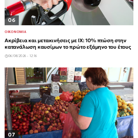
06
ΟΙΚΟΝΟΜΙΑ
Ακρίβεια και μετακινήσεις με ΙΧ: 10% πτώση στην
κατανάλωση καυσίμων το πρώτο εξάμηνο του έτους
06/08/2026 - 12:16
07