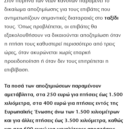
Στον πυρήνα των νέων κανόνων παραμένει το
δικαίωμα αποζημίωσης για τους επιβάτες που
αντιμετωπίζουν σημαντικές διαταραχές στο
ταξίδι
τους. Όπως προβλέπεται, οι επιβάτες θα
εξακολουθήσουν να δικαιούνται αποζημίωση όταν
η πτήση τους καθυστερεί περισσότερο από τρεις
ώρες, όταν ακυρώνεται χωρίς επαρκή
προειδοποίηση ή όταν δεν τους επιτρέπεται η
επιβίβαση.
Τα ποσά των αποζημιώσεων παραμένουν
αμετάβλητα, στα 250 ευρώ για πτήσεις έως 1.500
χιλιόμετρα, στα 400 ευρώ για πτήσεις εντός της
Ευρωπαϊκής Ένωσης άνω των 1.500 χιλιομέτρων
και για άλλες πτήσεις έως 3.500 χιλιόμετρα, καθώς