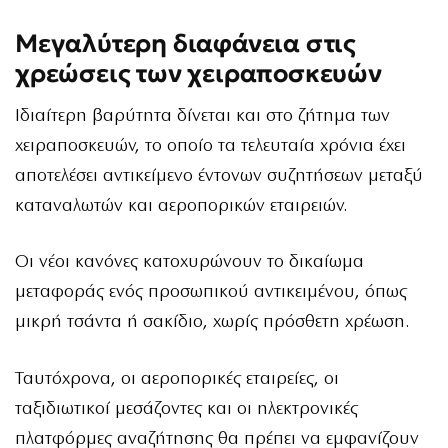
Μεγαλύτερη διαφάνεια στις
χρεώσεις των χειραποσκευών
Ιδιαίτερη βαρύτητα δίνεται και στο ζήτημα των
χειραποσκευών, το οποίο τα τελευταία χρόνια έχει
αποτελέσει αντικείμενο έντονων συζητήσεων μεταξύ
καταναλωτών και αεροπορικών εταιρειών.
Οι νέοι κανόνες κατοχυρώνουν το δικαίωμα
μεταφοράς ενός προσωπικού αντικειμένου, όπως
μικρή τσάντα ή σακίδιο, χωρίς πρόσθετη χρέωση.
Ταυτόχρονα, οι αεροπορικές εταιρείες, οι
ταξιδιωτικοί μεσάζοντες και οι ηλεκτρονικές
πλατφόρμες αναζήτησης θα πρέπει να εμφανίζουν