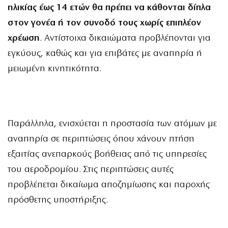
ηλικίας έως 14 ετών θα πρέπει να κάθονται δίπλα
στον γονέα ή τον συνοδό τους χωρίς επιπλέον
χρέωση
. Αντίστοιχα δικαιώματα προβλέπονται για
εγκύους, καθώς και για επιβάτες με αναπηρία ή
μειωμένη κινητικότητα.
Παράλληλα, ενισχύεται η προστασία των ατόμων με
αναπηρία σε περιπτώσεις όπου χάνουν πτήση
εξαιτίας ανεπαρκούς βοήθειας από τις υπηρεσίες
του αεροδρομίου. Στις περιπτώσεις αυτές
προβλέπεται δικαίωμα αποζημίωσης και παροχής
πρόσθετης υποστήριξης.