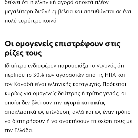
δείχνει ότι η ελληνική αγορά αποκτά πλέον
μεγαλύτερη διεθνή εμβέλεια και απευθύνεται σε ένα
πολύ ευρύτερο κοινό.
Οι ομογενείς επιστρέφουν στις
ρίζες τους
Ιδιαίτερο ενδιαφέρον παρουσιάζει το γεγονός ότι
περίπου το 30% των αγοραστών από τις ΗΠΑ και
τον Καναδά είναι ελληνικής καταγωγής. Πρόκειται
κυρίως για ομογενείς δεύτερης ή τρίτης γενιάς, οι
οποίοι δεν βλέπουν την
αγορά κατοικίας
αποκλειστικά ως επένδυση, αλλά και ως έναν τρόπο
να διατηρήσουν ή να ανακτήσουν τη σχέση τους με
την Ελλάδα.