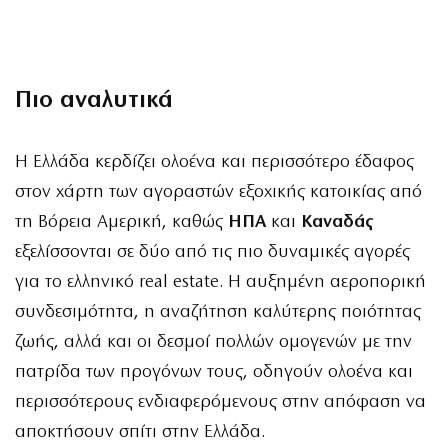
Πιο αναλυτικά
Η Ελλάδα κερδίζει ολοένα και περισσότερο έδαφος
στον χάρτη των αγοραστών εξοχικής κατοικίας από
τη Βόρεια Αμερική, καθώς
ΗΠΑ
και
Καναδάς
εξελίσσονται σε δύο από τις πιο δυναμικές αγορές
για το ελληνικό real estate. Η αυξημένη αεροπορική
συνδεσιμότητα, η αναζήτηση καλύτερης ποιότητας
ζωής, αλλά και οι δεσμοί πολλών ομογενών με την
πατρίδα των προγόνων τους, οδηγούν ολοένα και
περισσότερους ενδιαφερόμενους στην απόφαση να
αποκτήσουν σπίτι στην Ελλάδα.