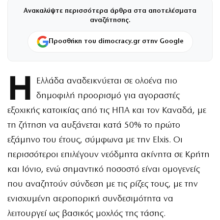
Ανακαλύψτε περισσότερα άρθρα στα αποτελέσματα
αναζήτησης.
Προσθήκη του dimocracy.gr στην Google
Η
Ελλάδα αναδεικνύεται σε ολοένα πιο
δημοφιλή προορισμό για αγοραστές
εξοχικής κατοικίας από τις ΗΠΑ και τον Καναδά, με
τη ζήτηση να αυξάνεται κατά 50% το πρώτο
εξάμηνο του έτους, σύμφωνα με την Elxis. Οι
περισσότεροι επιλέγουν νεόδμητα ακίνητα σε Κρήτη
και Ιόνιο, ενώ σημαντικό ποσοστό είναι ομογενείς
που αναζητούν σύνδεση με τις ρίζες τους, με την
ενισχυμένη αεροπορική συνδεσιμότητα να
λειτουργεί ως βασικός μοχλός της τάσης.