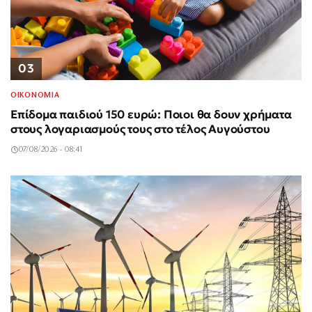
03
ΟΙΚΟΝΟΜΙΑ
Επίδομα παιδιού 150 ευρώ: Ποιοι θα δουν χρήματα
στους λογαριασμούς τους στο τέλος Αυγούστου
07/08/2026 - 08:41