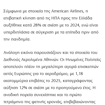
Σύμφωνα με στοιχεία της American Airlines, η
επιβατική κίνηση από τις ΗΠΑ προς την Ελλάδα
αυξήθηκε κατά 28% σε σχέση με το 2024, ενώ είναι
υπερδιπλάσια σε σύγκριση με τα επίπεδα πριν από
την πανδημία.
Ανάλογη εικόνα παρουσιάζουν και τα στοιχεία του
Διεθνούς Αερολιμένα Αθηνών. Οι Ηνωμένες Πολιτείες
αποτελούν πλέον τη μεγαλύτερη αγορά επισκεπτών
εκτός Ευρώπης για το αεροδρόμιο, με 1,18
εκατομμύρια επιβάτες το 2025, καταγράφοντας
αύξηση 12% σε σχέση με το προηγούμενο έτος. Η
ανοδική πορεία συνεχίστηκε και το πρώτο
τετράμηνο της φετινής χρονιάς, επιβεβαιώνοντας