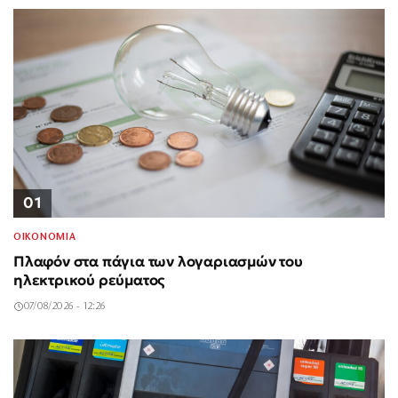
01
ΟΙΚΟΝΟΜΙΑ
Πλαφόν στα πάγια των λογαριασμών του
ηλεκτρικού ρεύματος
07/08/2026 - 12:26