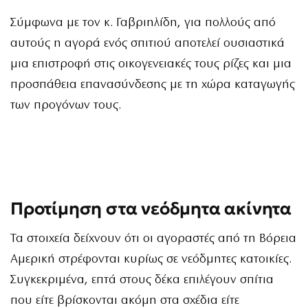
Σύμφωνα με τον κ. Γαβριηλίδη, για πολλούς από
αυτούς η αγορά ενός σπιτιού αποτελεί ουσιαστικά
μια επιστροφή στις οικογενειακές τους ρίζες και μια
προσπάθεια επανασύνδεσης με τη χώρα καταγωγής
των προγόνων τους.
Προτίμηση στα νεόδμητα ακίνητα
Τα στοιχεία δείχνουν ότι οι αγοραστές από τη Βόρεια
Αμερική στρέφονται κυρίως σε νεόδμητες κατοικίες.
Συγκεκριμένα, επτά στους δέκα επιλέγουν σπίτια
που είτε βρίσκονται ακόμη στα σχέδια είτε