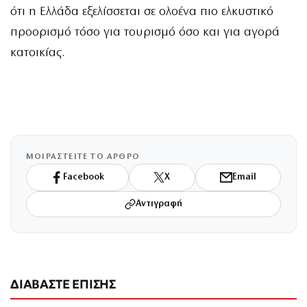
ότι η Ελλάδα εξελίσσεται σε ολοένα πιο ελκυστικό
προορισμό τόσο για τουρισμό όσο και για αγορά
κατοικίας.
ΜΟΙΡΑΣΤΕΙΤΕ ΤΟ ΑΡΘΡΟ
Facebook
X
Email
Αντιγραφή
ΔΙΑΒΑΣΤΕ ΕΠΙΣΗΣ