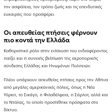
την ασφάλεια, τον τρόπο ζωής και τις επενδυτικές
ευκαιρίες που προσφέρει.
Οι απευθείας πτήσεις φέρνουν
πιο κοντά την Ελλάδα
Καθοριστικό ρόλο στην ενίσχυση του ενδιαφέροντος
παίζει και η συνεχής βελτίωση της αεροπορικής
σύνδεσης Ελλάδας και Ηνωμένων Πολιτειών.
Πλέον υπάρχουν απευθείας πτήσεις προς την Αθήνα
από μεγάλες αμερικανικές πόλεις, όπως η Νέα
Υόρκη, το Σικάγο, η Φιλαδέλφεια, η Σάρλοτ, αλλά και
το Ντάλας, το οποίο προστέθηκε πρόσφατα στο
δίκτυο.