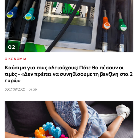
02
ΟΙΚΟΝΟΜΙΑ
Καύσιμα για τους αδειούχους: Πότε θα πέσουν οι
τιμές – «Δεν πρέπει να συνηθίσουμε τη βενζίνη στα 2
ευρώ»
07/08/2026 - 09:56