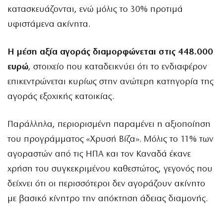
κατασκευάζονται, ενώ μόλις το 30% προτιμά
υφιστάμενα ακίνητα.
Η μέση αξία αγοράς διαμορφώνεται στις 448.000
ευρώ
, στοιχείο που καταδεικνύει ότι το ενδιαφέρον
επικεντρώνεται κυρίως στην ανώτερη κατηγορία της
αγοράς εξοχικής κατοικίας.
Παράλληλα, περιορισμένη παραμένει η αξιοποίηση
του προγράμματος «Χρυσή Βίζα». Μόλις το 11% των
αγοραστών από τις ΗΠΑ και τον Καναδά έκανε
χρήση του συγκεκριμένου καθεστώτος, γεγονός που
δείχνει ότι οι περισσότεροι δεν αγοράζουν ακίνητο
με βασικό κίνητρο την απόκτηση άδειας διαμονής.