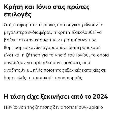
Κρήτη και Ιόνιο στις πρώτες
επιλογές
Σε ό,τι αφορά τις περιοχές που συγκεντρώνουν το
μεγαλύτερο ενδιαφέρον, η Κρήτη εξακολουθεί να
βρίσκεται στην κορυφή των προτιμήσεων των
Βορειοαμερικανών αγοραστών. Ιδιαίτερα ισχυρή
είναι και η ζήτηση για τα νησιά του Ιονίου, τα οποία
συνεχίζουν να προσελκύουν επενδυτές που
αναζητούν υψηλής ποιότητας εξοχικές κατοικίες σε
δημοφιλείς τουριστικούς προορισμούς.
Η τάση είχε ξεκινήσει από το 2024
Η ενίσχυση της ζήτησης δεν αποτελεί συγκυριακό