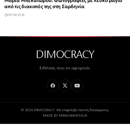
Μαρία Μπεκατώρου: Φωτογραφίες με λευκό μαγιό
από τις διακοπές της στη Σαρδηνία
09/08/2026
DIMOCRACY
Ειδήσεις που σε αφορούν.
© 2026 DIMOCRACY · Με επιφύλαξη παντός δικαιώματος.
MADE BY
MINOANDESIGN