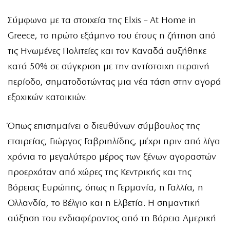
Σύμφωνα με τα στοιχεία της Elxis – At Home in
Greece, το πρώτο εξάμηνο του έτους η ζήτηση από
τις Ηνωμένες Πολιτείες και τον Καναδά αυξήθηκε
κατά 50% σε σύγκριση με την αντίστοιχη περσινή
περίοδο, σηματοδοτώντας μια νέα τάση στην αγορά
εξοχικών κατοικιών.
Όπως επισημαίνει ο διευθύνων σύμβουλος της
εταιρείας, Γιώργος Γαβριηλίδης, μέχρι πριν από λίγα
χρόνια το μεγαλύτερο μέρος των ξένων αγοραστών
προερχόταν από χώρες της Κεντρικής και της
Βόρειας Ευρώπης, όπως η Γερμανία, η Γαλλία, η
Ολλανδία, το Βέλγιο και η Ελβετία. Η σημαντική
αύξηση του ενδιαφέροντος από τη Βόρεια Αμερική