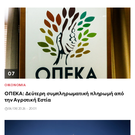
07
ΟΙΚΟΝΟΜΙΑ
ΟΠΕΚΑ: Δεύτερη συμπληρωματική πληρωμή από
την Αγροτική Εστία
06/08/2026 - 20:01