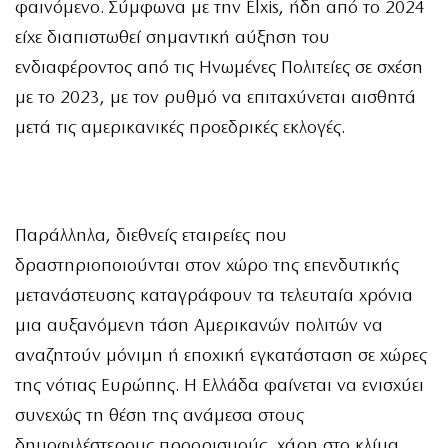
φαινόμενο. Σύμφωνα με την Elxis, ήδη από το 2024
είχε διαπιστωθεί σημαντική αύξηση του
ενδιαφέροντος από τις Ηνωμένες Πολιτείες σε σχέση
με το 2023, με τον ρυθμό να επιταχύνεται αισθητά
μετά τις αμερικανικές προεδρικές εκλογές.
Παράλληλα, διεθνείς εταιρείες που
δραστηριοποιούνται στον χώρο της επενδυτικής
μετανάστευσης καταγράφουν τα τελευταία χρόνια
μια αυξανόμενη τάση Αμερικανών πολιτών να
αναζητούν μόνιμη ή εποχική εγκατάσταση σε χώρες
της νότιας Ευρώπης. Η Ελλάδα φαίνεται να ενισχύει
συνεχώς τη θέση της ανάμεσα στους
δημοφιλέστερους προορισμούς, χάρη στο κλίμα,