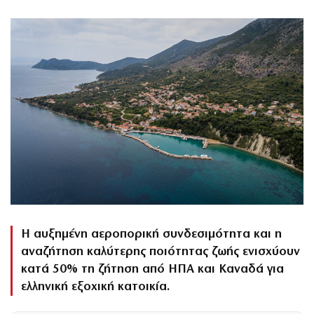
Η αυξημένη αεροπορική συνδεσιμότητα και η
αναζήτηση καλύτερης ποιότητας ζωής ενισχύουν
κατά 50% τη ζήτηση από ΗΠΑ και Καναδά για
ελληνική εξοχική κατοικία.