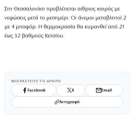
Στη Θεσσαλονίκη προβλέπεται αίθριος καιρός με
νεφώσεις μετά το μεσημέρι. Οι άνεμοι μεταβλητοί 2
με 4 μποφόρ. Η θερμοκρασία θα κυμανθεί από 21
έως 32 βαθμούς Κελσίου.
ΜΟΙΡΑΣΤΕΙΤΕ ΤΟ ΑΡΘΡΟ
Facebook
X
Email
Αντιγραφή