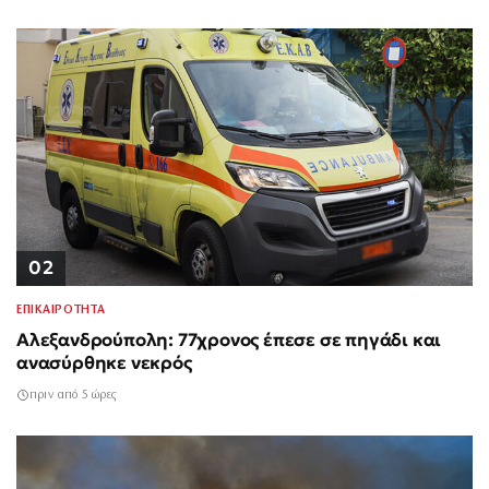
02
ΕΠΙΚΑΙΡΟΤΗΤΑ
Αλεξανδρούπολη: 77χρονος έπεσε σε πηγάδι και
ανασύρθηκε νεκρός
πριν από 5 ώρες