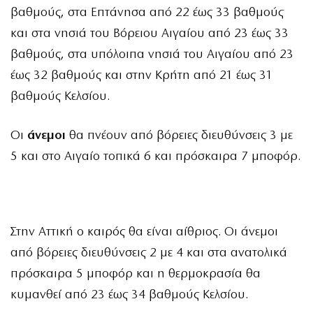
βαθμούς, στα Επτάνησα από 22 έως 33 βαθμούς
και στα νησιά του Βόρειου Αιγαίου από 23 έως 33
βαθμούς, στα υπόλοιπα νησιά του Αιγαίου από 23
έως 32 βαθμούς και στην Κρήτη από 21 έως 31
βαθμούς Κελσίου.
Οι
άνεμοι
θα πνέουν από βόρειες διευθύνσεις 3 με
5 και στο Αιγαίο τοπικά 6 και πρόσκαιρα 7 μποφόρ.
Στην Αττική ο καιρός θα είναι αίθριος. Οι άνεμοι
από βόρειες διευθύνσεις 2 με 4 και στα ανατολικά
πρόσκαιρα 5 μποφόρ και η θερμοκρασία θα
κυμανθεί από 23 έως 34 βαθμούς Κελσίου.