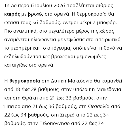
Τη Δευτέρα 6 Ιουλίου 2026 προβλέπεται αίθριος
καιρός
με βροχές στα ορεινά. Η θερμοκρασία θα
φτάσει τους 36 βαθμούς. Άνεμοι μέχρι 7 μποφόρ.
Πιο αναλυτικά, στο μεγαλύτερο μέρος της χώρας
αναμένεται ηλιοφάνεια με νεφώσεις στα ηπειρωτικά
το μεσημέρι και το απόγευμα, οπότε είναι πιθανό να
εκδηλωθούν τοπικές βροχές και μεμονωμένες
καταιγίδες στα ορεινά.
Η
θερμοκρασία
στη Δυτική Μακεδονία θα κυμανθεί
από 18 έως 28 βαθμούς, στην υπόλοιπη Μακεδονία
και στη Θράκη από 21 έως 33 βαθμούς, στην
Ήπειρο από 21 έως 36 βαθμούς, στη Θεσσαλία από
22 έως 34 βαθμούς, στη Στερεά από 22 έως 34
βαθμούς, στην Πελοπόννησο από 22 έως 34