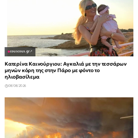
couscous.gr
↗
Κατερίνα Καινούργιου: Αγκαλιά με την τεσσάρων
μηνών κόρη της στην Πάρο με φόντο το
ηλιοβασίλεμα
08/08/2026