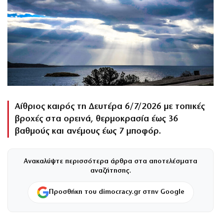
Αίθριος καιρός τη Δευτέρα 6/7/2026 με τοπικές
βροχές στα ορεινά, θερμοκρασία έως 36
βαθμούς και ανέμους έως 7 μποφόρ.
Ανακαλύψτε περισσότερα άρθρα στα αποτελέσματα
αναζήτησης.
Προσθήκη του dimocracy.gr στην Google