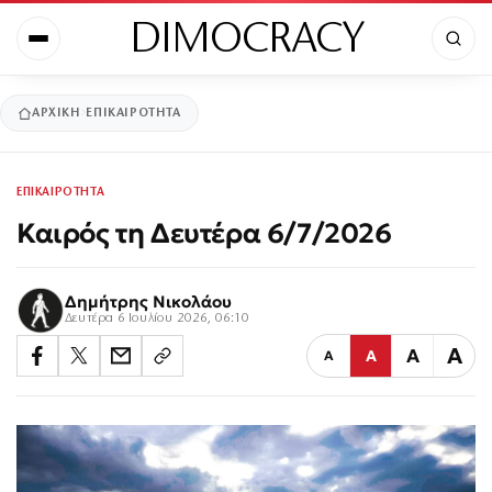
DIMOCRACY
ΑΡΧΙΚΉ
ΕΠΙΚΑΙΡΟΤΗΤΑ
ΕΠΙΚΑΙΡΟΤΗΤΑ
Καιρός τη Δευτέρα 6/7/2026
Δημήτρης Νικολάου
Δευτέρα 6 Ιουλίου 2026, 06:10
Α
Α
Α
Α