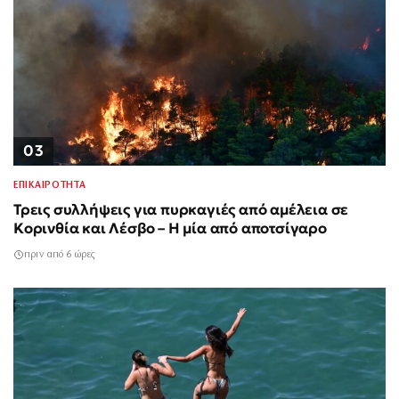
03
ΕΠΙΚΑΙΡΟΤΗΤΑ
Τρεις συλλήψεις για πυρκαγιές από αμέλεια σε
Κορινθία και Λέσβο – Η μία από αποτσίγαρο
πριν από 6 ώρες