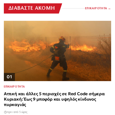
ΔΙΑΒΑΣΤΕ ΑΚΟΜΗ
ΕΠΙΚΑΙΡΟΤΗΤΑ
01
ΕΠΙΚΑΙΡΟΤΗΤΑ
Αττική και άλλες 5 περιοχές σε Red Code σήμερα
Κυριακή: Έως 9 μποφόρ και υψηλός κίνδυνος
πυρκαγιάς
πριν από 5 ώρες