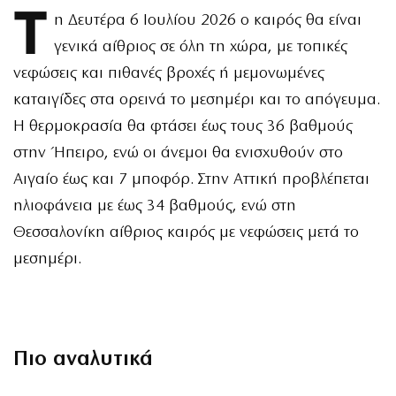
Τ
η Δευτέρα 6 Ιουλίου 2026 ο καιρός θα είναι
γενικά αίθριος σε όλη τη χώρα, με τοπικές
νεφώσεις και πιθανές βροχές ή μεμονωμένες
καταιγίδες στα ορεινά το μεσημέρι και το απόγευμα.
Η θερμοκρασία θα φτάσει έως τους 36 βαθμούς
στην Ήπειρο, ενώ οι άνεμοι θα ενισχυθούν στο
Αιγαίο έως και 7 μποφόρ. Στην Αττική προβλέπεται
ηλιοφάνεια με έως 34 βαθμούς, ενώ στη
Θεσσαλονίκη αίθριος καιρός με νεφώσεις μετά το
μεσημέρι.
Πιο αναλυτικά