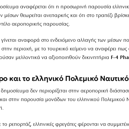
μοσίευμα αναφέρεται ότι η προσωρινή παρουσία ελληνι
 μέσων θεωρείται ανεπαρκής και ότι στο τραπέζι βρίσκε
ντέλο αεροπορικής παρουσίας.
 γίνεται αναφορά στο ενδεχόμενο αλλαγής των μέσων π
στην περιοχή, με το τουρκικό κείμενο να αναφέρει πως 
ύσαν μελλοντικά να αξιοποιηθούν δικινητήρια
F-4 Ph
ρο και το ελληνικό Πολεμικό Ναυτικό
 δημοσίευμα δεν περιορίζεται στην αεροπορική διάστασ
 και στην παρουσία μονάδων του ελληνικού Πολεμικού 
ή.
το ρεπορτάζ, ελληνικές φρεγάτες φέρονται να συμμετέχ