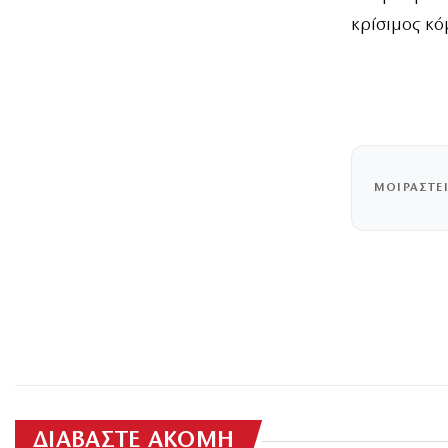
κρίσιμος κό
ΜΟΙΡΑΣΤΕ
ΔΙΑΒΑΣΤΕ ΑΚΟΜΗ