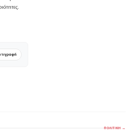
ιότητες.
ντιγραφή
ΠΟΛΙΤΙΚΗ