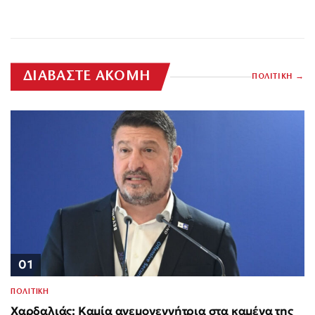
ΔΙΑΒΑΣΤΕ ΑΚΟΜΗ
ΠΟΛΙΤΙΚΗ
01
ΠΟΛΙΤΙΚΗ
Χαρδαλιάς: Καμία ανεμογεννήτρια στα καμένα της