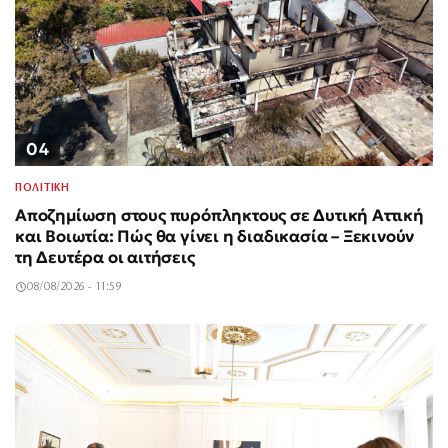
04
ΠΟΛΙΤΙΚΗ
Αποζημίωση στους πυρόπληκτους σε Δυτική Αττική
και Βοιωτία: Πώς θα γίνει η διαδικασία – Ξεκινούν
τη Δευτέρα οι αιτήσεις
08/08/2026 - 11:59