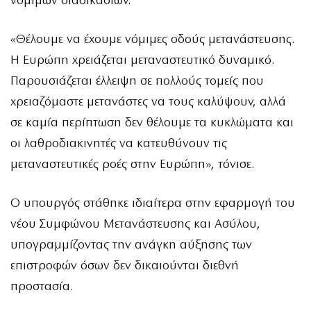
νόμιμων διαδικασιών.
«Θέλουμε να έχουμε νόμιμες οδούς μετανάστευσης.
Η Ευρώπη χρειάζεται μεταναστευτικό δυναμικό.
Παρουσιάζεται έλλειψη σε πολλούς τομείς που
χρειαζόμαστε μετανάστες να τους καλύψουν, αλλά
σε καμία περίπτωση δεν θέλουμε τα κυκλώματα και
οι λαθροδιακινητές να κατευθύνουν τις
μεταναστευτικές ροές στην Ευρώπη», τόνισε.
Ο υπουργός στάθηκε ιδιαίτερα στην εφαρμογή του
νέου Συμφώνου Μετανάστευσης και Ασύλου,
υπογραμμίζοντας την ανάγκη αύξησης των
επιστροφών όσων δεν δικαιούνται διεθνή
προστασία.