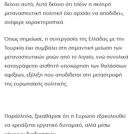
δείχνει αυτό; Αυτό δείχνει ότι πλέον η σκληρή
μεταναστευτική πολιτική έχει αρχίσει να αποδίδει»,
ανέφερε χαρακτηριστικά.
Όπως σημείωσε, η συνεργασία της Ελλάδας με την
Τουρκία έχει συμβάλει στη σημαντική μείωση των
μεταναστευτικών ροών από το Αιγαίο, ενώ συνολικά
καταγράφεται αισθητή υποχώρηση των θαλάσσιων
αφίξεων, εξέλιξη που αποδίδεται στη μεταστροφή
της ευρωπαϊκής πολιτικής.
Παράλληλα, ξεκαθάρισε ότι η Ευρώπη εξακολουθεί
να χρειάζεται εργατικό δυναμικό, αλλά μέσω