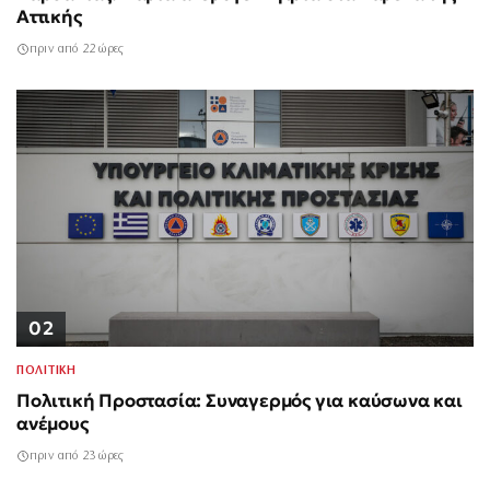
Αττικής
πριν από 22 ώρες
02
ΠΟΛΙΤΙΚΗ
Πολιτική Προστασία: Συναγερμός για καύσωνα και
ανέμους
πριν από 23 ώρες