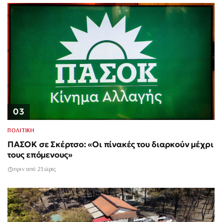
03
ΠΟΛΙΤΙΚΗ
ΠΑΣΟΚ σε Σκέρτσο: «Οι πίνακές του διαρκούν μέχρι
τους επόμενους»
πριν από 23 ώρες