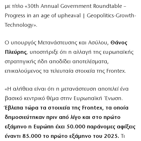
με τίτλο «30th Annual Government Roundtable –
Progress in an age of upheaval | Geopolitics-Growth-
Technology».
Ο υπουργός Μετανάστευσης και Ασύλου,
Θάνος
Πλεύρης
, υποστήριξε ότι η αλλαγή της ευρωπαϊκής
στρατηγικής ήδη αποδίδει αποτελέσματα,
επικαλούμενος τα τελευταία στοιχεία της Frontex.
«Η αλήθεια είναι ότι η μετανάστευση αποτελεί ένα
βασικό κεντρικό θέμα στην Ευρωπαϊκή Ένωση.
Έβλεπα τώρα τα στοιχεία της Frontex, τα οποία
δημοσιεύτηκαν πριν από λίγο και στο πρώτο
εξάμηνο η Ευρώπη έχει 50.000 παράνομες αφίξεις
έναντι 85.000 το πρώτο εξάμηνο του 2025.
Τι