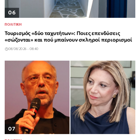
06
ΠΟΛΙΤΙΚΗ
Τουρισμός «δύο ταχυτήτων»: Ποιες επενδύσεις
«σώζονται» και πού μπαίνουν σκληροί περιορισμοί
08/08/2026 - 08:40
07