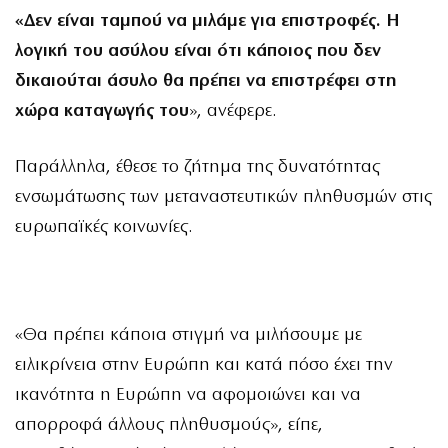
«Δεν είναι ταμπού να μιλάμε για επιστροφές. Η
λογική του ασύλου είναι ότι κάποιος που δεν
δικαιούται άσυλο θα πρέπει να επιστρέφει στη
χώρα καταγωγής του
», ανέφερε.
Παράλληλα, έθεσε το ζήτημα της δυνατότητας
ενσωμάτωσης των μεταναστευτικών πληθυσμών στις
ευρωπαϊκές κοινωνίες.
«Θα πρέπει κάποια στιγμή να μιλήσουμε με
ειλικρίνεια στην Ευρώπη και κατά πόσο έχει την
ικανότητα η Ευρώπη να αφομοιώνει και να
απορροφά άλλους πληθυσμούς», είπε,