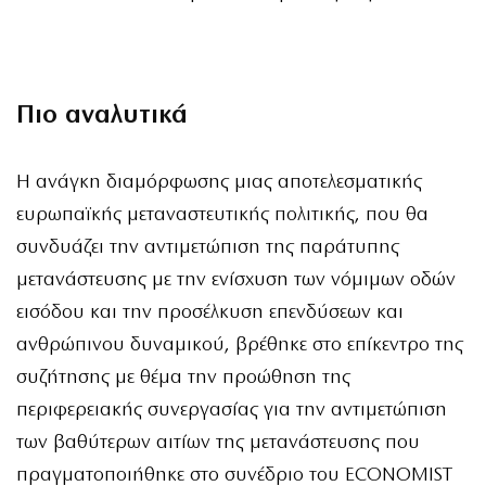
Πιο αναλυτικά
Η ανάγκη διαμόρφωσης μιας αποτελεσματικής
ευρωπαϊκής μεταναστευτικής πολιτικής, που θα
συνδυάζει την αντιμετώπιση της παράτυπης
μετανάστευσης με την ενίσχυση των νόμιμων οδών
εισόδου και την προσέλκυση επενδύσεων και
ανθρώπινου δυναμικού, βρέθηκε στο επίκεντρο της
συζήτησης με θέμα την προώθηση της
περιφερειακής συνεργασίας για την αντιμετώπιση
των βαθύτερων αιτίων της μετανάστευσης που
πραγματοποιήθηκε στο συνέδριο του ECONOMIST