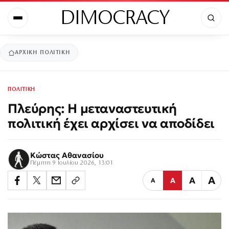
DIMOCRACY
ΑΡΧΙΚΉ
ΠΟΛΙΤΙΚΗ
ΠΟΛΙΤΙΚΗ
Πλεύρης: Η μεταναστευτική
πολιτική έχει αρχίσει να αποδίδει
Κώστας Αθανασίου
Πέμπτη 9 Ιουλίου 2026, 13:01
Α
Α
Α
Α