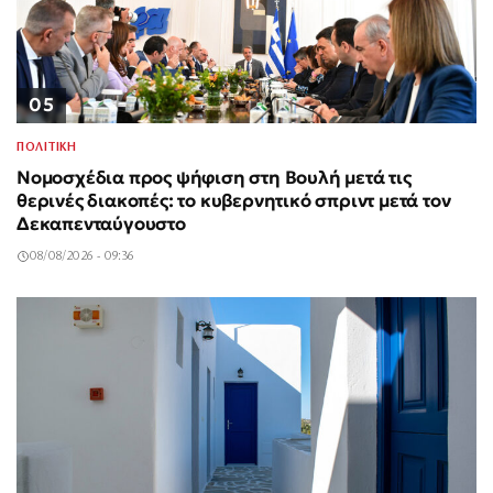
05
ΠΟΛΙΤΙΚΗ
Νομοσχέδια προς ψήφιση στη Βουλή μετά τις
θερινές διακοπές: το κυβερνητικό σπριντ μετά τον
Δεκαπενταύγουστο
08/08/2026 - 09:36