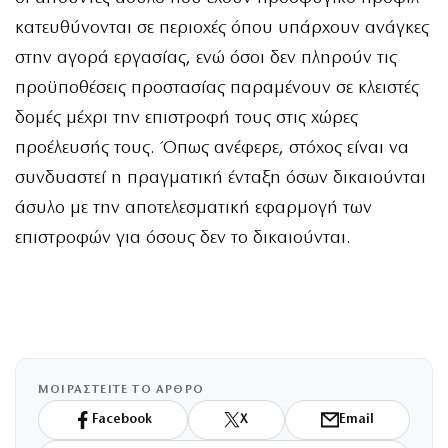
κατευθύνονται σε περιοχές όπου υπάρχουν ανάγκες
στην αγορά εργασίας, ενώ όσοι δεν πληρούν τις
προϋποθέσεις προστασίας παραμένουν σε κλειστές
δομές μέχρι την επιστροφή τους στις χώρες
προέλευσής τους. Όπως ανέφερε, στόχος είναι να
συνδυαστεί η πραγματική ένταξη όσων δικαιούνται
άσυλο με την αποτελεσματική εφαρμογή των
επιστροφών για όσους δεν το δικαιούνται.
ΜΟΙΡΑΣΤΕΙΤΕ ΤΟ ΑΡΘΡΟ
Facebook
X
Email