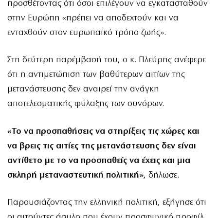
προσθέτοντας ότι όσοι επιλέγουν να εγκατασταθούν
στην Ευρώπη «πρέπει να αποδεχτούν και να
ενταχθούν στον ευρωπαϊκό τρόπο ζωής».
Στη δεύτερη παρέμβασή του, ο κ. Πλεύρης ανέφερε
ότι η αντιμετώπιση των βαθύτερων αιτίων της
μετανάστευσης δεν αναιρεί την ανάγκη
αποτελεσματικής φύλαξης των συνόρων.
«Το να προσπαθήσεις να στηρίξεις τις χώρες και
να βρεις τις αιτίες της μετανάστευσης δεν είναι
αντίθετο με το να προσπαθείς να έχεις και μια
σκληρή μεταναστευτική πολιτική»
, δήλωσε.
Παρουσιάζοντας την ελληνική πολιτική, εξήγησε ότι
οι αιτούντες άσυλο που έχουν προσφυγικό προφίλ