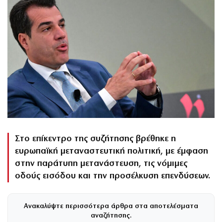
Στο επίκεντρο της συζήτησης βρέθηκε η
ευρωπαϊκή μεταναστευτική πολιτική, με έμφαση
στην παράτυπη μετανάστευση, τις νόμιμες
οδούς εισόδου και την προσέλκυση επενδύσεων.
Ανακαλύψτε περισσότερα άρθρα στα αποτελέσματα
αναζήτησης.