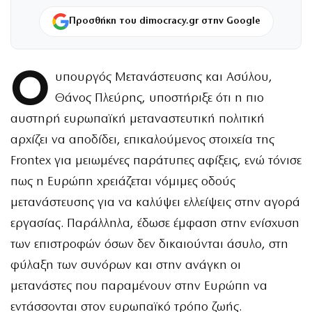
Προσθήκη του dimocracy.gr στην Google
Ο
υπουργός Μετανάστευσης και Ασύλου,
Θάνος Πλεύρης, υποστήριξε ότι η πιο
αυστηρή ευρωπαϊκή μεταναστευτική πολιτική
αρχίζει να αποδίδει, επικαλούμενος στοιχεία της
Frontex για μειωμένες παράτυπες αφίξεις, ενώ τόνισε
πως η Ευρώπη χρειάζεται νόμιμες οδούς
μετανάστευσης για να καλύψει ελλείψεις στην αγορά
εργασίας. Παράλληλα, έδωσε έμφαση στην ενίσχυση
των επιστροφών όσων δεν δικαιούνται άσυλο, στη
φύλαξη των συνόρων και στην ανάγκη οι
μετανάστες που παραμένουν στην Ευρώπη να
εντάσσονται στον ευρωπαϊκό τρόπο ζωής.