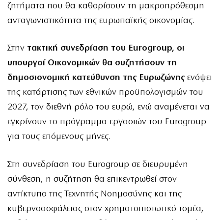
ζητήματα που θα καθορίσουν τη μακροπρόθεσμη
ανταγωνιστικότητα της ευρωπαϊκής οικονομίας.
Στην
τακτική συνεδρίαση του Eurogroup, οι
υπουργοί Οικονομικών θα συζητήσουν τη
δημοσιονομική κατεύθυνση της Ευρωζώνης
ενόψει
της κατάρτισης των εθνικών προϋπολογισμών του
2027, τον διεθνή ρόλο του ευρώ, ενώ αναμένεται να
εγκρίνουν το πρόγραμμα εργασιών του Eurogroup
για τους επόμενους μήνες.
Στη συνεδρίαση του Eurogroup σε διευρυμένη
σύνθεση, η συζήτηση θα επικεντρωθεί στον
αντίκτυπο της Τεχνητής Νοημοσύνης και της
κυβερνοασφάλειας στον χρηματοπιστωτικό τομέα,