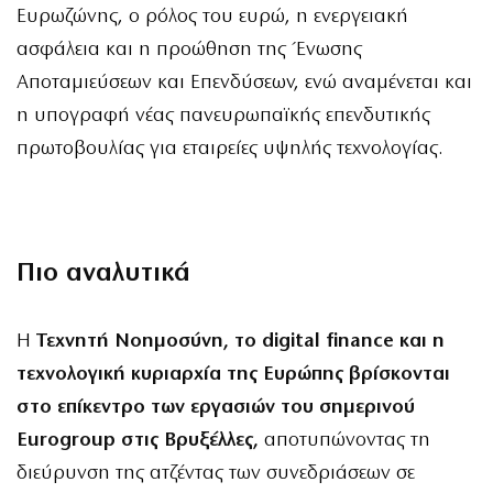
Ευρωζώνης, ο ρόλος του ευρώ, η ενεργειακή
ασφάλεια και η προώθηση της Ένωσης
Αποταμιεύσεων και Επενδύσεων, ενώ αναμένεται και
η υπογραφή νέας πανευρωπαϊκής επενδυτικής
πρωτοβουλίας για εταιρείες υψηλής τεχνολογίας.
Πιο αναλυτικά
Η
Τεχνητή Νοημοσύνη, το digital finance και η
τεχνολογική κυριαρχία της Ευρώπης βρίσκονται
στο επίκεντρο των εργασιών του σημερινού
Eurogroup στις Βρυξέλλες,
αποτυπώνοντας τη
διεύρυνση της ατζέντας των συνεδριάσεων σε