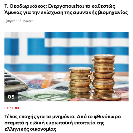
Τ. Θεοδωρικάκος: Ενεργοποιείται το καθεστώς
Άμυνας για την ενίσχυση της αμυντικής βιομηχανίας
πριν από 18 ώρες
05
ΠΟΛΙΤΙΚΗ
Τέλος εποχής για τα μνημόνια: Από το φθινόπωρο
σταματά η ειδική ευρωπαϊκή εποπτεία της
ελληνικής οικονομίας