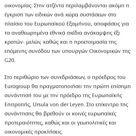
οικονομίας. Στην ατζέντα περιλαμβάνονται ακόμη η
έγκριση των ειδικών ανά χώρα συστάσεων στο
πλαίσιο του Ευρωπαϊκού Εξαμήνου, αποφάσεις για
τα αναθεωρημένα εθνικά σχέδια ανάκαμψης έξι
κρατών- μελών, καθώς και η προετοιμασία της
επόμενης συνόδου των υπουργών Οικονομικών της
G20.
Στο περιθώριο των συνεδριάσεων, ο πρόεδρος του
Eurogroup θα πραγματοποιήσει την πρώτη επίσημη
συνάντησή του με την πρόεδρο της Ευρωπαϊκής
Επιτροπής, Ursula von der Leyen. Στο επίκεντρο της
συνάντησης θα βρεθούν οι κοινές ευρωπαϊκές
προτεραιότητες, καθώς και οι γεωπολιτικές και
οικονομικές προκλήσεις.