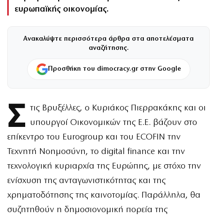
ευρωπαϊκής οικονομίας.
Ανακαλύψτε περισσότερα άρθρα στα αποτελέσματα
αναζήτησης.
Προσθήκη του dimocracy.gr στην Google
Σ
τις Βρυξέλλες, ο Κυριάκος Πιερρακάκης και οι
υπουργοί Οικονομικών της Ε.Ε. βάζουν στο
επίκεντρο του Eurogroup και του ECOFIN την
Τεχνητή Νοημοσύνη, το digital finance και την
τεχνολογική κυριαρχία της Ευρώπης, με στόχο την
ενίσχυση της ανταγωνιστικότητας και της
χρηματοδότησης της καινοτομίας. Παράλληλα, θα
συζητηθούν η δημοσιονομική πορεία της