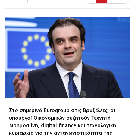
Στο σημερινό Eurogroup στις Βρυξέλλες, οι
υπουργοί Οικονομικών συζητούν Τεχνητή
Νοημοσύνη, digital finance και τεχνολογική
κυριαρχία για την ανταγωνιστικότητα της