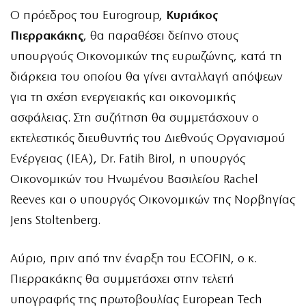
Ο πρόεδρος του Eurogroup,
Κυριάκος
Πιερρακάκης
, θα παραθέσει δείπνο στους
υπουργούς Οικονομικών της ευρωζώνης, κατά τη
διάρκεια του οποίου θα γίνει ανταλλαγή απόψεων
για τη σχέση ενεργειακής και οικονομικής
ασφάλειας. Στη συζήτηση θα συμμετάσχουν ο
εκτελεστικός διευθυντής του Διεθνούς Οργανισμού
Ενέργειας (IEA), Dr. Fatih Birol, η υπουργός
Οικονομικών του Ηνωμένου Βασιλείου Rachel
Reeves και ο υπουργός Οικονομικών της Νορβηγίας
Jens Stoltenberg.
Αύριο, πριν από την έναρξη του ECOFIN, ο κ.
Πιερρακάκης θα συμμετάσχει στην τελετή
υπογραφής της πρωτοβουλίας European Tech