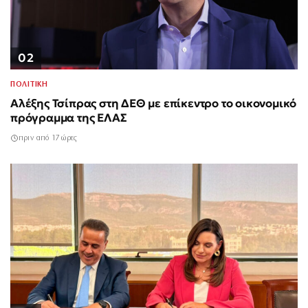
02
ΠΟΛΙΤΙΚΗ
Αλέξης Τσίπρας στη ΔΕΘ με επίκεντρο το οικονομικό
πρόγραμμα της ΕΛΑΣ
πριν από 17 ώρες