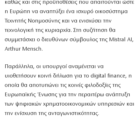
καθώς και στις προϋποθέσεις που απαιτούνται ώστε
η Ευρώπη να αναπτύξει ένα ισχυρό οικοσύστημα
Τεχνητής Νοημοσύνης και να ενισχύσει την
τεχνολογική της κυριαρχία. Στη συζήτηση θα
συμμετάσχει ο διευθύνων σύμβουλος της Mistral AI,
Arthur Mensch.
Παράλληλα, οι υπουργοί αναμένεται να
υιοθετήσουν κοινή δήλωση για το digital finance, η
οποία θα αποτυπώνει τις κοινές φιλοδοξίες της
Ευρωπαϊκής Ένωσης για την περαιτέρω ανάπτυξη
των ψηφιακών χρηματοοικονομικών υπηρεσιών και
την ενίσχυση της ανταγωνιστικότητας.