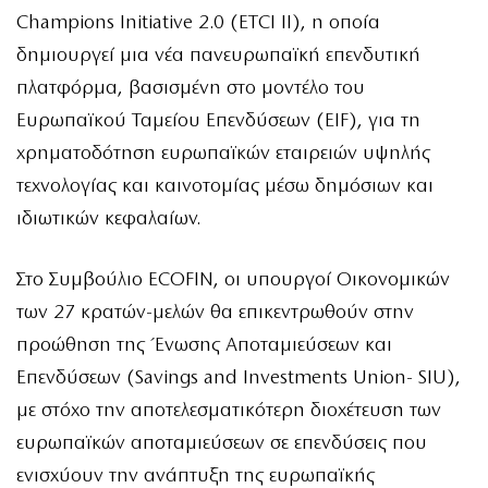
Champions Initiative 2.0 (ETCI II), η οποία
δημιουργεί μια νέα πανευρωπαϊκή επενδυτική
πλατφόρμα, βασισμένη στο μοντέλο του
Ευρωπαϊκού Ταμείου Επενδύσεων (EIF), για τη
χρηματοδότηση ευρωπαϊκών εταιρειών υψηλής
τεχνολογίας και καινοτομίας μέσω δημόσιων και
ιδιωτικών κεφαλαίων.
Στο Συμβούλιο ECOFIN, οι υπουργοί Οικονομικών
των 27 κρατών-μελών θα επικεντρωθούν στην
προώθηση της Ένωσης Αποταμιεύσεων και
Επενδύσεων (Savings and Investments Union- SIU),
με στόχο την αποτελεσματικότερη διοχέτευση των
ευρωπαϊκών αποταμιεύσεων σε επενδύσεις που
ενισχύουν την ανάπτυξη της ευρωπαϊκής