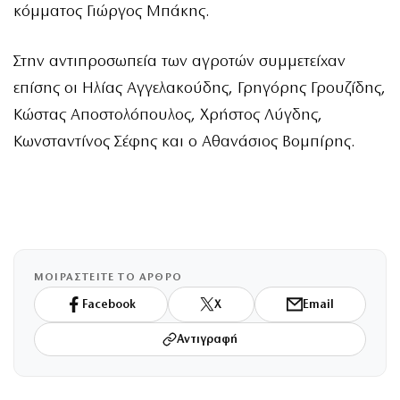
κόμματος Γιώργος Μπάκης.
Στην αντιπροσωπεία των αγροτών συμμετείχαν
επίσης οι Ηλίας Αγγελακούδης, Γρηγόρης Γρουζίδης,
Κώστας Αποστολόπουλος, Χρήστος Λύγδης,
Κωνσταντίνος Σέφης και ο Αθανάσιος Βομπίρης.
ΜΟΙΡΑΣΤΕΙΤΕ ΤΟ ΑΡΘΡΟ
Facebook
X
Email
Αντιγραφή