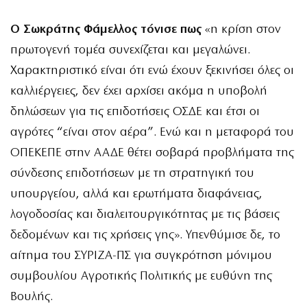
Ο Σωκράτης Φάμελλος τόνισε πως
«η κρίση στον
πρωτογενή τομέα συνεχίζεται και μεγαλώνει.
Χαρακτηριστικό είναι ότι ενώ έχουν ξεκινήσει όλες οι
καλλιέργειες, δεν έχει αρχίσει ακόμα η υποβολή
δηλώσεων για τις επιδοτήσεις ΟΣΔΕ και έτσι οι
αγρότες “είναι στον αέρα”. Ενώ και η μεταφορά του
ΟΠΕΚΕΠΕ στην ΑΑΔΕ θέτει σοβαρά προβλήματα της
σύνδεσης επιδοτήσεων με τη στρατηγική του
υπουργείου, αλλά και ερωτήματα διαφάνειας,
λογοδοσίας και διαλειτουργικότητας με τις βάσεις
δεδομένων και τις χρήσεις γης». Υπενθύμισε δε, το
αίτημα του ΣΥΡΙΖΑ-ΠΣ για συγκρότηση μόνιμου
συμβουλίου Αγροτικής Πολιτικής με ευθύνη της
Βουλής.