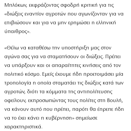
Μπλόκων, εκφράζοντας σφοδρή κριτική για τις
«διώξεις εναντίον αγροτών που αγωνίζονταν για να
επιβιώσουν και για να μην ερημώσει η ελληνική
ύπαιθρος».
«Θέλω να καταθέσω την υποστήριξη μας στον
αγώνα σας για να σταματήσουν οι διώξεις. Πρέπει
να υπάρξουν και οι απαραίτητες κινήσεις από τον
πολιτικό κόσμο. Εμείς έχουμε ήδη προετοιμάσει μία
τροπολογία η οποία σταματάει τις διώξεις κατά των
αγροτών, διότι τα κόμματα της αντιπολίτευσης
οφείλουν, εκπροσωπώντας τους πολίτες στη Βουλή,
να κάνουν αυτό που πρέπει, παρότι θα έπρεπε ήδη
να το έχει κάνει η κυβέρνηση» σημείωσε
χαρακτηριστικά.