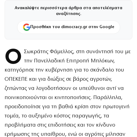
Ανακαλύψτε περισσότερα άρθρα στα αποτελέσματα
αναζήτησης.
Προσθήκη του dimocracy.gr στην Google
Ο
Σωκράτης Φάμελλος, στη συνάντησή του με
την Πανελλαδική Επιτροπή Μπλόκων,
κατηγόρησε την κυβέρνηση για το σκάνδαλο του
ΟΠΕΚΕΠΕ και για διώξεις σε βάρος αγροτών,
ζητώντας να λογοδοτήσουν οι υπεύθυνοι αντί να
ποινικοποιούνται οι κινητοποιήσεις. Παράλληλα,
προειδοποίησε για τη βαθιά κρίση στον πρωτογενή
τομέα, το αυξημένο κόστος παραγωγής, τα
προβλήματα στις επιδοτήσεις και τον κίνδυνο
ερήμωσης της υπαίθρου, ενώ οι αγρότες μίλησαν