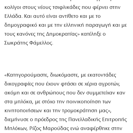
κολίγοι στους νέους τσιφλικάδες που φέρνει στην
Ελλάδα. Και αυτό είναι αντίθετο και με το
δημογραφικό και με την ελληνική παραγωγή και με
τους κανόνες της Δημοκρατίας» κατέληξε ο
Σωκράτης Φάμελλος.
«Κατηγορούμαστε, διωκόμαστε, με εκατοντάδες
δικογραφίες που έχουν φτάσει σε χέρια αγροτών,
ακόμη και σε ανθρώπους που δεν συμμετείχαν καν
στα μπλόκα, με στόχο την ποινικοποίηση των
κινητοποιήσεων και την τρομοκράτηση μας»,
διεμήνυσε ο πρόεδρος της Πανελλαδικής Επιτροπής
Μπλόκων, Ρίζος Μαρούδας ενώ αναφέρθηκε στην