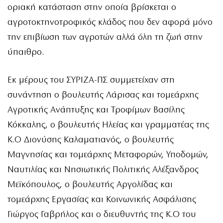
οριακή κατάσταση στην οποία βρίσκεται ο
αγροτοκτηνοτροφικός κλάδος που δεν αφορά μόνο
την επιβίωση των αγροτών αλλά όλη τη ζωή στην
ύπαιθρο.
Εκ μέρους του ΣΥΡΙΖΑ-ΠΣ συμμετείχαν στη
συνάντηση ο βουλευτής Λάρισας και τομεάρχης
Αγροτικής Ανάπτυξης και Τροφίμων Βασίλης
Κόκκαλης, ο βουλευτής Ηλείας και γραμματέας της
Κ.Ο Διονύσης Καλαματιανός, ο βουλευτής
Μαγνησίας και τομεάρχης Μεταφορών, Υποδομών,
Ναυτιλίας και Νησιωτικής Πολιτικής Αλέξανδρος
Μεϊκόπουλος, ο βουλευτής Αργολίδας και
τομεάρχης Εργασίας και Κοινωνικής Ασφάλισης
Γιώργος Γαβρήλος και ο διευθυντής της Κ.Ο του