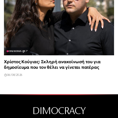
couscous.gr
↗
Χρίστος Κούγιας: Σκληρή ανακοίνωσή του για
δημοσίευμα που τον θέλει να γίνεται πατέρας
06/08/2026
DIMOCRACY