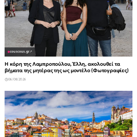
couscous.gr
↗
Η κόρη της Λαμπροπούλου, Έλλη, ακολουθεί τα
βήματα της μητέρας της ως μοντέλο (Φωτογραφίες)
06/08/2026