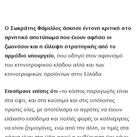
Ο Σωκράτης Φάμελλος άσκησε έντονη κριτική στο
αρνητικό αποτύπωμα που έχουν αφήσει οι
ζωονόσοι και η έλλειψη στρατηγικής από το
αρμόδιο υπουργείο
, που οδηγεί στον αφανισμό
του κτηνοτροφικού κλάδου αλλά και των
κτηνοτροφικών προϊόντων στην Ελλάδα.
Επισήμανε επίσης ότι
«το κόστος παραγωγής είναι
στα ύψη, και στα καύσιμα και στις υπόλοιπες
πρώτες ύλες, με αποτέλεσμα οι αγρότες να έχουν
ελάχιστο εισόδημα και πολλές φορές οι καλλιέργειες
να είναι ζημιογόνες, ενώ από την άλλη, οι τιμές στα