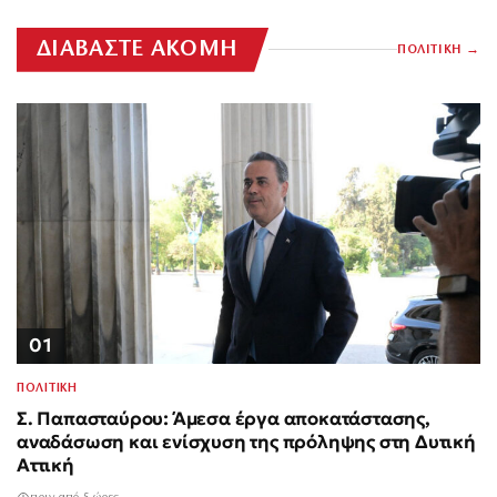
ΔΙΑΒΑΣΤΕ ΑΚΟΜΗ
ΠΟΛΙΤΙΚΗ
01
ΠΟΛΙΤΙΚΗ
Σ. Παπασταύρου: Άμεσα έργα αποκατάστασης,
αναδάσωση και ενίσχυση της πρόληψης στη Δυτική
Αττική