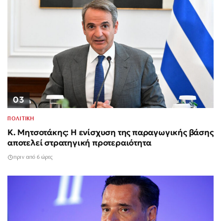
03
ΠΟΛΙΤΙΚΗ
Κ. Μητσοτάκης: Η ενίσχυση της παραγωγικής βάσης
αποτελεί στρατηγική προτεραιότητα
πριν από 6 ώρες