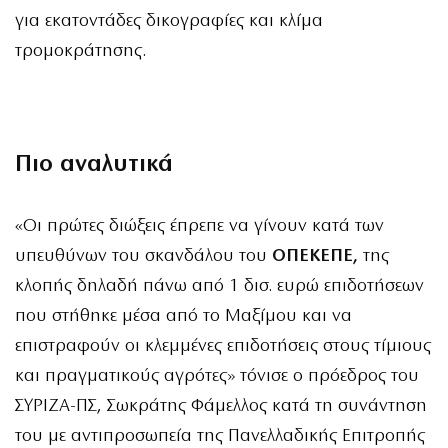
για εκατοντάδες δικογραφίες και κλίμα
τρομοκράτησης.
Πιο αναλυτικά
«Oι πρώτες διώξεις έπρεπε να γίνουν κατά των
υπευθύνων του σκανδάλου του
ΟΠΕΚΕΠΕ,
της
κλοπής δηλαδή πάνω από 1 δισ. ευρώ επιδοτήσεων
που στήθηκε μέσα από το Μαξίμου και να
επιστραφούν οι κλεμμένες επιδοτήσεις στους τίμιους
και πραγματικούς αγρότες» τόνισε ο πρόεδρος του
ΣΥΡΙΖΑ-ΠΣ, Σωκράτης Φάμελλος κατά τη συνάντηση
του με αντιπροσωπεία της Πανελλαδικής Επιτροπής