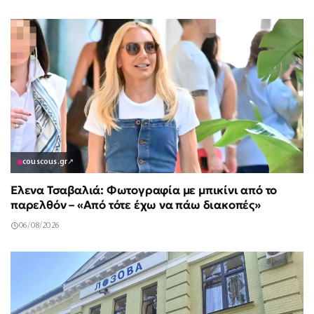
couscous.gr
↗
Έλενα Τσαβαλιά: Φωτογραφία με μπικίνι από το
παρελθόν – «Από τότε έχω να πάω διακοπές»
06/08/2026