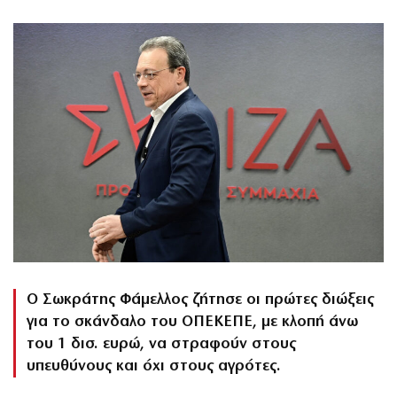
Ο Σωκράτης Φάμελλος ζήτησε οι πρώτες διώξεις
για το σκάνδαλο του ΟΠΕΚΕΠΕ, με κλοπή άνω
του 1 δισ. ευρώ, να στραφούν στους
υπευθύνους και όχι στους αγρότες.