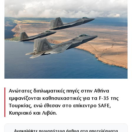
Ανώτατες διπλωματικές πηγές στην Αθήνα
εμφανίζονται καθησυχαστικές για τα F-35 της
Τουρκίας, ενώ έθεσαν στο επίκεντρο SAFE,
Κυπριακό και Λιβύη.
Ανακαλύψτε περισσότερα άρθρα στα αποτελέσματα