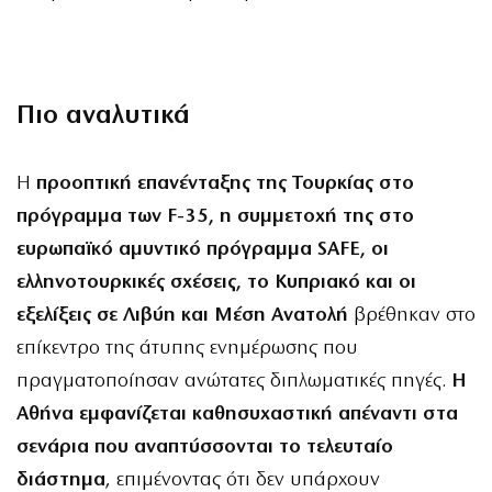
Πιο αναλυτικά
Η
προοπτική επανένταξης της Τουρκίας στο
πρόγραμμα των F-35, η συμμετοχή της στο
ευρωπαϊκό αμυντικό πρόγραμμα SAFE, οι
ελληνοτουρκικές σχέσεις, το Κυπριακό και οι
εξελίξεις σε Λιβύη και Μέση Ανατολή
βρέθηκαν στο
επίκεντρο της άτυπης ενημέρωσης που
πραγματοποίησαν ανώτατες διπλωματικές πηγές.
Η
Αθήνα εμφανίζεται καθησυχαστική απέναντι στα
σενάρια που αναπτύσσονται το τελευταίο
διάστημα
, επιμένοντας ότι δεν υπάρχουν