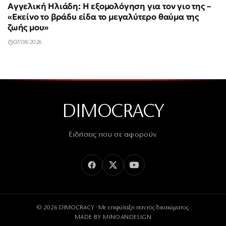
Αγγελική Ηλιάδη: Η εξομολόγηση για τον γιο της –
«Εκείνο το βράδυ είδα το μεγαλύτερο θαύμα της
ζωής μου»
07/08/2026
DIMOCRACY
Ειδήσεις που σε αφορούν.
© 2026 DIMOCRACY · Με επιφύλαξη παντός δικαιώματος.
MADE BY
MINOANDESIGN