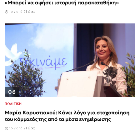
«Μπορεί να αφήσει ιστορική παρακαταθήκη»
πριν από 21 ώρες
06
ΠΟΛΙΤΙΚΗ
Μαρία Καρυστιανού: Κάνει λόγο για στοχοποίηση
του κόμματός της από τα μέσα ενημέρωσης
πριν από 21 ώρες