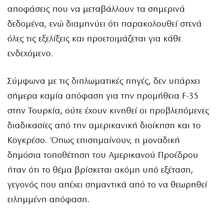
αποφάσεις που να μεταβάλλουν τα σημερινά
δεδομένα, ενώ διαμηνύει ότι παρακολουθεί στενά
όλες τις εξελίξεις και προετοιμάζεται για κάθε
ενδεχόμενο.
Σύμφωνα με τις διπλωματικές πηγές, δεν υπάρχει
σήμερα καμία απόφαση για την προμήθεια F-35
στην Τουρκία, ούτε έχουν κινηθεί οι προβλεπόμενες
διαδικασίες από την αμερικανική διοίκηση και το
Κογκρέσο. Όπως επισημαίνουν, η μοναδική
δημόσια τοποθέτηση του Αμερικανού Προέδρου
ήταν ότι το θέμα βρίσκεται ακόμη υπό εξέταση,
γεγονός που απέχει σημαντικά από το να θεωρηθεί
ειλημμένη απόφαση.