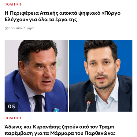
ΠΟΛΙΤΙΚΗ
Η Περιφέρεια Αττικής αποκτά ψηφιακό «Πύργο
Ελέγχου» για όλα τα έργα της
πριν από 21 ώρες
05
ΠΟΛΙΤΙΚΗ
Άδωνις και Κυρανάκης ζητούν από τον Τραμπ
παρέμβαση για τα Μάρμαρα του Παρθενώνα: