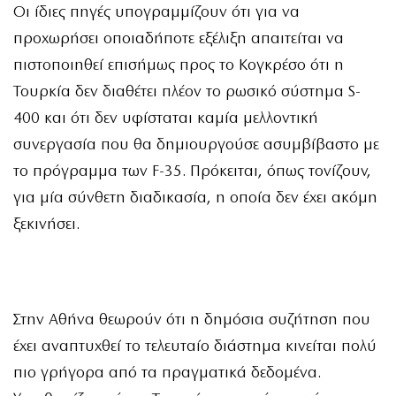
Οι ίδιες πηγές υπογραμμίζουν ότι για να
προχωρήσει οποιαδήποτε εξέλιξη απαιτείται να
πιστοποιηθεί επισήμως προς το Κογκρέσο ότι η
Τουρκία δεν διαθέτει πλέον το ρωσικό σύστημα S-
400 και ότι δεν υφίσταται καμία μελλοντική
συνεργασία που θα δημιουργούσε ασυμβίβαστο με
το πρόγραμμα των F-35. Πρόκειται, όπως τονίζουν,
για μία σύνθετη διαδικασία, η οποία δεν έχει ακόμη
ξεκινήσει.
Στην Αθήνα θεωρούν ότι η δημόσια συζήτηση που
έχει αναπτυχθεί το τελευταίο διάστημα κινείται πολύ
πιο γρήγορα από τα πραγματικά δεδομένα.