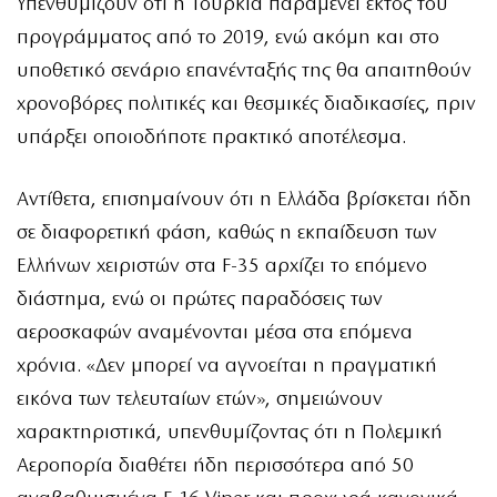
Υπενθυμίζουν ότι η Τουρκία παραμένει εκτός του
προγράμματος από το 2019, ενώ ακόμη και στο
υποθετικό σενάριο επανένταξής της θα απαιτηθούν
χρονοβόρες πολιτικές και θεσμικές διαδικασίες, πριν
υπάρξει οποιοδήποτε πρακτικό αποτέλεσμα.
Αντίθετα, επισημαίνουν ότι η Ελλάδα βρίσκεται ήδη
σε διαφορετική φάση, καθώς η εκπαίδευση των
Ελλήνων χειριστών στα F-35 αρχίζει το επόμενο
διάστημα, ενώ οι πρώτες παραδόσεις των
αεροσκαφών αναμένονται μέσα στα επόμενα
χρόνια. «Δεν μπορεί να αγνοείται η πραγματική
εικόνα των τελευταίων ετών», σημειώνουν
χαρακτηριστικά, υπενθυμίζοντας ότι η Πολεμική
Αεροπορία διαθέτει ήδη περισσότερα από 50