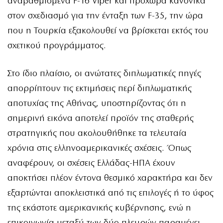
αναβαθμισμένα F-16 Viper και προχωρά κανονικά
στον σχεδιασμό για την ένταξη των F-35, την ώρα
που η Τουρκία εξακολουθεί να βρίσκεται εκτός του
σχετικού προγράμματος.
Στο ίδιο πλαίσιο, οι ανώτατες διπλωματικές πηγές
απορρίπτουν τις εκτιμήσεις περί διπλωματικής
αποτυχίας της Αθήνας, υποστηρίζοντας ότι η
σημερινή εικόνα αποτελεί προϊόν της σταθερής
στρατηγικής που ακολουθήθηκε τα τελευταία
χρόνια στις ελληνοαμερικανικές σχέσεις. Όπως
αναφέρουν, οι σχέσεις Ελλάδας-ΗΠΑ έχουν
αποκτήσει πλέον έντονα θεσμικό χαρακτήρα και δεν
εξαρτώνται αποκλειστικά από τις επιλογές ή το ύφος
της εκάστοτε αμερικανικής κυβέρνησης, ενώ η