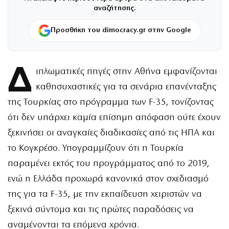
αναζήτησης.
Προσθήκη του dimocracy.gr στην Google
Δ
ιπλωματικές πηγές στην Αθήνα εμφανίζονται
καθησυχαστικές για τα σενάρια επανένταξης
της Τουρκίας στο πρόγραμμα των F-35, τονίζοντας
ότι δεν υπάρχει καμία επίσημη απόφαση ούτε έχουν
ξεκινήσει οι αναγκαίες διαδικασίες από τις ΗΠΑ και
το Κογκρέσο. Υπογραμμίζουν ότι η Τουρκία
παραμένει εκτός του προγράμματος από το 2019,
ενώ η Ελλάδα προχωρά κανονικά στον σχεδιασμό
της για τα F-35, με την εκπαίδευση χειριστών να
ξεκινά σύντομα και τις πρώτες παραδόσεις να
αναμένονται τα επόμενα χρόνια.