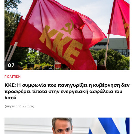
07
ΠΟΛΙΤΙΚΗ
ΚΚΕ: Η συμφωνία που πανηγυρίζει η κυβέρνηση δεν
προσφέρει τίποτα στην ενεργειακή ασφάλεια του
λαού
πριν από 22 ώρες