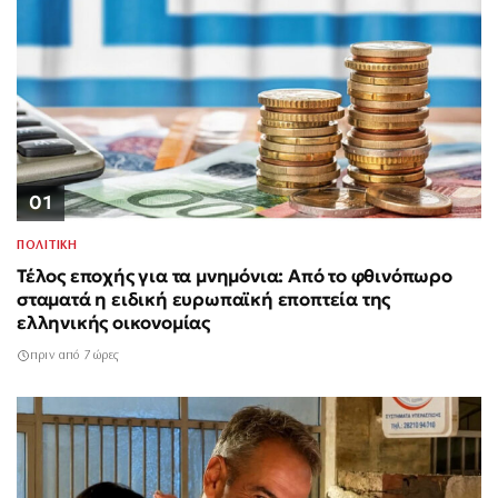
01
ΠΟΛΙΤΙΚΗ
Τέλος εποχής για τα μνημόνια: Από το φθινόπωρο
σταματά η ειδική ευρωπαϊκή εποπτεία της
ελληνικής οικονομίας
πριν από 7 ώρες