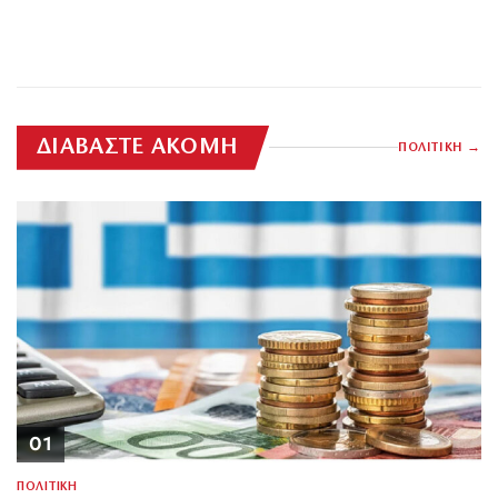
ΔΙΑΒΑΣΤΕ ΑΚΟΜΗ
ΠΟΛΙΤΙΚΗ
01
ΠΟΛΙΤΙΚΗ