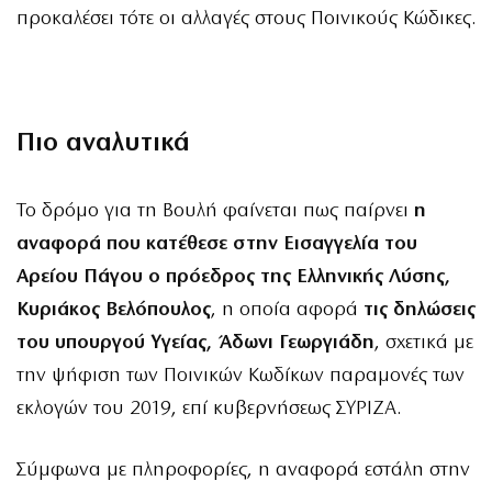
προκαλέσει τότε οι αλλαγές στους Ποινικούς Κώδικες.
Πιο αναλυτικά
Το δρόμο για τη Βουλή φαίνεται πως παίρνει
η
αναφορά που κατέθεσε στην Εισαγγελία του
Αρείου Πάγου ο πρόεδρος της Ελληνικής Λύσης,
Κυριάκος Βελόπουλος
, η οποία αφορά
τις δηλώσεις
του υπουργού Υγείας, Άδωνι Γεωργιάδη
, σχετικά με
την ψήφιση των Ποινικών Κωδίκων παραμονές των
εκλογών του 2019, επί κυβερνήσεως ΣΥΡΙΖΑ.
Σύμφωνα με πληροφορίες, η αναφορά εστάλη στην