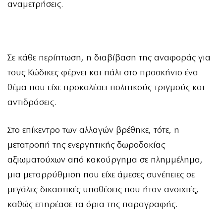
αναμετρήσεις.
Σε κάθε περίπτωση, η διαβίβαση της αναφοράς για
τους Κώδικες φέρνει και πάλι στο προσκήνιο ένα
θέμα που είχε προκαλέσει πολιτικούς τριγμούς και
αντιδράσεις.
Στο επίκεντρο των αλλαγών βρέθηκε, τότε, η
μετατροπή της ενεργητικής δωροδοκίας
αξιωματούχων από κακούργημα σε πλημμέλημα,
μια μεταρρύθμιση που είχε άμεσες συνέπειες σε
μεγάλες δικαστικές υποθέσεις που ήταν ανοιχτές,
καθώς επηρέασε τα όρια της παραγραφής.