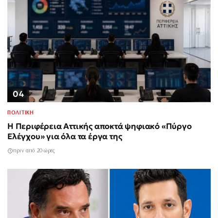
04
ΠΟΛΙΤΙΚΗ
Η Περιφέρεια Αττικής αποκτά ψηφιακό «Πύργο
Ελέγχου» για όλα τα έργα της
πριν από 20 ώρες