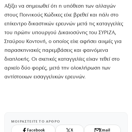
Αξίζει να σημειωθεί ότι η υπόθεση των αλλαγών
στους Ποινικούς Κώδικες είχε βρεθεί και πάλι στο
επίκεντρο δικαστικών ερευνών μετά τις καταγγελίες
του πρώην υπουργού Δικαιοσύνης του ΣΥΡΙΖΑ,
Σταύρου Κοντονή, ο οποίος είχε αφήσει αιχμές για
παρασκηνιακές παρεμβάσεις και φαινόμενα
διαπλοκής. Οι σχετικές καταγγελίες είχαν τεθεί στο
αρχείο δύο φορές, μετά την ολοκλήρωση των
αντίστοιχων εισαγγελικών ερευνών.
ΜΟΙΡΑΣΤΕΙΤΕ ΤΟ ΑΡΘΡΟ
Facebook
X
Email