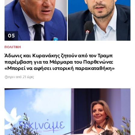
05
ΠΟΛΙΤΙΚΗ
Άδωνις και Κυρανάκης ζητούν από τον Τραμπ
παρέμβαση για τα Μάρμαρα του Παρθενώνα:
«Μπορεί να αφήσει ιστορική παρακαταθήκη»
πριν από 21 ώρες