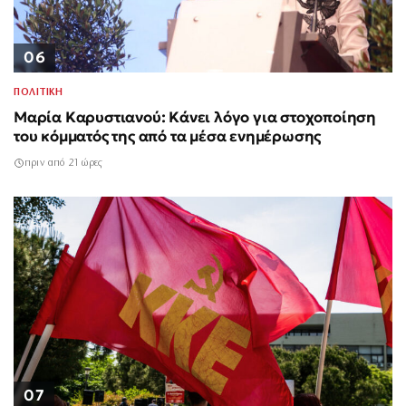
06
ΠΟΛΙΤΙΚΗ
Μαρία Καρυστιανού: Κάνει λόγο για στοχοποίηση
του κόμματός της από τα μέσα ενημέρωσης
πριν από 21 ώρες
07