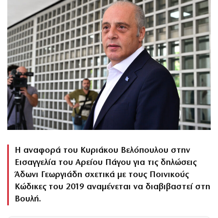
Η αναφορά του Κυριάκου Βελόπουλου στην
Εισαγγελία του Αρείου Πάγου για τις δηλώσεις
Άδωνι Γεωργιάδη σχετικά με τους Ποινικούς
Κώδικες του 2019 αναμένεται να διαβιβαστεί στη
Βουλή.