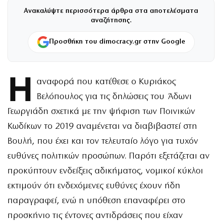
Ανακαλύψτε περισσότερα άρθρα στα αποτελέσματα
αναζήτησης.
Προσθήκη του dimocracy.gr στην Google
Η
αναφορά που κατέθεσε ο Κυριάκος
Βελόπουλος για τις δηλώσεις του Άδωνι
Γεωργιάδη σχετικά με την ψήφιση των Ποινικών
Κωδίκων το 2019 αναμένεται να διαβιβαστεί στη
Βουλή, που έχει και τον τελευταίο λόγο για τυχόν
ευθύνες πολιτικών προσώπων. Παρότι εξετάζεται αν
προκύπτουν ενδείξεις αδικήματος, νομικοί κύκλοι
εκτιμούν ότι ενδεχόμενες ευθύνες έχουν ήδη
παραγραφεί, ενώ η υπόθεση επαναφέρει στο
προσκήνιο τις έντονες αντιδράσεις που είχαν