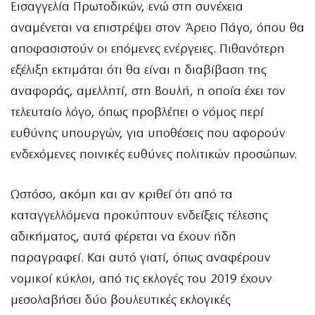
Εισαγγελία Πρωτοδικών, ενώ στη συνέχεια
αναμένεται να επιστρέψει στον Άρειο Πάγο, όπου θα
αποφασιστούν οι επόμενες ενέργειες. Πιθανότερη
εξέλιξη εκτιμάται ότι θα είναι η διαβίβαση της
αναφοράς, αμελλητί, στη Βουλή, η οποία έχει τον
τελευταίο λόγο, όπως προβλέπει ο νόμος περί
ευθύνης υπουργών, για υποθέσεις που αφορούν
ενδεχόμενες ποινικές ευθύνες πολιτικών προσώπων.
Ωστόσο, ακόμη και αν κριθεί ότι από τα
καταγγελλόμενα προκύπτουν ενδείξεις τέλεσης
αδικήματος, αυτά φέρεται να έχουν ήδη
παραγραφεί. Και αυτό γιατί, όπως αναφέρουν
νομικοί κύκλοι, από τις εκλογές του 2019 έχουν
μεσολαβήσει δύο βουλευτικές εκλογικές