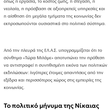
όπως η εργασία, το κόστος ζωής, η στέγαση, η
νεολαία, η πρόσβαση σε αξιοπρεπείς υπηρεσίες και
η αίσθηση ότι μεγάλα τμήματα της κοινωνίας δεν
εκπροσωπούνται ουσιαστικά στο πολιτικό σύστημα.
Από την πλευρά της ΕΛ.Α.Σ. υπογραμμίζεται ότι το
σύνθημα «Τώρα Μιλάμε» αποτυπώνει την πρόθεση
να αντιστραφεί η συνηθισμένη εικόνα των πολιτικών
εκδηλώσεων: λιγότερες έτοιμες απαντήσεις από την
εξέδρα και περισσότερος χώρος στις εμπειρίες της
κοινωνίας.
Το πολιτικό μήνυμα της Νίκαιας