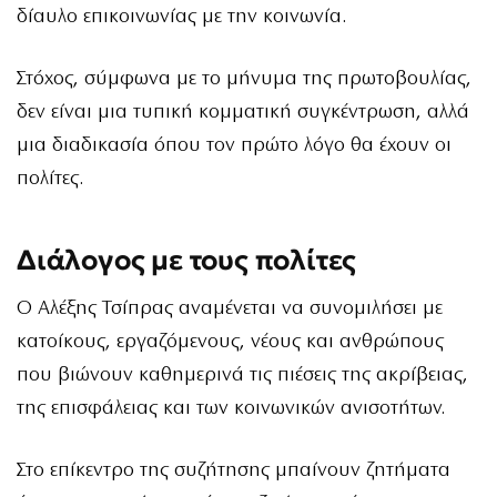
δίαυλο επικοινωνίας με την κοινωνία.
Στόχος, σύμφωνα με το μήνυμα της πρωτοβουλίας,
δεν είναι μια τυπική κομματική συγκέντρωση, αλλά
μια διαδικασία όπου τον πρώτο λόγο θα έχουν οι
πολίτες.
Διάλογος με τους πολίτες
Ο Αλέξης Τσίπρας αναμένεται να συνομιλήσει με
κατοίκους, εργαζόμενους, νέους και ανθρώπους
που βιώνουν καθημερινά τις πιέσεις της ακρίβειας,
της επισφάλειας και των κοινωνικών ανισοτήτων.
Στο επίκεντρο της συζήτησης μπαίνουν ζητήματα