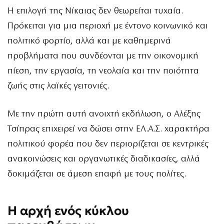
Η επιλογή της Νίκαιας δεν θεωρείται τυχαία.
Πρόκειται για μια περιοχή με έντονο κοινωνικό και
πολιτικό φορτίο, αλλά και με καθημερινά
προβλήματα που συνδέονται με την οικονομική
πίεση, την εργασία, τη νεολαία και την ποιότητα
ζωής στις λαϊκές γειτονιές.
Με την πρώτη αυτή ανοιχτή εκδήλωση, ο Αλέξης
Τσίπρας επιχειρεί να δώσει στην ΕΛ.Α.Σ. χαρακτήρα
πολιτικού φορέα που δεν περιορίζεται σε κεντρικές
ανακοινώσεις και οργανωτικές διαδικασίες, αλλά
δοκιμάζεται σε άμεση επαφή με τους πολίτες.
Η αρχή ενός κύκλου