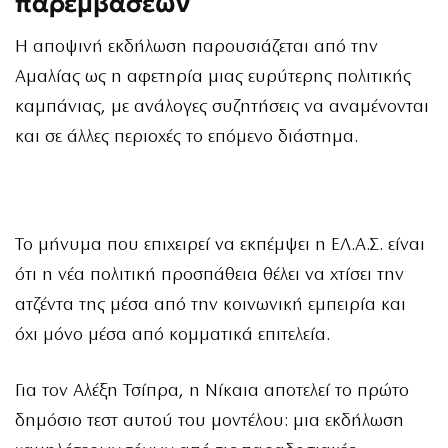
παρεμβάσεων
Η αποψινή εκδήλωση παρουσιάζεται από την
Αμαλίας ως η αφετηρία μιας ευρύτερης πολιτικής
καμπάνιας, με ανάλογες συζητήσεις να αναμένονται
και σε άλλες περιοχές το επόμενο διάστημα.
Το μήνυμα που επιχειρεί να εκπέμψει η ΕΛ.Α.Σ. είναι
ότι η νέα πολιτική προσπάθεια θέλει να χτίσει την
ατζέντα της μέσα από την κοινωνική εμπειρία και
όχι μόνο μέσα από κομματικά επιτελεία.
Για τον Αλέξη Τσίπρα, η Νίκαια αποτελεί το πρώτο
δημόσιο τεστ αυτού του μοντέλου: μια εκδήλωση