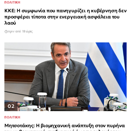
ΠΟΛΙΤΙΚΗ
ΚΚΕ: Η συμφωνία που πανηγυρίζει η κυβέρνηση δεν
προσφέρει τίποτα στην ενεργειακή ασφάλεια του
λαού
πριν από 18 ώρες
02
ΠΟΛΙΤΙΚΗ
Μητσοτάκης: Η βιομηχανική ανάπτυξη στον πυρήνα