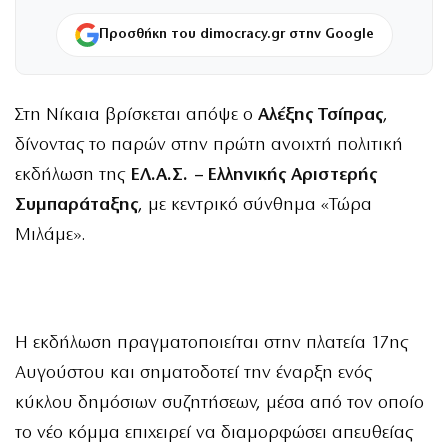
Προσθήκη του dimocracy.gr στην Google
Στη Νίκαια βρίσκεται απόψε ο
Αλέξης Τσίπρας
,
δίνοντας το παρών στην πρώτη ανοιχτή πολιτική
εκδήλωση της
ΕΛ.Α.Σ. – Ελληνικής Αριστερής
Συμπαράταξης
, με κεντρικό σύνθημα «Τώρα
Μιλάμε».
Η εκδήλωση πραγματοποιείται στην πλατεία 17ης
Αυγούστου και σηματοδοτεί την έναρξη ενός
κύκλου δημόσιων συζητήσεων, μέσα από τον οποίο
το νέο κόμμα επιχειρεί να διαμορφώσει απευθείας