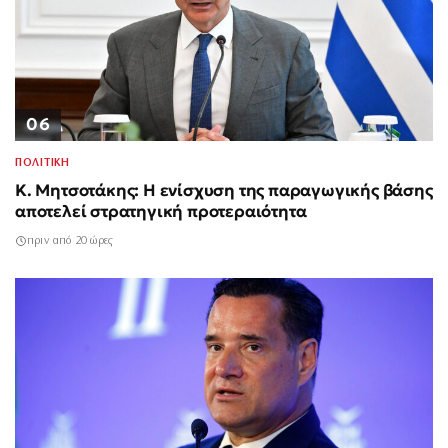
06
ΠΟΛΙΤΙΚΗ
Κ. Μητσοτάκης: Η ενίσχυση της παραγωγικής βάσης
αποτελεί στρατηγική προτεραιότητα
πριν από 20 ώρες