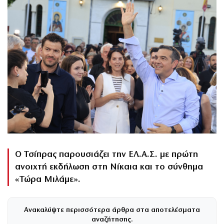
Ο Τσίπρας παρουσιάζει την ΕΛ.Α.Σ. με πρώτη
ανοιχτή εκδήλωση στη Νίκαια και το σύνθημα
«Τώρα Μιλάμε».
Ανακαλύψτε περισσότερα άρθρα στα αποτελέσματα
αναζήτησης.