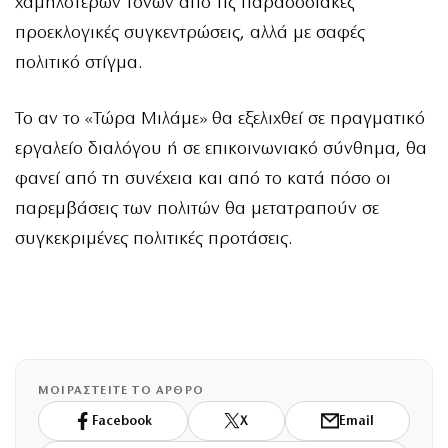
χαμηλότερων τόνων από τις παραδοσιακές
προεκλογικές συγκεντρώσεις, αλλά με σαφές
πολιτικό στίγμα.
Το αν το «Τώρα Μιλάμε» θα εξελιχθεί σε πραγματικό
εργαλείο διαλόγου ή σε επικοινωνιακό σύνθημα, θα
φανεί από τη συνέχεια και από το κατά πόσο οι
παρεμβάσεις των πολιτών θα μετατραπούν σε
συγκεκριμένες πολιτικές προτάσεις.
ΜΟΙΡΑΣΤΕΙΤΕ ΤΟ ΑΡΘΡΟ
Facebook
X
Email