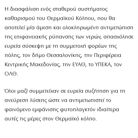
Η διασφάλιση ενός σταθερού συστήματος
καθαρισμού του Θερμαϊκού Κόλπου, που θα
αποτελεί μία άμεση και ολοκληρωμένη αντιμετώπιση
της επιφανειακής ρύπανσης των νερών, απασχόλησε
ευρεία σύσκεψη με τη συμμετοχή φορέων της
πόλης, τον δήμο Θεσσαλονίκης, την Περιφέρεια
Κεντρικής Μακεδονίας, την ΕΥΑΘ, το ΥΠΕΚΑ, τον
ΟΛΘ.
Όλοι μαζί συμμετείχαν σε ευρεία συζήτηση για τη
ανεύρεση λύσεης ώστε να αντιμετωπιστεί το
φαινόμενο εμφάνισης φυτοπλαγκτόν ιδιαίτερα
αυτές τις μέρες στον Θερμαϊκό κόλπο.