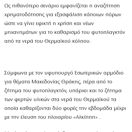
Ως πιθανότερο σενάριο εμφανίζεται η αναζήτηση
χρηματοδότησης για εξασφάλιση κάποιων πόρων
ώστε να γίνει εφικτή η χρήση και νέων
μηχανημάτων για το καθαρισμό του φυτοπλαγκτόν
από τα νερά του Θερμαϊκού κόλπου.
Σύμφωνα με τον υφυπουργό Εσωτερικών αρμόδιο
για θέματα Μακεδονίας Θράκης, πέρα από το
ζήτημα του φυτοπλαγκτόν, υπάρχει και το ζήτημα
των φερτών υλικών στα νερά του Θερμαϊκού τα
οποία καθαρίζονται δύο φορές την εβδομάδα μέχρι
με την έλευση του πλοιαρίου «Αλκίππη» .