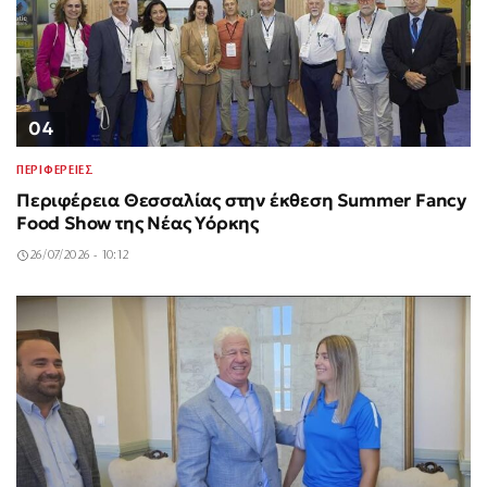
04
ΠΕΡΙΦΕΡΕΙΕΣ
Περιφέρεια Θεσσαλίας στην έκθεση Summer Fancy
Food Show της Νέας Υόρκης
26/07/2026 - 10:12