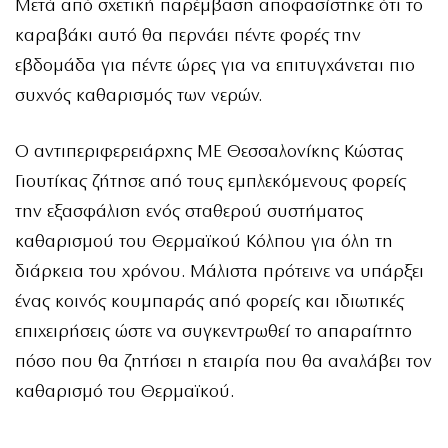
Μετά από σχετική παρέμβαση αποφασίστηκε ότι το
καραβάκι αυτό θα περνάει πέντε φορές την
εβδομάδα για πέντε ώρες για να επιτυγχάνεται πιο
συχνός καθαρισμός των νερών.
Ο αντιπεριφερειάρχης ΜΕ Θεσσαλονίκης Κώστας
Γιουτίκας ζήτησε από τους εμπλεκόμενους φορείς
την εξασφάλιση ενός σταθερού συστήματος
καθαρισμού του Θερμαϊκού Κόλπου για όλη τη
διάρκεια του χρόνου. Μάλιστα πρότεινε να υπάρξει
ένας κοινός κουμπαράς από φορείς και ιδιωτικές
επιχειρήσεις ώστε να συγκεντρωθεί το απαραίτητο
πόσο που θα ζητήσει η εταιρία που θα αναλάβει τον
καθαρισμό του Θερμαϊκού.