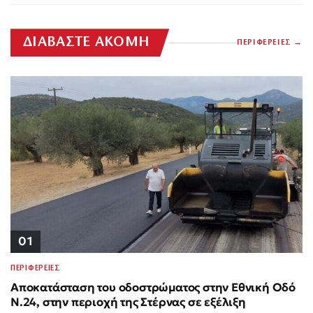
ΔΙΑΒΑΣΤΕ ΑΚΟΜΗ
ΠΕΡΙΦΕΡΕΙΕΣ
01
ΠΕΡΙΦΕΡΕΙΕΣ
Αποκατάσταση του οδοστρώματος στην Εθνική Οδό
Ν.24, στην περιοχή της Στέρνας σε εξέλιξη