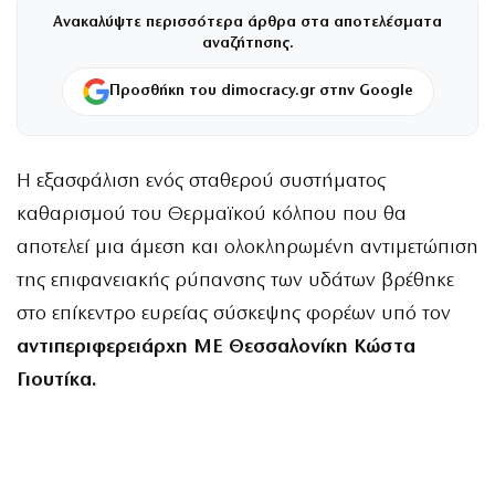
Ανακαλύψτε περισσότερα άρθρα στα αποτελέσματα
αναζήτησης.
Προσθήκη του dimocracy.gr στην Google
Η εξασφάλιση ενός σταθερού συστήματος
καθαρισμού του Θερμαϊκού κόλπου που θα
αποτελεί μια άμεση και ολοκληρωμένη αντιμετώπιση
της επιφανειακής ρύπανσης των υδάτων βρέθηκε
στο επίκεντρο ευρείας σύσκεψης φορέων υπό τον
αντιπεριφερειάρχη ΜΕ Θεσσαλονίκη Κώστα
Γιουτίκα.