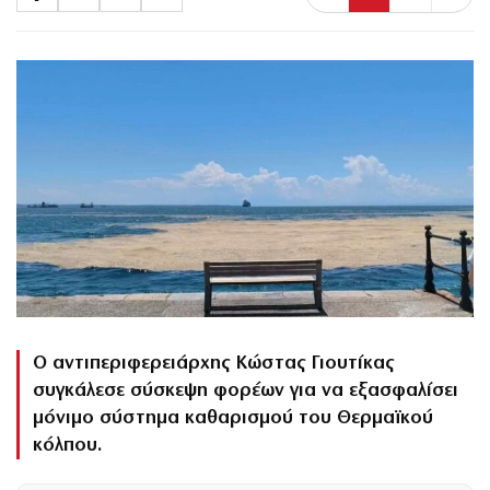
Ο αντιπεριφερειάρχης Κώστας Γιουτίκας
συγκάλεσε σύσκεψη φορέων για να εξασφαλίσει
μόνιμο σύστημα καθαρισμού του Θερμαϊκού
κόλπου.