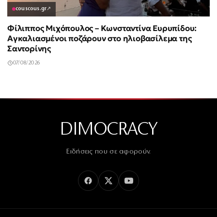
couscous.gr
↗
Φίλιππος Μιχόπουλος – Κωνσταντίνα Ευρυπίδου:
Αγκαλιασμένοι ποζάρουν στο ηλιοβασίλεμα της
Σαντορίνης
07/08/2026
DIMOCRACY
Ειδήσεις που σε αφορούν.