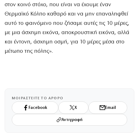
στον κοινό στόχο, που είναι να έχουμε έναν
Θερμαϊκό Κόλπο καθαρό και να μην επαναληφθεί
αυτό το φαινόμενο που ζήσαμε αυτές τις 10 μέρες,
με μια άσχημη εικόνα, αποκρουστική εικόνα, αλλά
και έντονη, άσχημη οσμή, για 10 μέρες μέσα στο
μέτωπο της πόλης».
ΜΟΙΡΑΣΤΕΙΤΕ ΤΟ ΑΡΘΡΟ
Facebook
X
Email
Αντιγραφή