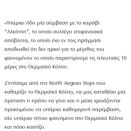
«Υπάρχει ήδη μία σύμβαση με το καράβι
“Αλκίππη”, το οποίο συλλέγει επιφανειακά
απόβλητα, το οποίο έχει εν τοις πράγμασι
αποδειχθεί ότι δεν αρκεί για το μέγεθος του
φαινομένου το οποίο παρατηρούμε τις τελευταίες 10
μέρες στο Θερμαϊκό Κόλπο.
Ζητήσαμε από την North Aegean Slops που
καθαρίζει το Θερμαϊκό Κόλπο, να μας καταθέσει μία
πρόταση τι πρέπει να γίνει και τι μέσα χρειάζονται
προκειμένου να υπάρχει καθημερινή παρέμβαση,
εάν υπάρχει τέτοιο φαινόμενο στο Θερμαϊκό Κόλπο
και πόσο κοστίζει.