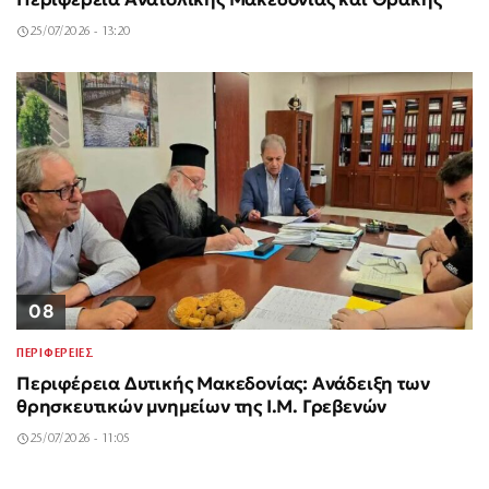
25/07/2026 - 13:20
08
ΠΕΡΙΦΕΡΕΙΕΣ
Περιφέρεια Δυτικής Μακεδονίας: Ανάδειξη των
θρησκευτικών μνημείων της Ι.Μ. Γρεβενών
25/07/2026 - 11:05