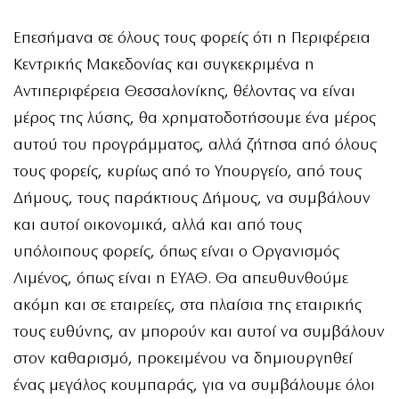
Επεσήμανα σε όλους τους φορείς ότι η Περιφέρεια
Κεντρικής Μακεδονίας και συγκεκριμένα η
Αντιπεριφέρεια Θεσσαλονίκης, θέλοντας να είναι
μέρος της λύσης, θα χρηματοδοτήσουμε ένα μέρος
αυτού του προγράμματος, αλλά ζήτησα από όλους
τους φορείς, κυρίως από το Υπουργείο, από τους
Δήμους, τους παράκτιους Δήμους, να συμβάλουν
και αυτοί οικονομικά, αλλά και από τους
υπόλοιπους φορείς, όπως είναι ο Οργανισμός
Λιμένος, όπως είναι η ΕΥΑΘ. Θα απευθυνθούμε
ακόμη και σε εταιρείες, στα πλαίσια της εταιρικής
τους ευθύνης, αν μπορούν και αυτοί να συμβάλουν
στον καθαρισμό, προκειμένου να δημιουργηθεί
ένας μεγάλος κουμπαράς, για να συμβάλουμε όλοι