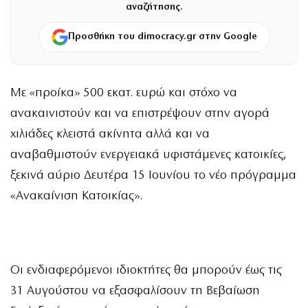
αναζήτησης.
Προσθήκη του dimocracy.gr στην Google
Με «προίκα» 500 εκατ. ευρώ και στόχο να
ανακαινιστούν και να επιστρέψουν στην αγορά
χιλιάδες κλειστά ακίνητα αλλά και να
αναβαθμιστούν ενεργειακά υφιστάμενες κατοικίες,
ξεκινά αύριο Δευτέρα 15 Ιουνίου το νέο πρόγραμμα
«Ανακαίνιση Κατοικίας».
Οι ενδιαφερόμενοι ιδιοκτήτες θα μπορούν έως τις
31 Αυγούστου να εξασφαλίσουν τη Βεβαίωση