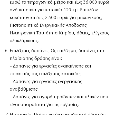
ευρώ το τετραγωνικό μέτρο και έως 36.000 ευρώ
ανά κατοικία για κατοικία 120 τ.μ. Επιπλέον
καλύπτονται έως 2.500 ευρώ για μηχανικούς,
Πιστοποιητικό Ενεργειακής Απόδοσης,
Ηλεκτρονική Ταυτότητα Κτιρίου, άδειες, ελέγχους
ολοκλήρωσης.
Επιλέξιμες δαπάνες. Ως επιλέξιμες δαπάνες στο
πλαίσιο της δράσης είναι:
– Δαπάνες για εργασίες ανακαίνισης και
επισκευής της επιλέξιμης κατοικίας.
– Δαπάνες για εργασίες ενεργειακής
αναβάθμισης.
– Δαπάνες για αγορά προϊόντων και υλικών που
είναι απαραίτητα για τις εργασίες.
Η κατοικία. Πρέπει να έχει οικοδομική άδεια έως