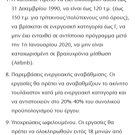
31 Δεκεμβρίου 1990, να είναι έως 120 τ.μ. (έως
150 τ.μ. για τρίτεκνους/πολύτεκνους υπό όρους),
να βρίσκεται σε ενεργειακή κατηγορία έως Γ, να
μην έχει ενταχθεί σε αντίστοιχο πρόγραμμα μετά
την 1η Ιανουαρίου 2020, να μην είναι
καταχωρισμένη σε βραχυχρόνια μίσθωση
(Airbnb).
Παρεμβάσεις ενεργειακής αναβάθμισης. Οι
εργασίες θα πρέπει να αναβαθμίζουν το ακίνητο
τουλάχιστον κατά μία ενεργειακή κατηγορία και
να αντιστοιχούν στο 20%-40% του συνολικού
προϋπολογισμού του έργου.
Υποχρεώσεις ωφελουμένου. Οι εργασίες θα
πρέπει να ολοκληρωθούν εντός 18 μηνών από