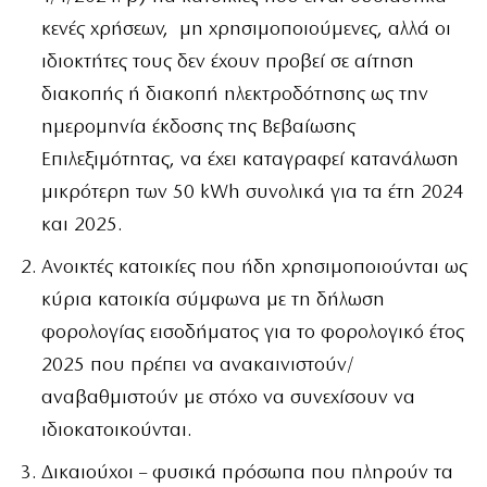
κενές χρήσεων, μη χρησιμοποιούμενες, αλλά οι
ιδιοκτήτες τους δεν έχουν προβεί σε αίτηση
διακοπής ή διακοπή ηλεκτροδότησης ως την
ημερομηνία έκδοσης της Βεβαίωσης
Επιλεξιμότητας, να έχει καταγραφεί κατανάλωση
μικρότερη των 50 kWh συνολικά για τα έτη 2024
και 2025.
Ανοικτές κατοικίες που ήδη χρησιμοποιούνται ως
κύρια κατοικία σύμφωνα με τη δήλωση
φορολογίας εισοδήματος για το φορολογικό έτος
2025 που πρέπει να ανακαινιστούν/
αναβαθμιστούν με στόχο να συνεχίσουν να
ιδιοκατοικούνται.
Δικαιούχοι – φυσικά πρόσωπα που πληρούν τα