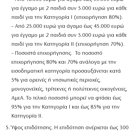
για έγγαμο με 2 παιδιά συν 5.000 ευρώ για κάθε
παιδί για την Κατηγορία Ι (επιχορήγηση 80%).
– Από 25.000 ευρώ για άγαμο έως 45.000 ευρώ
για έγγαμο με 2 παιδιά συν 5.000 ευρώ για κάθε
παιδί για την Κατηγορία ΙΙ (επιχορήγηση 70%).
– Ποσοστά επιχορήγησης. Το ποσοστό
επιχορήγησης 80% και 70% ανάλογα με την
εισοδηματική κατηγορία προσαυξάνεται κατά
5% για ορεινές ή νησιωτικές περιοχές,
μονογονεϊκές, τρίτεκνες ή πολύτεκνες οικογένειες,
ΑμεΑ. Το τελικό ποσοστό μπορεί να φτάσει έως
95% για την Κατηγορία Ι και έως 85% για την
Κατηγορία ΙΙ.
Ύψος επιδότησης. Η επιδότηση ανέρχεται έως 300