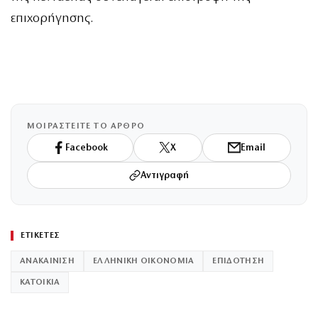
επιχορήγησης.
ΜΟΙΡΑΣΤΕΙΤΕ ΤΟ ΑΡΘΡΟ
Facebook
X
Email
Αντιγραφή
ΕΤΙΚΕΤΕΣ
ΑΝΑΚΑΙΝΙΣΗ
ΕΛΛΗΝΙΚΗ ΟΙΚΟΝΟΜΙΑ
ΕΠΙΔΟΤΗΣΗ
ΚΑΤΟΙΚΙΑ