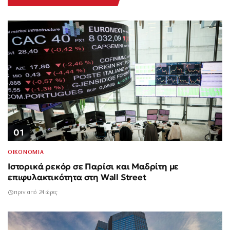
01
ΟΙΚΟΝΟΜΙΑ
Ιστορικά ρεκόρ σε Παρίσι και Μαδρίτη με
επιφυλακτικότητα στη Wall Street
πριν από 24 ώρες