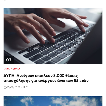
07
ΟΙΚΟΝΟΜΙΑ
ΔΥΠΑ: Ανοίγουν επιπλέον 8.000 θέσεις
απασχόλησης για ανέργους άνω των 55 ετών
05/08/2026 - 11:01