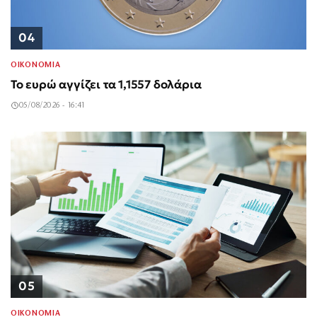
04
ΟΙΚΟΝΟΜΙΑ
Το ευρώ αγγίζει τα 1,1557 δολάρια
05/08/2026 - 16:41
05
ΟΙΚΟΝΟΜΙΑ