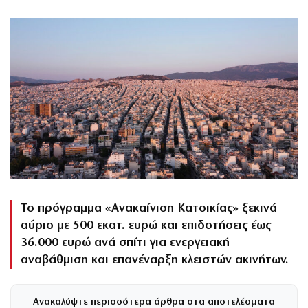
Το πρόγραμμα «Ανακαίνιση Κατοικίας» ξεκινά
αύριο με 500 εκατ. ευρώ και επιδοτήσεις έως
36.000 ευρώ ανά σπίτι για ενεργειακή
αναβάθμιση και επανέναρξη κλειστών ακινήτων.
Ανακαλύψτε περισσότερα άρθρα στα αποτελέσματα