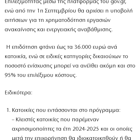
Επιλεξιμότητας μέσω της πλατφόρμας του gov.gr,
ενώ από την 1η Σεπτεμβρίου θα αρχίσει η υποβολή
αιτήσεων για τη χρηματοδότηση εργασιών
ανακαίνισης και ενεργειακής αναβάθμισης.
Η επιδότηση φτάνει έως τα 36.000 ευρώ ανά
κατοικία, ενώ σε ειδικές κατηγορίες δικαιούχων το
ποσοστό ενίσχυσης μπορεί να ανέλθει ακόμη και στο
95% του επιλέξιμου κόστους.
Ειδικότερα:
Κατοικίες που εντάσσονται στο πρόγραμμα:
– Κλειστές κατοικίες που παρέμεναν
αχρησιμοποίητες τα έτη 2024-2025 και οι οποίες
μετά την επιχορήγηση θα ιδιοκατοικηθούν ή θα