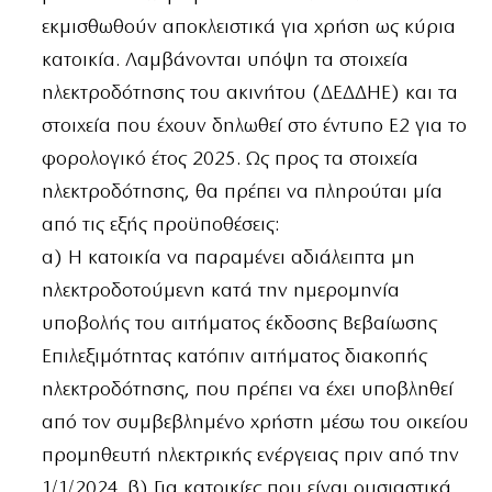
εκμισθωθούν αποκλειστικά για χρήση ως κύρια
κατοικία. Λαμβάνονται υπόψη τα στοιχεία
ηλεκτροδότησης του ακινήτου (ΔΕΔΔΗΕ) και τα
στοιχεία που έχουν δηλωθεί στο έντυπο Ε2 για το
φορολογικό έτος 2025. Ως προς τα στοιχεία
ηλεκτροδότησης, θα πρέπει να πληρούται μία
από τις εξής προϋποθέσεις:
α) Η κατοικία να παραμένει αδιάλειπτα μη
ηλεκτροδοτούμενη κατά την ημερομηνία
υποβολής του αιτήματος έκδοσης Βεβαίωσης
Επιλεξιμότητας κατόπιν αιτήματος διακοπής
ηλεκτροδότησης, που πρέπει να έχει υποβληθεί
από τον συμβεβλημένο χρήστη μέσω του οικείου
προμηθευτή ηλεκτρικής ενέργειας πριν από την
1/1/2024. β) Για κατοικίες που είναι ουσιαστικά