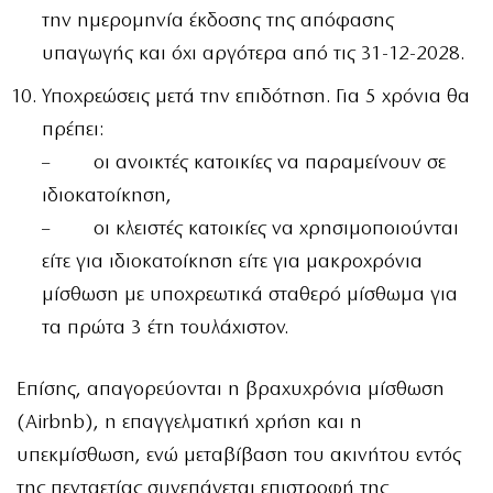
την ημερομηνία έκδοσης της απόφασης
υπαγωγής και όχι αργότερα από τις 31-12-2028.
Υποχρεώσεις μετά την επιδότηση. Για 5 χρόνια θα
πρέπει:
– οι ανοικτές κατοικίες να παραμείνουν σε
ιδιοκατοίκηση,
– οι κλειστές κατοικίες να χρησιμοποιούνται
είτε για ιδιοκατοίκηση είτε για μακροχρόνια
μίσθωση με υποχρεωτικά σταθερό μίσθωμα για
τα πρώτα 3 έτη τουλάχιστον.
Επίσης, απαγορεύονται η βραχυχρόνια μίσθωση
(Airbnb), η επαγγελματική χρήση και η
υπεκμίσθωση, ενώ μεταβίβαση του ακινήτου εντός
της πενταετίας συνεπάγεται επιστροφή της