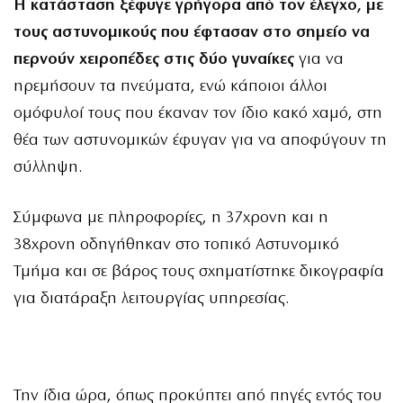
Η κατάσταση ξέφυγε γρήγορα από τον έλεγχο, με
τους αστυνομικούς που έφτασαν στο σημείο να
περνούν χειροπέδες στις δύο γυναίκες
για να
ηρεμήσουν τα πνεύματα, ενώ κάποιοι άλλοι
ομόφυλοί τους που έκαναν τον ίδιο κακό χαμό, στη
θέα των αστυνομικών έφυγαν για να αποφύγουν τη
σύλληψη.
Σύμφωνα με πληροφορίες, η 37χρονη και η
38χρονη οδηγήθηκαν στο τοπικό Αστυνομικό
Τμήμα και σε βάρος τους σχηματίστηκε δικογραφία
για διατάραξη λειτουργίας υπηρεσίας.
Την ίδια ώρα, όπως προκύπτει από πηγές εντός του