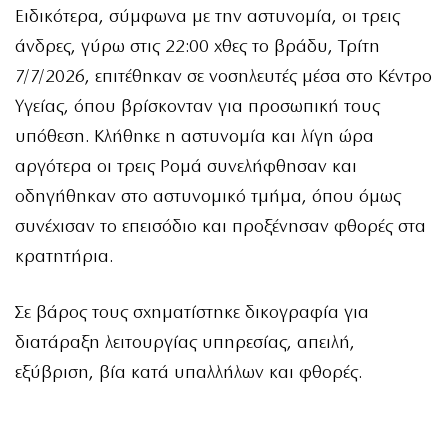
Ειδικότερα, σύμφωνα με την αστυνομία, οι τρεις
άνδρες, γύρω στις 22:00 χθες το βράδυ, Τρίτη
7/7/2026, επιτέθηκαν σε νοσηλευτές μέσα στο Κέντρο
Υγείας, όπου βρίσκονταν για προσωπική τους
υπόθεση. Κλήθηκε η αστυνομία και λίγη ώρα
αργότερα οι τρεις Ρομά συνελήφθησαν και
οδηγήθηκαν στο αστυνομικό τμήμα, όπου όμως
συνέχισαν το επεισόδιο και προξένησαν φθορές στα
κρατητήρια.
Σε βάρος τους σχηματίστηκε δικογραφία για
διατάραξη λειτουργίας υπηρεσίας, απειλή,
εξύβριση, βία κατά υπαλλήλων και φθορές.