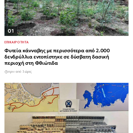
01
ΕΠΙΚΑΙΡΟΤΗΤΑ
Φυτεία κάνναβης με περισσότερα από 2.000
δενδρύλλια εντοπίστηκε σε δύσβατη δασική
περιοχή στη Φθιώτιδα
πριν από 3 ώρες