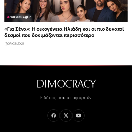
couscous.gr
↗
«Για Σένα»: Η οικογένεια Ηλιάδη και οι πιο δυνατοί
δεσμοί που δοκιμάζονται περισσότερο
07/08/2026
DIMOCRACY
Ειδήσεις που σε αφορούν.