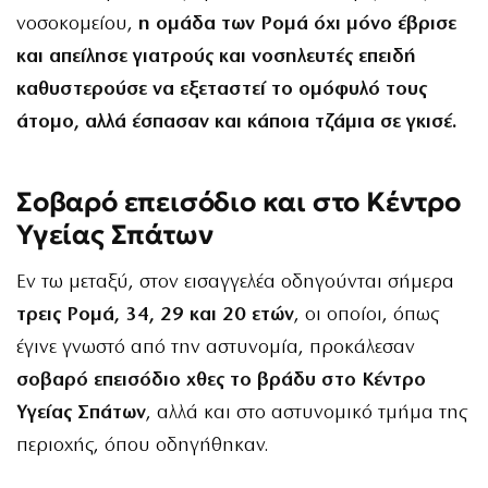
νοσοκομείου,
η ομάδα των Ρομά όχι μόνο έβρισε
και απείλησε γιατρούς και νοσηλευτές επειδή
καθυστερούσε να εξεταστεί το ομόφυλό τους
άτομο, αλλά έσπασαν και κάποια τζάμια σε γκισέ.
Σοβαρό επεισόδιο και στο Κέντρο
Υγείας Σπάτων
Εν τω μεταξύ, στον εισαγγελέα οδηγούνται σήμερα
τρεις Ρομά, 34, 29 και 20 ετών
, οι οποίοι, όπως
έγινε γνωστό από την αστυνομία, προκάλεσαν
σοβαρό επεισόδιο χθες το βράδυ στο Κέντρο
Υγείας Σπάτων
, αλλά και στο αστυνομικό τμήμα της
περιοχής, όπου οδηγήθηκαν.