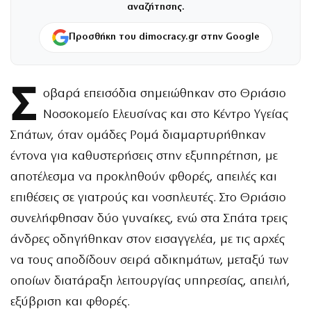
αναζήτησης.
Προσθήκη του dimocracy.gr στην Google
Σ
οβαρά επεισόδια σημειώθηκαν στο Θριάσιο
Νοσοκομείο Ελευσίνας και στο Κέντρο Υγείας
Σπάτων, όταν ομάδες Ρομά διαμαρτυρήθηκαν
έντονα για καθυστερήσεις στην εξυπηρέτηση, με
αποτέλεσμα να προκληθούν φθορές, απειλές και
επιθέσεις σε γιατρούς και νοσηλευτές. Στο Θριάσιο
συνελήφθησαν δύο γυναίκες, ενώ στα Σπάτα τρεις
άνδρες οδηγήθηκαν στον εισαγγελέα, με τις αρχές
να τους αποδίδουν σειρά αδικημάτων, μεταξύ των
οποίων διατάραξη λειτουργίας υπηρεσίας, απειλή,
εξύβριση και φθορές.