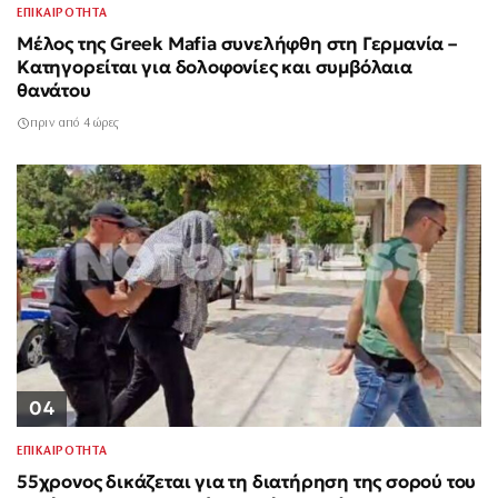
ΕΠΙΚΑΙΡΟΤΗΤΑ
Μέλος της Greek Mafia συνελήφθη στη Γερμανία –
Κατηγορείται για δολοφονίες και συμβόλαια
θανάτου
πριν από 4 ώρες
04
ΕΠΙΚΑΙΡΟΤΗΤΑ
55χρονος δικάζεται για τη διατήρηση της σορού του