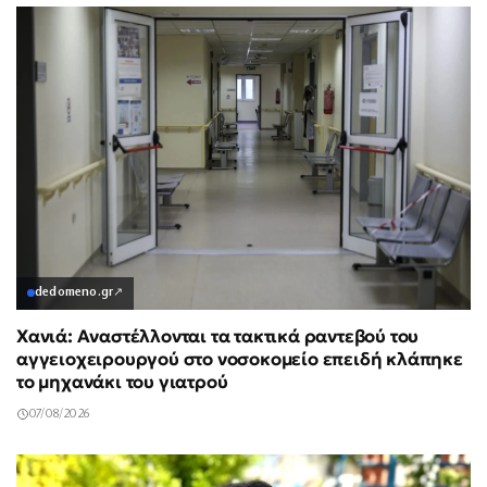
dedomeno.gr
↗
Χανιά: Αναστέλλονται τα τακτικά ραντεβού του
αγγειοχειρουργού στο νοσοκομείο επειδή κλάπηκε
το μηχανάκι του γιατρού
07/08/2026