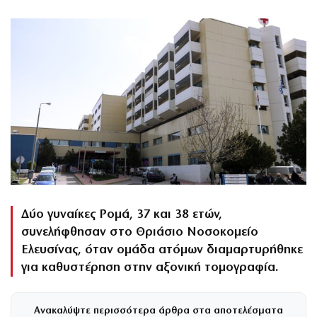
Δύο γυναίκες Ρομά, 37 και 38 ετών,
συνελήφθησαν στο Θριάσιο Νοσοκομείο
Ελευσίνας, όταν ομάδα ατόμων διαμαρτυρήθηκε
για καθυστέρηση στην αξονική τομογραφία.
Ανακαλύψτε περισσότερα άρθρα στα αποτελέσματα