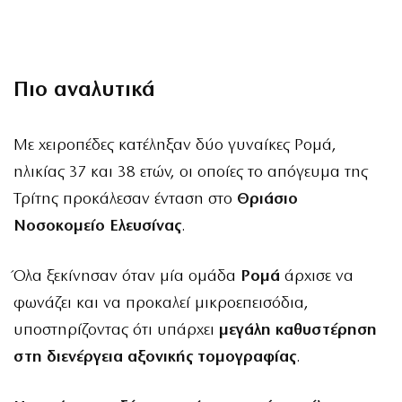
Πιο αναλυτικά
Με χειροπέδες κατέληξαν δύο γυναίκες Ρομά,
ηλικίας 37 και 38 ετών, οι οποίες το απόγευμα της
Τρίτης προκάλεσαν ένταση στο
Θριάσιο
Νοσοκομείο Ελευσίνας
.
Όλα ξεκίνησαν όταν μία ομάδα
Ρομά
άρχισε να
φωνάζει και να προκαλεί μικροεπεισόδια,
υποστηρίζοντας ότι υπάρχει
μεγάλη καθυστέρηση
στη διενέργεια αξονικής τομογραφίας
.