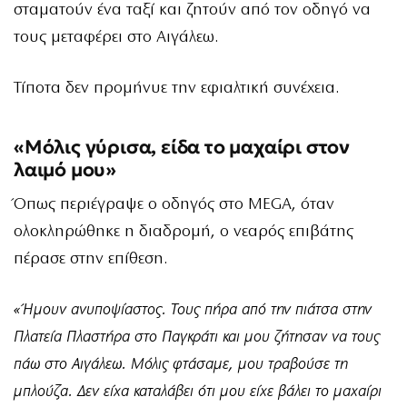
σταματούν ένα ταξί και ζητούν από τον οδηγό να
τους μεταφέρει στο Αιγάλεω.
Τίποτα δεν προμήνυε την εφιαλτική συνέχεια.
«Μόλις γύρισα, είδα το μαχαίρι στον
λαιμό μου»
Όπως περιέγραψε ο οδηγός στο MEGA, όταν
ολοκληρώθηκε η διαδρομή, ο νεαρός επιβάτης
πέρασε στην επίθεση.
«Ήμουν ανυποψίαστος. Τους πήρα από την πιάτσα στην
Πλατεία Πλαστήρα στο Παγκράτι και μου ζήτησαν να τους
πάω στο Αιγάλεω. Μόλις φτάσαμε, μου τραβούσε τη
μπλούζα. Δεν είχα καταλάβει ότι μου είχε βάλει το μαχαίρι