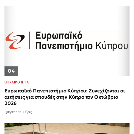
04
ΕΠΙΚΑΙΡΟΤΗΤΑ
Ευρωπαϊκό Πανεπιστήμιο Κύπρου: Συνεχίζονται οι
αιτήσεις για σπουδές στην Κύπρο τον Οκτώβριο
2026
πριν από 4 ώρες