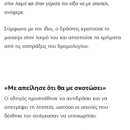
στον λαιμό και όταν γύρισα τον είδα να με απειλεί»
,
ανέφερε.
Σύμφωνα με τον ίδιο, ο δράστης κρατούσε το
μαχαίρι στον λαιμό του και απαιτούσε τα χρήματα
από τις εισπράξεις του δρομολογίου.
«Με απείλησε ότι θα με σκοτώσει»
Ο οδηγός προσπάθησε να αντιδράσει και να
αποτρέψει τη ληστεία, ωστόσο οι απειλές που
δέχθηκε τον ανάγκασαν να υποχωρήσει.