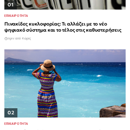
01
ΕΠΙΚΑΙΡΟΤΗΤΑ
Πινακίδες κυκλοφορίας: Τι αλλάζει με το νέο
ψηφιακό σύστημα και το τέλος στις καθυστερήσεις
πριν από 4 ώρες
02
ΕΠΙΚΑΙΡΟΤΗΤΑ