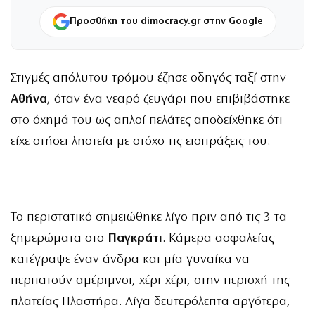
Προσθήκη του dimocracy.gr στην Google
Στιγμές απόλυτου τρόμου έζησε οδηγός ταξί στην
Αθήνα
, όταν ένα νεαρό ζευγάρι που επιβιβάστηκε
στο όχημά του ως απλοί πελάτες αποδείχθηκε ότι
είχε στήσει ληστεία με στόχο τις εισπράξεις του.
Το περιστατικό σημειώθηκε λίγο πριν από τις 3 τα
ξημερώματα στο
Παγκράτι
. Κάμερα ασφαλείας
κατέγραψε έναν άνδρα και μία γυναίκα να
περπατούν αμέριμνοι, χέρι-χέρι, στην περιοχή της
πλατείας Πλαστήρα. Λίγα δευτερόλεπτα αργότερα,