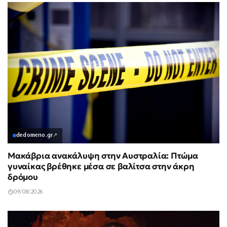
dedomeno.gr
↗
Μακάβρια ανακάλυψη στην Αυστραλία: Πτώμα
γυναίκας βρέθηκε μέσα σε βαλίτσα στην άκρη
δρόμου
09/08/2026