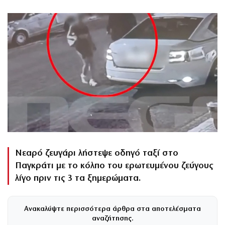
Νεαρό ζευγάρι λήστεψε οδηγό ταξί στο
Παγκράτι με το κόλπο του ερωτευμένου ζεύγους
λίγο πριν τις 3 τα ξημερώματα.
Ανακαλύψτε περισσότερα άρθρα στα αποτελέσματα
αναζήτησης.