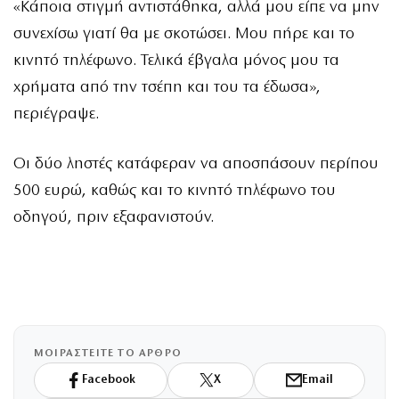
«Κάποια στιγμή αντιστάθηκα, αλλά μου είπε να μην
συνεχίσω γιατί θα με σκοτώσει. Μου πήρε και το
κινητό τηλέφωνο. Τελικά έβγαλα μόνος μου τα
χρήματα από την τσέπη και του τα έδωσα»,
περιέγραψε.
Οι δύο ληστές κατάφεραν να αποσπάσουν περίπου
500 ευρώ, καθώς και το κινητό τηλέφωνο του
οδηγού, πριν εξαφανιστούν.
ΜΟΙΡΑΣΤΕΙΤΕ ΤΟ ΑΡΘΡΟ
Facebook
X
Email