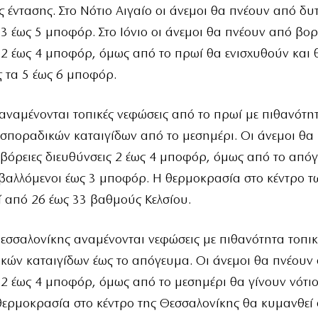
ας έντασης. Στο Νότιο Αιγαίο οι άνεμοι θα πνέουν από δυτ
 3 έως 5 μποφόρ. Στο Ιόνιο οι άνεμοι θα πνέουν από βορ
 2 έως 4 μποφόρ, όμως από το πρωί θα ενισχυθούν και
 τα 5 έως 6 μποφόρ.
 αναμένονται τοπικές νεφώσεις από το πρωί με πιθανότη
σποραδικών καταιγίδων από το μεσημέρι. Οι άνεμοι θα
βόρειες διευθύνσεις 2 έως 4 μποφόρ, όμως από το από
αβαλλόμενοι έως 3 μποφόρ. Η θερμοκρασία στο κέντρο 
 από 26 έως 33 βαθμούς Κελσίου.
εσσαλονίκης αναμένονται νεφώσεις με πιθανότητα τοπ
κών καταιγίδων έως το απόγευμα. Οι άνεμοι θα πνέουν 
 2 έως 4 μποφόρ, όμως από το μεσημέρι θα γίνουν νότιοι
θερμοκρασία στο κέντρο της Θεσσαλονίκης θα κυμανθεί