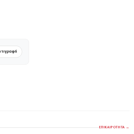
ντιγραφή
ΕΠΙΚΑΙΡΟΤΗΤΑ