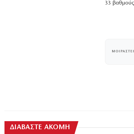
33 βαθμούς 
ΜΟΙΡΑΣΤΕ
ΔΙΑΒΑΣΤΕ ΑΚΟΜΗ