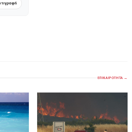
ντιγραφή
ΕΠΙΚΑΙΡΟΤΗΤΑ