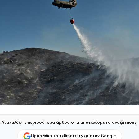
Ανακαλύψτε περισσότερα άρθρα στα αποτελέσματα αναζήτησης.
Προσθήκη του dimocracy.gr στην Google