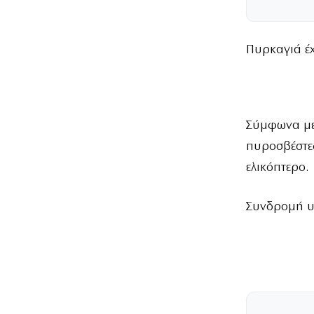
Πυρκαγιά έχ
Σύμφωνα με
πυροσβέστε
ελικόπτερο.
Συνδρομή υ