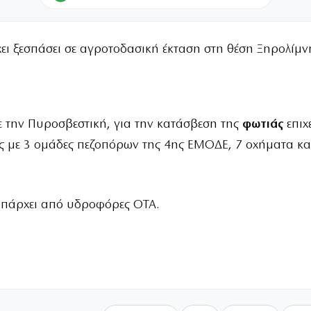
ει ξεσπάσει σε αγροτοδασική έκταση στη θέση Ξηρολίμν
 την Πυροσβεστική, για την κατάσβεση της
φωτιάς
επιχ
ς με 3 ομάδες πεζοπόρων της 4ης ΕΜΟΔΕ, 7 οχήματα κα
πάρχει από υδροφόρες ΟΤΑ.