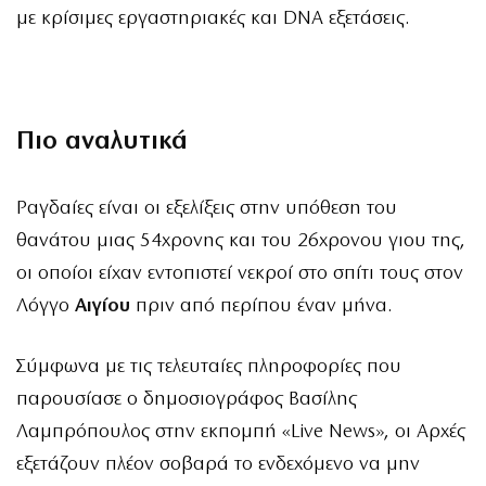
με κρίσιμες εργαστηριακές και DNA εξετάσεις.
Πιο αναλυτικά
Ραγδαίες είναι οι εξελίξεις στην υπόθεση του
θανάτου μιας 54χρονης και του 26χρονου γιου της,
οι οποίοι είχαν εντοπιστεί νεκροί στο σπίτι τους στον
Λόγγο
Αιγίου
πριν από περίπου έναν μήνα.
Σύμφωνα με τις τελευταίες πληροφορίες που
παρουσίασε ο δημοσιογράφος Βασίλης
Λαμπρόπουλος στην εκπομπή «Live News», οι Αρχές
εξετάζουν πλέον σοβαρά το ενδεχόμενο να μην