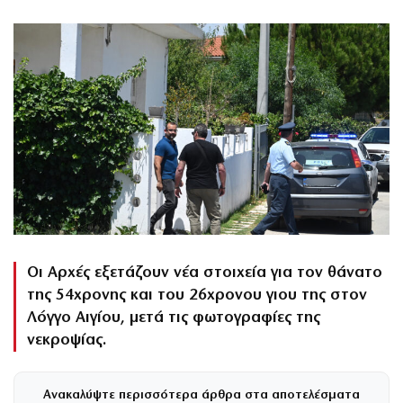
Οι Αρχές εξετάζουν νέα στοιχεία για τον θάνατο
της 54χρονης και του 26χρονου γιου της στον
Λόγγο Αιγίου, μετά τις φωτογραφίες της
νεκροψίας.
Ανακαλύψτε περισσότερα άρθρα στα αποτελέσματα