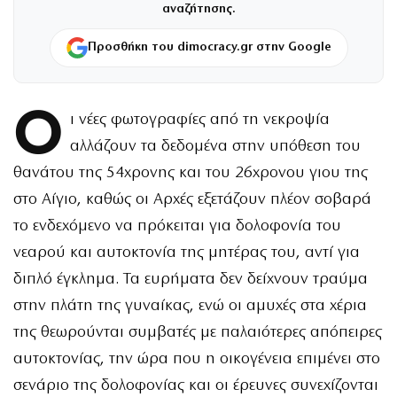
αναζήτησης.
Προσθήκη του dimocracy.gr στην Google
Ο
ι νέες φωτογραφίες από τη νεκροψία
αλλάζουν τα δεδομένα στην υπόθεση του
θανάτου της 54χρονης και του 26χρονου γιου της
στο Αίγιο, καθώς οι Αρχές εξετάζουν πλέον σοβαρά
το ενδεχόμενο να πρόκειται για δολοφονία του
νεαρού και αυτοκτονία της μητέρας του, αντί για
διπλό έγκλημα. Τα ευρήματα δεν δείχνουν τραύμα
στην πλάτη της γυναίκας, ενώ οι αμυχές στα χέρια
της θεωρούνται συμβατές με παλαιότερες απόπειρες
αυτοκτονίας, την ώρα που η οικογένεια επιμένει στο
σενάριο της δολοφονίας και οι έρευνες συνεχίζονται