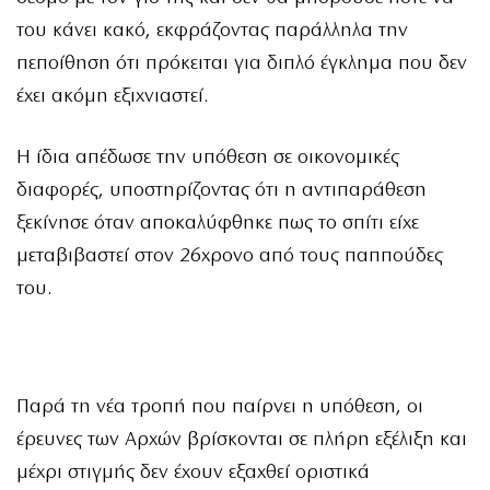
του κάνει κακό, εκφράζοντας παράλληλα την
πεποίθηση ότι πρόκειται για διπλό έγκλημα που δεν
έχει ακόμη εξιχνιαστεί.
Η ίδια απέδωσε την υπόθεση σε οικονομικές
διαφορές, υποστηρίζοντας ότι η αντιπαράθεση
ξεκίνησε όταν αποκαλύφθηκε πως το σπίτι είχε
μεταβιβαστεί στον 26χρονο από τους παππούδες
του.
Παρά τη νέα τροπή που παίρνει η υπόθεση, οι
έρευνες των Αρχών βρίσκονται σε πλήρη εξέλιξη και
μέχρι στιγμής δεν έχουν εξαχθεί οριστικά