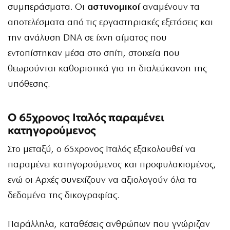
συμπεράσματα. Οι
αστυνομικοί
αναμένουν τα
αποτελέσματα από τις εργαστηριακές εξετάσεις και
την ανάλυση DNA σε ίχνη αίματος που
εντοπίστηκαν μέσα στο σπίτι, στοιχεία που
θεωρούνται καθοριστικά για τη διαλεύκανση της
υπόθεσης.
Ο 65χρονος Ιταλός παραμένει
κατηγορούμενος
Στο μεταξύ, ο 65χρονος Ιταλός εξακολουθεί να
παραμένει κατηγορούμενος και προφυλακισμένος,
ενώ οι Αρχές συνεχίζουν να αξιολογούν όλα τα
δεδομένα της δικογραφίας.
Παράλληλα, καταθέσεις ανθρώπων που γνώριζαν