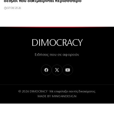
δεσμοί που δοκιμάζονται περισσότερο
07/08/2026
DIMOCRACY
Ειδήσεις που σε αφορούν.
© 2026 DIMOCRACY · Με επιφύλαξη παντός δικαιώματος.
MADE BY
MINOANDESIGN