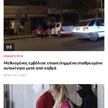
05
ΕΠΙΚΑΙΡΟΤΗΤΑ
Μεθυσμένος εμβόλισε επανειλημμένα σταθμευμένο
αυτοκίνητο μετά από καβγά
πριν από 5 ώρες