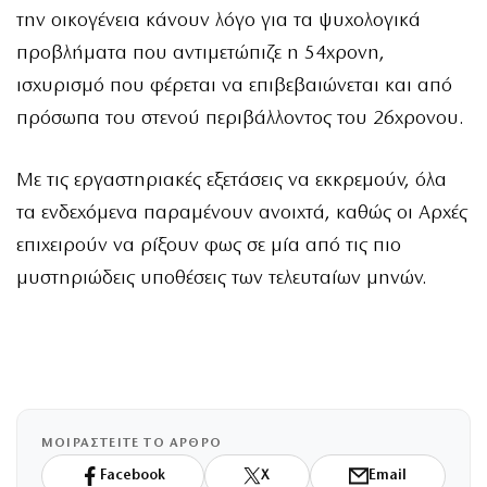
την οικογένεια κάνουν λόγο για τα ψυχολογικά
προβλήματα που αντιμετώπιζε η 54χρονη,
ισχυρισμό που φέρεται να επιβεβαιώνεται και από
πρόσωπα του στενού περιβάλλοντος του 26χρονου.
Με τις εργαστηριακές εξετάσεις να εκκρεμούν, όλα
τα ενδεχόμενα παραμένουν ανοιχτά, καθώς οι Αρχές
επιχειρούν να ρίξουν φως σε μία από τις πιο
μυστηριώδεις υποθέσεις των τελευταίων μηνών.
ΜΟΙΡΑΣΤΕΙΤΕ ΤΟ ΑΡΘΡΟ
Facebook
X
Email