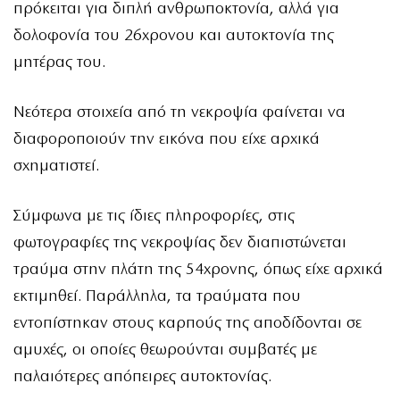
πρόκειται για διπλή ανθρωποκτονία, αλλά για
δολοφονία του 26χρονου και αυτοκτονία της
μητέρας του.
Νεότερα στοιχεία από τη νεκροψία φαίνεται να
διαφοροποιούν την εικόνα που είχε αρχικά
σχηματιστεί.
Σύμφωνα με τις ίδιες πληροφορίες, στις
φωτογραφίες της νεκροψίας δεν διαπιστώνεται
τραύμα στην πλάτη της 54χρονης, όπως είχε αρχικά
εκτιμηθεί. Παράλληλα, τα τραύματα που
εντοπίστηκαν στους καρπούς της αποδίδονται σε
αμυχές, οι οποίες θεωρούνται συμβατές με
παλαιότερες απόπειρες αυτοκτονίας.