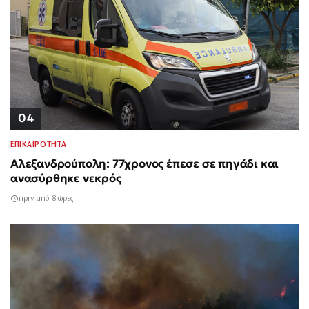
04
ΕΠΙΚΑΙΡΟΤΗΤΑ
Αλεξανδρούπολη: 77χρονος έπεσε σε πηγάδι και
ανασύρθηκε νεκρός
πριν από 8 ώρες