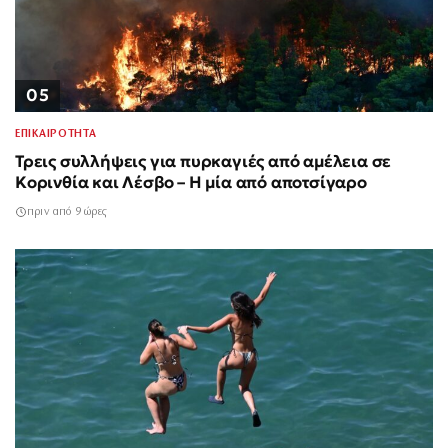
05
ΕΠΙΚΑΙΡΟΤΗΤΑ
Τρεις συλλήψεις για πυρκαγιές από αμέλεια σε
Κορινθία και Λέσβο – Η μία από αποτσίγαρο
πριν από 9 ώρες