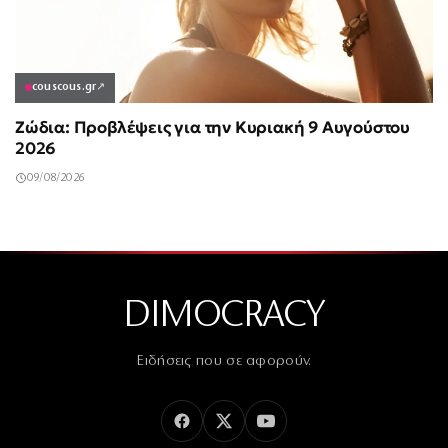
couscous.gr
↗
Ζώδια: Προβλέψεις για την Κυριακή 9 Αυγούστου
2026
09/08/2026
DIMOCRACY
Ειδήσεις που σε αφορούν.