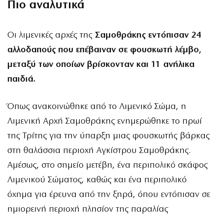
Πιο αναλυτικά
Οι λιμενικές αρχές της
Σαμοθράκης
εντόπισαν 24
αλλοδαπούς που επέβαιναν σε φουσκωτή λέμβο,
μεταξύ των οποίων βρίσκονταν και 11 ανήλικα
παιδιά.
Όπως ανακοινώθηκε από το Λιμενικό Σώμα, η
Λιμενική Αρχή Σαμοθράκης ενημερώθηκε το πρωί
της Τρίτης για την ύπαρξη μιας φουσκωτής βάρκας
στη θαλάσσια περιοχή Αγκίστρου Σαμοθράκης.
Αμέσως, στο σημείο μετέβη, ένα περιπολικό σκάφος
Λιμενικού Σώματος, καθώς και ένα περιπολικό
όχημα για έρευνα από την ξηρά, όπου εντόπισαν σε
ημιορεινή περιοχή πλησίον της παραλίας