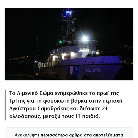
Το Λιμενικό Σώμα ενημερώθηκε το πρωί της
Τρίτης για τη φουσκωτή βάρκα στην περιοχή
Αγκίστρου Σαμοθράκης και διέσωσε 24
αλλοδαπούς, μεταξύ τους 11 παιδιά.
Ανακαλύψτε περισσότερα άρθρα στα αποτελέσματα