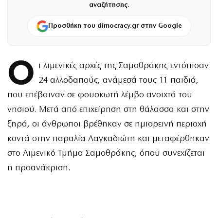
αναζήτησης.
Προσθήκη του dimocracy.gr στην Google
Ο
ι λιμενικές αρχές της Σαμοθράκης εντόπισαν
24 αλλοδαπούς, ανάμεσά τους 11 παιδιά,
που επέβαιναν σε φουσκωτή λέμβο ανοιχτά του
νησιού. Μετά από επιχείρηση στη θάλασσα και στην
ξηρά, οι άνθρωποι βρέθηκαν σε ημιορεινή περιοχή
κοντά στην παραλία Λαγκαδιώτη και μεταφέρθηκαν
στο Λιμενικό Τμήμα Σαμοθράκης, όπου συνεχίζεται
η προανάκριση.