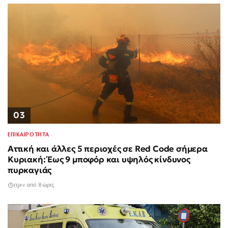
03
ΕΠΙΚΑΙΡΟΤΗΤΑ
Αττική και άλλες 5 περιοχές σε Red Code σήμερα
Κυριακή: Έως 9 μποφόρ και υψηλός κίνδυνος
πυρκαγιάς
πριν από 8 ώρες