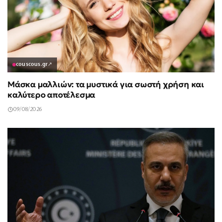
couscous.gr
↗
Μάσκα μαλλιών: τα μυστικά για σωστή χρήση και
καλύτερο αποτέλεσμα
09/08/2026