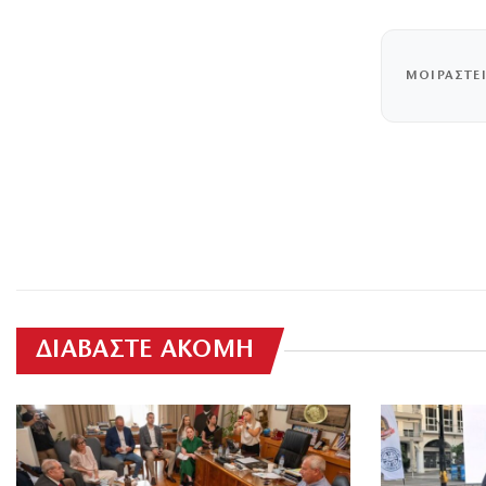
ΜΟΙΡΑΣΤΕ
ΔΙΑΒΑΣΤΕ ΑΚΟΜΗ