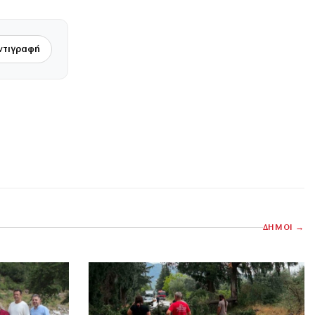
ντιγραφή
ΔΗΜΟΙ