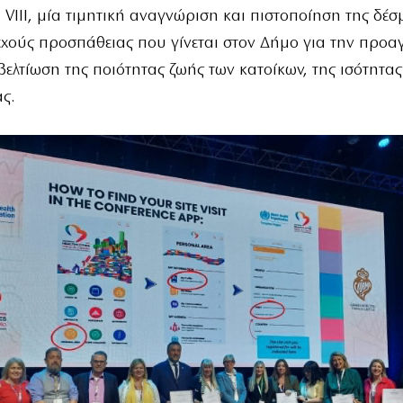
 VIII, μία τιμητική αναγνώριση και πιστοποίηση της δέ
εχούς προσπάθειας που γίνεται στον Δήμο για την προα
 βελτίωση της ποιότητας ζωής των κατοίκων, της ισότητας
ς.