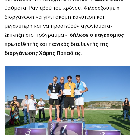
θαύματα. Ραντεβού του χρόνου. Φιλοδοξούμε η
διοργάνωση να γίνει ακόμη καλύτερη και
μεγαλύτερη και να προστεθούν αγωνίσματα-
έκπληξη στο πρόγραμμα»,
δήλωσε ο παγκόσμιος
πρωταθλητής και τεχνικός διευθυντής της
διοργάνωσης Χάρης Παπαδιάς.