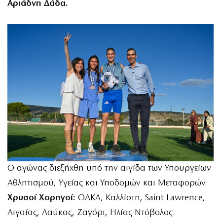
Αριάδνη Δάδα.
Ο αγώνας διεξήχθη υπό την αιγίδα των Υπουργείων
Αθλητισμού, Υγείας και Υποδομών και Μεταφορών.
Χρυσοί Χορηγοί:
OAKA, Καλλίστη, Saint Lawrence,
Αιγαίας, Λαύκας, Ζαγόρι, Ηλίας Ντόβολος.