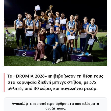
Τα «DROMIA 2026» επιβεβαίωσαν τη θέση τους
στα κορυφαία διεθνή μίτινγκ στίβου, με 575
αθλητές από 30 χώρες και πανελλήνια ρεκόρ.
Ανακαλύψτε περισσότερα άρθρα στα αποτελέσματα
αναζήτησης.