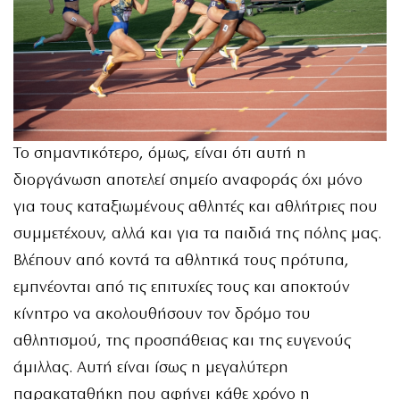
Το σημαντικότερο, όμως, είναι ότι αυτή η
διοργάνωση αποτελεί σημείο αναφοράς όχι μόνο
για τους καταξιωμένους αθλητές και αθλήτριες που
συμμετέχουν, αλλά και για τα παιδιά της πόλης μας.
Βλέπουν από κοντά τα αθλητικά τους πρότυπα,
εμπνέονται από τις επιτυχίες τους και αποκτούν
κίνητρο να ακολουθήσουν τον δρόμο του
αθλητισμού, της προσπάθειας και της ευγενούς
άμιλλας. Αυτή είναι ίσως η μεγαλύτερη
παρακαταθήκη που αφήνει κάθε χρόνο η