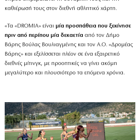
καθιέρωσή τους στον διεθνή αθλητικό χάρτη.
«Τα «DROMIA» είναι
μία προσπάθεια που ξεκίνησε
πριν από περίπου μία δεκαετία
από τον Δήμο
Βάρης Βούλας Βουλιαγμένης και τον Α.Ο. «Δρομέας
Βάρης» και εξελίσσεται πλέον σε ένα εξαιρετικό
διεθνές μίτινγκ, με προοπτικές να γίνει ακόμη
μεγαλύτερο και πλουσιότερο τα επόμενα χρόνια.