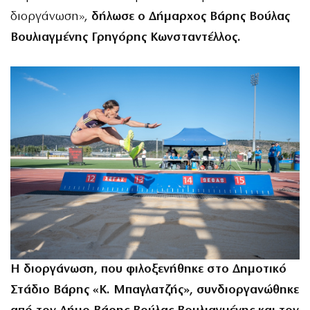
διοργάνωση»,
δήλωσε ο Δήμαρχος Βάρης Βούλας
Βουλιαγμένης Γρηγόρης Κωνσταντέλλος.
Η διοργάνωση, που φιλοξενήθηκε στο Δημοτικό
Στάδιο Βάρης «Κ. Μπαγλατζής», συνδιοργανώθηκε