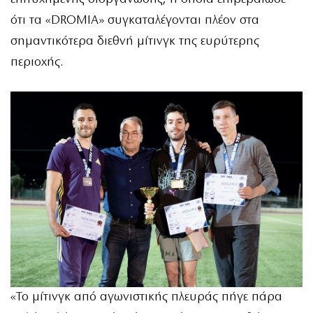
ότι τα «DROMIA» συγκαταλέγονται πλέον στα
σημαντικότερα διεθνή μίτινγκ της ευρύτερης
περιοχής.
«Το μίτινγκ από αγωνιστικής πλευράς πήγε πάρα