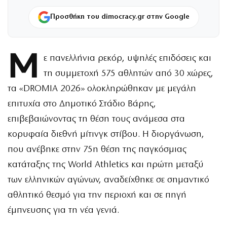
Προσθήκη του dimocracy.gr στην Google
Μ
ε πανελλήνια ρεκόρ, υψηλές επιδόσεις και
τη συμμετοχή 575 αθλητών από 30 χώρες,
τα «DROMIA 2026» ολοκληρώθηκαν με μεγάλη
επιτυχία στο Δημοτικό Στάδιο Βάρης,
επιβεβαιώνοντας τη θέση τους ανάμεσα στα
κορυφαία διεθνή μίτινγκ στίβου. Η διοργάνωση,
που ανέβηκε στην 75η θέση της παγκόσμιας
κατάταξης της World Athletics και πρώτη μεταξύ
των ελληνικών αγώνων, αναδείχθηκε σε σημαντικό
αθλητικό θεσμό για την περιοχή και σε πηγή
έμπνευσης για τη νέα γενιά.