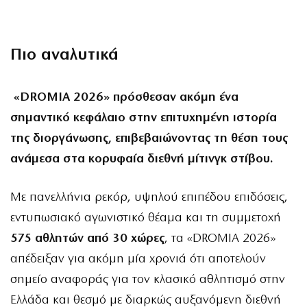
Πιο αναλυτικά
«DROMIA 2026» πρόσθεσαν ακόμη ένα
σημαντικό κεφάλαιο στην επιτυχημένη ιστορία
της διοργάνωσης, επιβεβαιώνοντας τη θέση τους
ανάμεσα στα κορυφαία διεθνή μίτινγκ στίβου.
Με πανελλήνια ρεκόρ, υψηλού επιπέδου επιδόσεις,
εντυπωσιακό αγωνιστικό θέαμα και τη συμμετοχή
575 αθλητών από 30 χώρες
, τα «DROMIA 2026»
απέδειξαν για ακόμη μία χρονιά ότι αποτελούν
σημείο αναφοράς για τον κλασικό αθλητισμό στην
Ελλάδα και θεσμό με διαρκώς αυξανόμενη διεθνή