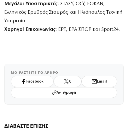
Μεγάλοι Υποστηρικτές:
ΣΤΑΣΥ, ΟΣΥ, ΕΟΚΑΝ,
Ελληνικός Ερυθρός Σταυρός και Ηλιόπουλος Τεχνική
Υπηρεσία.
Χορηγοί Επικοινωνίας:
ΕΡΤ, ΕΡΑ ΣΠΟΡ και Sport24.
ΜΟΙΡΑΣΤΕΙΤΕ ΤΟ ΑΡΘΡΟ
Facebook
X
Email
Αντιγραφή
ΔΙΑΒΑΣΤΕ ΕΠΙΣΗΣ