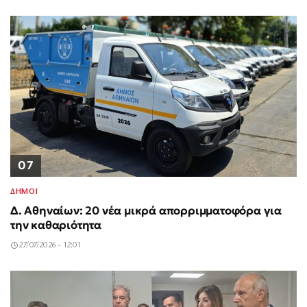
07
ΔΗΜΟΙ
Δ. Αθηναίων: 20 νέα μικρά απορριμματοφόρα για
την καθαριότητα
27/07/2026 - 12:01