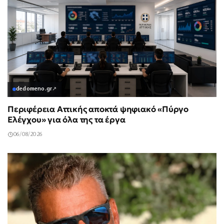
dedomeno.gr
↗
Περιφέρεια Αττικής αποκτά ψηφιακό «Πύργο
Ελέγχου» για όλα της τα έργα
06/08/2026