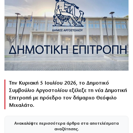
Την Κυριακή 5 Ιουλίου 2026, το Δημοτικό
Συμβούλιο Αργοστολίου εξέλεξε τη νέα Δημοτική
Επιτροπή με πρόεδρο τον δήμαρχο Θεόφιλο
Μιχαλάτο.
Ανακαλύψτε περισσότερα άρθρα στα αποτελέσματα
αναζήτησης.