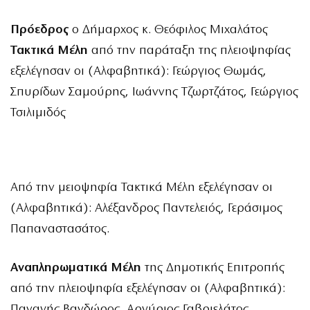
Πρόεδρος
ο Δήμαρχος κ. Θεόφιλος Μιχαλάτος
Τακτικά Μέλη
από την παράταξη της πλειοψηφίας
εξελέγησαν οι (Αλφαβητικά): Γεώργιος Θωμάς,
Σπυρίδων Σαμούρης, Ιωάννης Τζωρτζάτος, Γεώργιος
Τσιλιμιδός
Από την μειοψηφία Τακτικά Μέλη εξελέγησαν οι
(Αλφαβητικά): Αλέξανδρος Παντελειός, Γεράσιμος
Παπαναστασάτος.
Αναπληρωματικά Μέλη
της Δημοτικής Επιτροπής
από την πλειοψηφία εξελέγησαν οι (Αλφαβητικά):
Παναγής Βανδώρος, Αργύριος Γαβριελάτος,