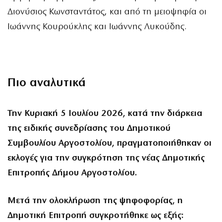
Διονύσιος Κωνσταντάτος, και από τη μειοψηφία οι
Ιωάννης Κουρούκλης και Ιωάννης Λυκούδης.
Πιο αναλυτικά
Την Κυριακή 5 Ιουλίου 2026, κατά την διάρκεια
της ειδικής συνεδρίασης του Δημοτικού
Συμβουλίου Αργοστολίου, πραγματοποιήθηκαν οι
εκλογές για την συγκρότηση της νέας Δημοτικής
Επιτροπής Δήμου Αργοστολίου.
Μετά την ολοκλήρωση της ψηφοφορίας, η
Δημοτική Επιτροπή συγκροτήθηκε ως εξής: