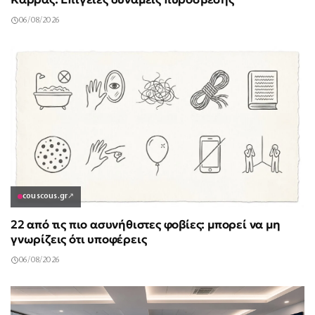
06/08/2026
couscous.gr
↗
22 από τις πιο ασυνήθιστες φοβίες: μπορεί να μη
γνωρίζεις ότι υποφέρεις
06/08/2026