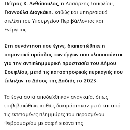
Πέτρος Κ. Ανθόπουλος, η
Δασάρχης Σουφλίου,
Γιαννούλα Διαγκάκη
, καθώς και υπηρεσιακά
στελέχη του Υπουργείου Περιβάλλοντος και
Ενέργειας.
Στη συνάντηση που έγινε, διαπιστώθηκε η
σημαντική πρόοδος των έργων που υλοποιούνται
για την αντιπλημμυρική προστασία του Δήμου
Σουφλίου, μετά τις καταστροφικές πυρκαγιές που
έπληξαν το Δάσος της Δαδιάς το 2023.
Τα έργα αυτά αποδείχθηκαν αναγκαία, όπως
επιβεβαιώθηκε καθώς δοκιμάστηκαν μετά και από
τις εκτεταμένες πλημμύρες του περασμένου
Φεβρουαρίου με σαφή εικόνα της