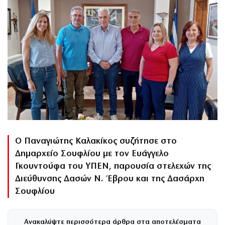
Ο Παναγιώτης Καλακίκος συζήτησε στο
Δημαρχείο Σουφλίου με τον Ευάγγελο
Γκουντούφα του ΥΠΕΝ, παρουσία στελεχών της
Διεύθυνσης Δασών Ν. Έβρου και της Δασάρχη
Σουφλίου
Ανακαλύψτε περισσότερα άρθρα στα αποτελέσματα