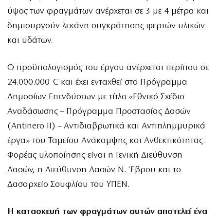
ύψος των φραγμάτων ανέρχεται σε 3 με 4 μέτρα και
δημιουργούν λεκάνη συγκράτησης φερτών υλικών
και υδάτων.
Ο προϋπολογισμός του έργου ανέρχεται περίπου σε
24.000.000 € και έχει ενταχθεί στο Πρόγραμμα
Δημοσίων Επενδύσεων με τίτλο «Εθνικό Σχέδιο
Αναδάσωσης – Πρόγραμμα Προστασίας Δασών
(Antinero II) – Αντιδιαβρωτικά και Αντιπλημμυρικά
έργα» του Ταμείου Ανάκαμψης και Ανθεκτικότητας.
Φορέας υλοποίησης είναι η Γενική Διεύθυνση
Δασών, η Διεύθυνση Δασών Ν. Έβρου και το
Δασαρχείο Σουφλίου του ΥΠΕΝ.
Η κατασκευή των φραγμάτων αυτών αποτελεί ένα