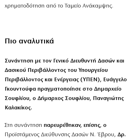
χρηματοδότηση από το Ταμείο Ανάκαμψης.
Πιο αναλυτικά
Συνάντηση με τον Γενικό Διευθυντή Δασών και
Δασικού Περιβάλλοντος του Υπουργείου
Περιβάλλοντος και Ενέργειας (ΥΠΕΝ), Ευάγγελο
Γκουντούφα πραγματοποίησε στο Δημαρχείο
Σουφλίου, ο Δήμαρχος Σουφλίου, Παναγιώτης
Καλακίκος.
Στη συνάντηση
παρευρέθηκαν, επίσης, ο
Προϊστάμενος Διεύθυνσης Δασών Ν. Έβρου,
Δρ.