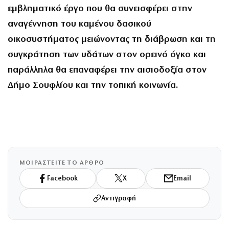
εμβληματικό έργο που θα συνεισφέρει στην
αναγέννηση του καμένου δασικού
οικοσυστήματος μειώνοντας τη διάβρωση και τη
συγκράτηση των υδάτων στον ορεινό όγκο και
παράλληλα θα επαναφέρει την αισιοδοξία στον
Δήμο Σουφλίου και την τοπική κοινωνία.
ΜΟΙΡΑΣΤΕΙΤΕ ΤΟ ΑΡΘΡΟ
Facebook
X
Email
Αντιγραφή