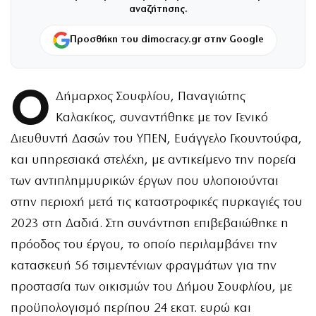
αναζήτησης.
Προσθήκη του dimocracy.gr στην Google
Ο
Δήμαρχος Σουφλίου, Παναγιώτης
Καλακίκος, συναντήθηκε με τον Γενικό
Διευθυντή Δασών του ΥΠΕΝ, Ευάγγελο Γκουντούφα,
και υπηρεσιακά στελέχη, με αντικείμενο την πορεία
των αντιπλημμυρικών έργων που υλοποιούνται
στην περιοχή μετά τις καταστροφικές πυρκαγιές του
2023 στη Δαδιά. Στη συνάντηση επιβεβαιώθηκε η
πρόοδος του έργου, το οποίο περιλαμβάνει την
κατασκευή 56 τσιμεντένιων φραγμάτων για την
προστασία των οικισμών του Δήμου Σουφλίου, με
προϋπολογισμό περίπου 24 εκατ. ευρώ και