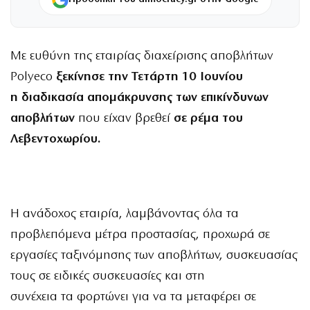
Με ευθύνη της εταιρίας διαχείρισης αποβλήτων
Polyeco
ξεκίνησε την Τετάρτη 10 Ιουνίου
η διαδικασία απομάκρυνσης των επικίνδυνων
αποβλήτων
που είχαν βρεθεί
σε ρέμα του
Λεβεντοχωρίου.
Η ανάδοχος εταιρία, λαμβάνοντας όλα τα
προβλεπόμενα μέτρα προστασίας, προχωρά σε
εργασίες ταξινόμησης των αποβλήτων, συσκευασίας
τους σε ειδικές συσκευασίες και στη
συνέχεια τα φορτώνει για να τα μεταφέρει σε