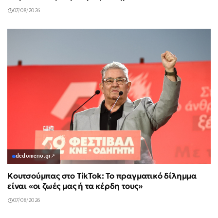
07/08/2026
dedomeno.gr
↗
Κουτσούμπας στο TikTok: Το πραγματικό δίλημμα
είναι «οι ζωές μας ή τα κέρδη τους»
07/08/2026