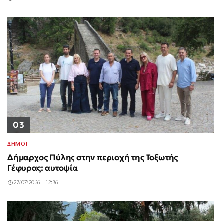
03
ΔΗΜΟΙ
Δήμαρχος Πύλης στην περιοχή της Τοξωτής
Γέφυρας: αυτοψία
27/07/2026 - 12:36