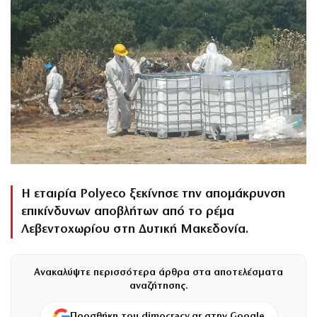
Η εταιρία Polyeco ξεκίνησε την απομάκρυνση
επικίνδυνων αποβλήτων από το ρέμα
Λεβεντοχωρίου στη Δυτική Μακεδονία.
Ανακαλύψτε περισσότερα άρθρα στα αποτελέσματα
αναζήτησης.
Προσθήκη του dimocracy.gr στην Google