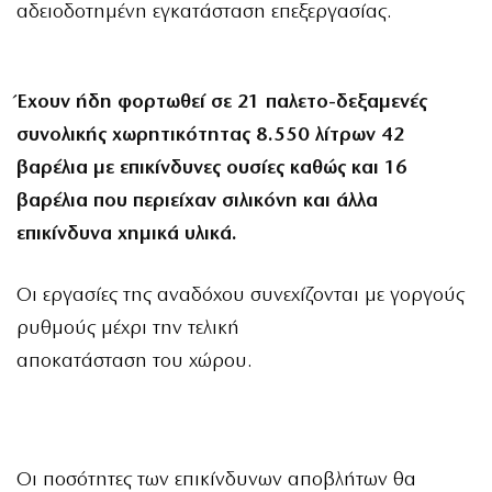
αδειοδοτημένη εγκατάσταση επεξεργασίας.
Έχουν ήδη φορτωθεί σε 21 παλετο-δεξαμενές
συνολικής χωρητικότητας 8.550 λίτρων 42
βαρέλια με επικίνδυνες ουσίες καθώς και 16
βαρέλια που περιείχαν σιλικόνη και άλλα
επικίνδυνα χημικά υλικά.
Οι εργασίες της αναδόχου συνεχίζονται με γοργούς
ρυθμούς μέχρι την τελική
αποκατάσταση του χώρου.
Οι ποσότητες των επικίνδυνων αποβλήτων θα