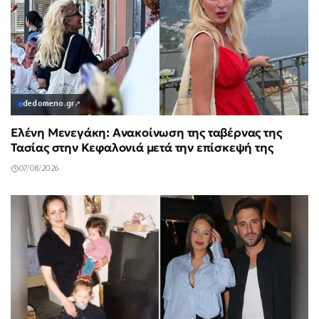
dedomeno.gr
↗
Ελένη Μενεγάκη: Ανακοίνωση της ταβέρνας της
Τασίας στην Κεφαλονιά μετά την επίσκεψή της
07/08/2026