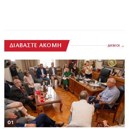
ΔΙΑΒΑΣΤΕ ΑΚΟΜΗ
ΔΗΜΟΙ
01