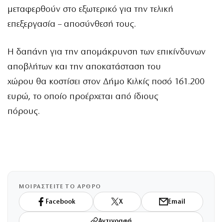
μεταφερθούν στο εξωτερικό για την τελική
επεξεργασία – αποσύνθεσή τους.
H δαπάνη για την απομάκρυνση των επικίνδυνων
αποβλήτων και την αποκατάσταση του
χώρου θα κοστίσει στον Δήμο Κιλκίς ποσό 161.200
ευρώ, το οποίο προέρχεται από ίδιους
πόρους.
ΜΟΙΡΑΣΤΕΙΤΕ ΤΟ ΑΡΘΡΟ
Facebook
X
Email
Αντιγραφή