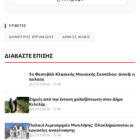
ΕΤΙΚΕΤΕΣ
ΔΗΜΗΤΡΗΣ ΚΥΡΙΑΚΙΔΗΣ
ΔΗΜΟΣ ΚΙΛΚΙΣ
ΔΙΑΒΑΣΤΕ ΕΠΙΣΗΣ
3ο Φεστιβάλ Κλασικής Μουσικής Σκοπέλου: άνοιξε η
αυλαία
27/07/2026 - 13:46
Ζημιές από την έντονη χαλαζόπτωση στον Δήμο
Κιλελέρ
27/07/2026 - 13:41
Παλαιό Λιμεναρχείο Μυτιλήνης: Ολοκληρώνονται οι
εργασίες αναγέννησης
27/07/2026 - 13:36