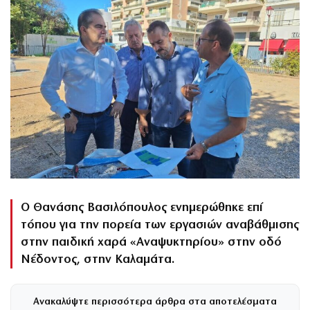
Ο Θανάσης Βασιλόπουλος ενημερώθηκε επί
τόπου για την πορεία των εργασιών αναβάθμισης
στην παιδική χαρά «Αναψυκτηρίου» στην οδό
Νέδοντος, στην Καλαμάτα.
Ανακαλύψτε περισσότερα άρθρα στα αποτελέσματα