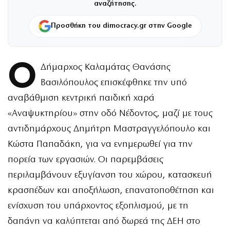
αναζήτησης.
Προσθήκη του dimocracy.gr στην Google
Ο
Δήμαρχος Καλαμάτας Θανάσης
Βασιλόπουλος επισκέφθηκε την υπό
αναβάθμιση κεντρική παιδική χαρά
«Αναψυκτηρίου» στην οδό Νέδοντος, μαζί με τους
αντιδημάρχους Δημήτρη Μαστραγγελόπουλο και
Κώστα Παπαδάκη, για να ενημερωθεί για την
πορεία των εργασιών. Οι παρεμβάσεις
περιλαμβάνουν εξυγίανση του χώρου, κατασκευή
κρασπέδων και αποξήλωση, επανατοποθέτηση και
ενίσχυση του υπάρχοντος εξοπλισμού, με τη
δαπάνη να καλύπτεται από δωρεά της ΔΕΗ στο