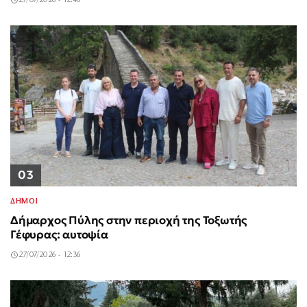
03
ΔΗΜΟΙ
Δήμαρχος Πύλης στην περιοχή της Τοξωτής
Γέφυρας: αυτοψία
27/07/2026 - 12:36