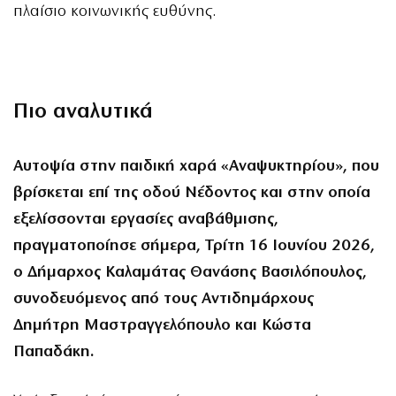
πλαίσιο κοινωνικής ευθύνης.
Πιο αναλυτικά
Αυτοψία στην παιδική χαρά «Αναψυκτηρίου», που
βρίσκεται επί της οδού Νέδοντος και στην οποία
εξελίσσονται εργασίες αναβάθμισης,
πραγματοποίησε σήμερα, Τρίτη 16 Ιουνίου 2026,
ο Δήμαρχος Καλαμάτας Θανάσης Βασιλόπουλος,
συνοδευόμενος από τους Αντιδημάρχους
Δημήτρη Μαστραγγελόπουλο και Κώστα
Παπαδάκη.